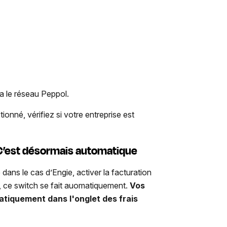
a le réseau Peppol.
onné, vérifiez si votre entreprise est
 C’est désormais automatique
dans le cas d’Engie, activer la facturation
on, ce switch se fait auomatiquement.
Vos
atiquement dans l'onglet des frais