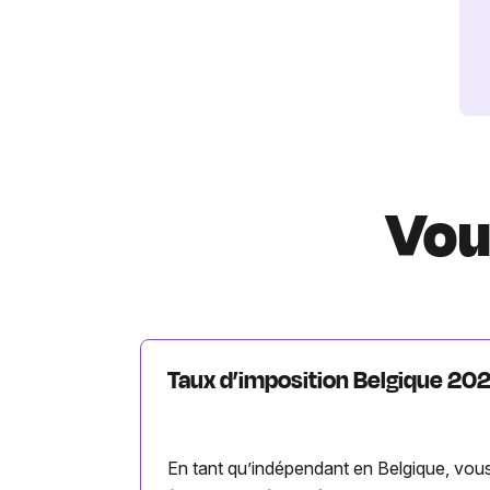
Vou
Taux d’imposition Belgique 20
En tant qu’indépendant en Belgique, vou