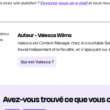
s avez une question ?
Envoyez-nous un e-mail
et nous nous
Auteur - Valesca Wilms
Valesca est Content Manager chez Accountable Belgiqu
travail indépendant et la fiscalité, en s'appuyant su
Qui est Valesca ?
Avez-vous trouvé ce que vous 