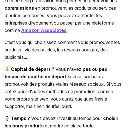
Le marketing d'affiliation vous permet de percevoir des
commissions
en promouvant les produits ou services
d'autres personnes. Vous pouvez contacter les
entreprises directement ou passer par une plateforme
comme
Amazon Associates
.
C’est vous qui choisissez comment vous promouvez les
produits : via des articles, les réseaux sociaux, des
publicités...
Capital de départ ?
Vous n'avez
pas ou peu
besoin de capital de départ
si vous souhaitez
promouvoir des produits via les réseaux sociaux. Si vous
optez pour d'autres méthodes de promotion, comme
votre propre site web, vous aurez quelques frais à
supporter, mais rien de très lourd.
Temps ?
Vous devez investir du temps pour
choisir
les bons
produits
et mettre en place toute