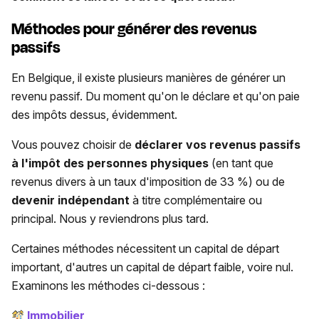
Méthodes pour générer des revenus
passifs
En Belgique, il existe plusieurs manières de générer un
revenu passif. Du moment qu'on le déclare et qu'on paie
des impôts dessus, évidemment.
Vous pouvez choisir de
déclarer vos revenus passifs
à l'impôt des personnes physiques
(en tant que
revenus divers à un taux d'imposition de 33 %) ou de
devenir indépendant
à titre complémentaire ou
principal. Nous y reviendrons plus tard.
Certaines méthodes nécessitent un capital de départ
important, d'autres un capital de départ faible, voire nul.
Examinons les méthodes ci-dessous :
Immobilier