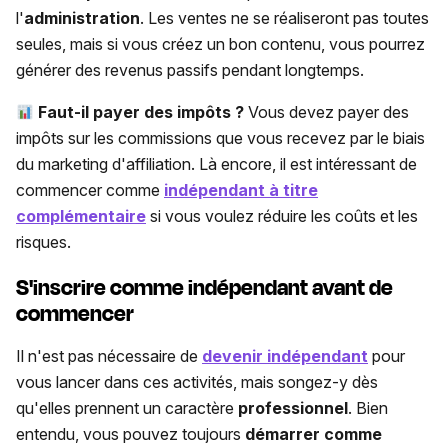
l'
administration
. Les ventes ne se réaliseront pas toutes
seules, mais si vous créez un bon contenu, vous pourrez
générer des revenus passifs pendant longtemps.
Faut-il payer des impôts ?
Vous devez payer des
impôts sur les commissions que vous recevez par le biais
du marketing d'affiliation. Là encore, il est intéressant de
commencer comme
indépendant à titre
complémentaire
si vous voulez réduire les coûts et les
risques.
S'inscrire comme indépendant avant de
commencer
Il n'est pas nécessaire de
devenir indépendant
pour
vous lancer dans ces activités, mais songez-y dès
qu'elles prennent un caractère
professionnel
. Bien
entendu, vous pouvez toujours
démarrer comme