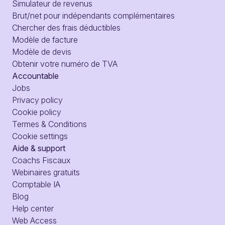
Simulateur de revenus
Brut/net pour indépendants complémentaires
Chercher des frais déductibles
Modèle de facture
Modèle de devis
Obtenir votre numéro de TVA
Accountable
Jobs
Privacy policy
Cookie policy
Termes & Conditions
Cookie settings
Aide & support
Coachs Fiscaux
Webinaires gratuits
Comptable IA
Blog
Help center
Web Access