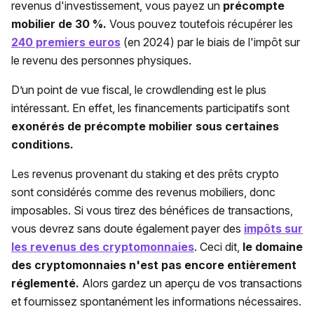
revenus d'investissement, vous payez un
précompte
mobilier de 30 %.
Vous pouvez toutefois récupérer les
240 premiers euros
(en 2024) par le biais de l'impôt sur
le revenu des personnes physiques.
D’un point de vue fiscal, le crowdlending est le plus
intéressant. En effet, les financements participatifs sont
exonérés de précompte mobilier sous certaines
conditions.
Les revenus provenant du staking et des prêts crypto
sont considérés comme des revenus mobiliers, donc
imposables. Si vous tirez des bénéfices de transactions,
vous devrez sans doute également payer des
impôts sur
les revenus des cryptomonnaies
. Ceci dit,
le domaine
des cryptomonnaies n'est pas encore entièrement
réglementé.
Alors gardez un aperçu de vos transactions
et fournissez spontanément les informations nécessaires.