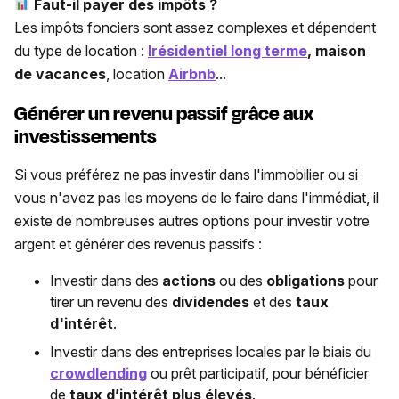
Faut-il payer des impôts ?
Les impôts fonciers sont assez complexes et dépendent
du type de location :
Irésidentiel long terme
, maison
de vacances
, location
Airbnb
...
Générer un revenu passif grâce aux
investissements
Si vous préférez ne pas investir dans l'immobilier ou si
vous n'avez pas les moyens de le faire dans l'immédiat, il
existe de nombreuses autres options pour investir votre
argent et générer des revenus passifs :
Investir dans des
actions
ou des
obligations
pour
tirer un revenu des
dividendes
et des
taux
d'intérêt
.
Investir dans des entreprises locales par le biais du
crowdlending
ou prêt participatif, pour bénéficier
de
taux d’intérêt plus élevés
.