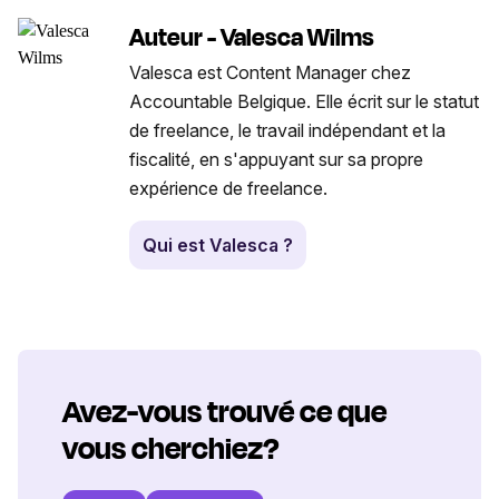
Auteur - Valesca Wilms
Valesca est Content Manager chez
Accountable Belgique. Elle écrit sur le statut
de freelance, le travail indépendant et la
fiscalité, en s'appuyant sur sa propre
expérience de freelance.
Qui est Valesca ?
Avez-vous trouvé ce que
vous cherchiez?