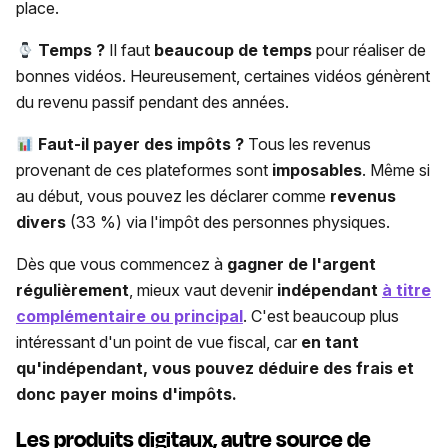
place.
Temps ?
Il faut
beaucoup de temps
pour réaliser de
bonnes vidéos. Heureusement, certaines vidéos génèrent
du revenu passif pendant des années.
Faut-il payer des impôts ?
Tous les revenus
provenant de ces plateformes sont
imposables
. Même si
au début, vous pouvez les déclarer comme
revenus
divers
(33 %) via l'impôt des personnes physiques.
Dès que vous commencez à
gagner de l'argent
régulièrement
, mieux vaut devenir
indépendant
à titre
complémentaire ou principal
. C'est beaucoup plus
intéressant d'un point de vue fiscal, car
en tant
qu'indépendant, vous pouvez déduire des frais et
donc payer moins d'impôts.
Les produits digitaux, autre source de