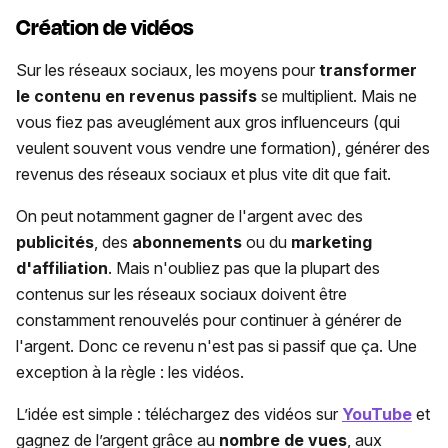
Création de vidéos
Sur les réseaux sociaux, les moyens pour
transformer
le contenu en revenus passifs
se multiplient. Mais ne
vous fiez pas aveuglément aux gros influenceurs (qui
veulent souvent vous vendre une formation), générer des
revenus des réseaux sociaux et plus vite dit que fait.
On peut notamment gagner de l'argent avec des
publicités
, des
abonnements
ou du
marketing
d'affiliation
. Mais n'oubliez pas que la plupart des
contenus sur les réseaux sociaux doivent être
constamment renouvelés pour continuer à générer de
l'argent. Donc ce revenu n'est pas si passif que ça. Une
exception à la règle : les vidéos.
L’idée est simple : téléchargez des vidéos sur
YouTube
et
gagnez de l’argent grâce au
nombre de
vues
, aux