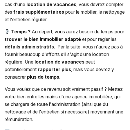
cas d'une
location de vacances
, vous devrez compter
des
frais supplémentaires
pour le mobilier, le nettoyage
et l'entretien régulier.
Temps ?
Au départ, vous aurez besoin de temps pour
trouver le bien immobilier adapté
et pour régler les
détails
administratifs
. Par la suite, vous n'aurez pas à
fournir beaucoup d'efforts s’il s'agit d’une location
régulière. Une
location de vacances
peut
potentiellement
rapporter plus
, mais vous devrez y
consacrer
plus de temps.
Vous voulez que ce revenu soit vraiment passif ? Mettez
votre bien entre les mains d'une agence immobilière, qui
se chargera de toute l'administration (ainsi que du
nettoyage et de l'entretien si nécessaire) moyennant une
rémunération.