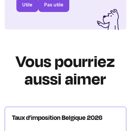
Utile
Pas utile
Vous pourriez
aussi aimer
Taux d’imposition Belgique 2026