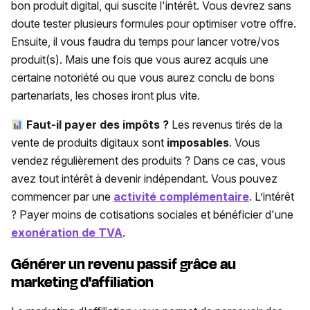
bon produit digital, qui suscite l'intérêt. Vous devrez sans
doute tester plusieurs formules pour optimiser votre offre.
Ensuite, il vous faudra du temps pour lancer votre/vos
produit(s). Mais une fois que vous aurez acquis une
certaine notoriété ou que vous aurez conclu de bons
partenariats, les choses iront plus vite.
Faut-il payer des impôts ?
Les revenus tirés de la
vente de produits digitaux sont
imposables
. Vous
vendez régulièrement des produits ? Dans ce cas, vous
avez tout intérêt à devenir indépendant. Vous pouvez
commencer par une
activité complémentaire
. L’intérêt
? Payer moins de cotisations sociales et bénéficier d'une
exonération de TVA
.
Générer un revenu passif grâce au
marketing d'affiliation