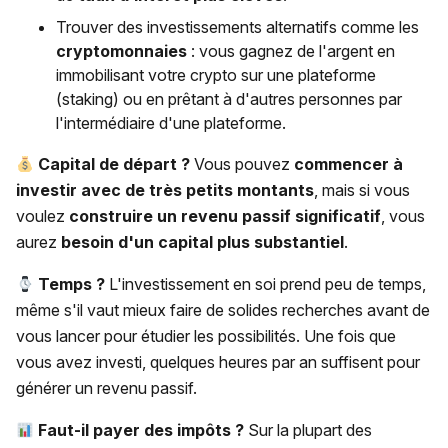
Trouver des investissements alternatifs comme les
cryptomonnaies
: vous gagnez de l'argent en
immobilisant votre crypto sur une plateforme
(staking) ou en prêtant à d'autres personnes par
l'intermédiaire d'une plateforme.
Capital de départ ?
Vous pouvez
commencer à
investir avec de très petits montants
, mais si vous
voulez
construire un revenu passif significatif
, vous
aurez
besoin d'un capital plus substantiel
.
Temps ?
L'investissement en soi prend peu de temps,
même s'il vaut mieux faire de solides recherches avant de
vous lancer pour étudier les possibilités. Une fois que
vous avez investi, quelques heures par an suffisent pour
générer un revenu passif.
Faut-il payer des impôts ?
Sur la plupart des