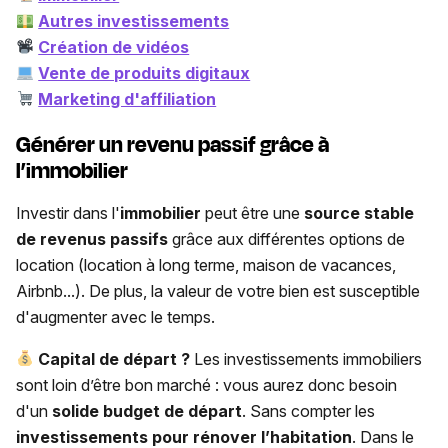
Autres investissements
Création de vidéos
Vente de produits digitaux
Marketing d'affiliation
Générer un revenu passif grâce à
l’immobilier
Investir dans l'
immobilier
peut être une
source stable
de revenus passifs
grâce aux différentes options de
location (location à long terme, maison de vacances,
Airbnb...). De plus, la valeur de votre bien est susceptible
d'augmenter avec le temps.
Capital de départ ?
Les investissements immobiliers
sont loin d’être bon marché : vous aurez donc besoin
d'un
solide budget de départ
. Sans compter les
investissements
pour rénover l’habitation
. Dans le