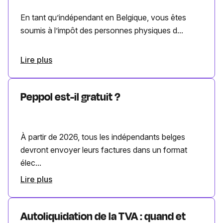
En tant qu’indépendant en Belgique, vous êtes
soumis à l’impôt des personnes physiques d...
Lire plus
Peppol est-il gratuit ?
À partir de 2026, tous les indépendants belges
devront envoyer leurs factures dans un format
élec...
Lire plus
Autoliquidation de la TVA : quand et