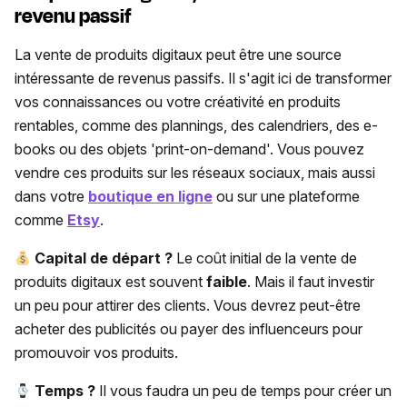
revenu passif
La vente de produits digitaux peut être une source
intéressante de revenus passifs. Il s'agit ici de transformer
vos connaissances ou votre créativité en produits
rentables, comme des plannings, des calendriers, des e-
books ou des objets 'print-on-demand'. Vous pouvez
vendre ces produits sur les réseaux sociaux, mais aussi
dans votre
boutique en ligne
ou sur une plateforme
comme
Etsy
.
Capital de départ ?
Le coût initial de la vente de
produits digitaux est souvent
faible
. Mais il faut investir
un peu pour attirer des clients. Vous devrez peut-être
acheter des publicités ou payer des influenceurs pour
promouvoir vos produits.
Temps ?
Il vous faudra un peu de temps pour créer un