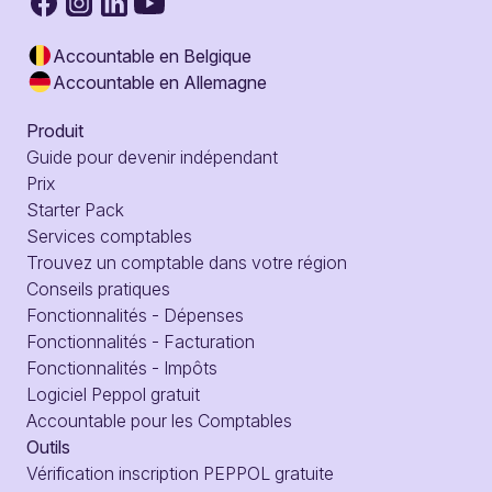
Accountable en Belgique
Accountable en Allemagne
Produit
Guide pour devenir indépendant
Prix
Starter Pack
Services comptables
Trouvez un comptable dans votre région
Conseils pratiques
Fonctionnalités - Dépenses
Fonctionnalités - Facturation
Fonctionnalités - Impôts
Logiciel Peppol gratuit
Accountable pour les Comptables
Outils
Vérification inscription PEPPOL gratuite