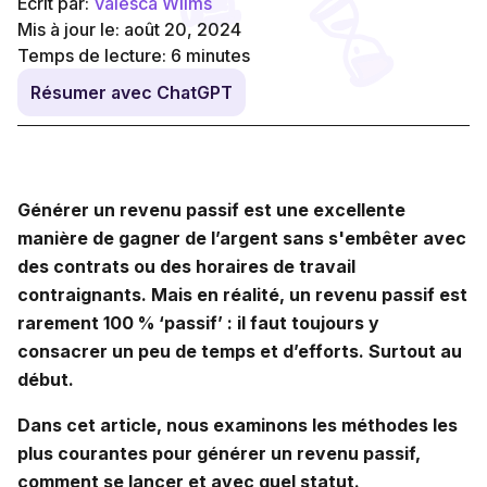
Écrit par:
Valesca Wilms
Mis à jour le: août 20, 2024
Temps de lecture:
6
minutes
Résumer avec ChatGPT
Générer un revenu passif est une excellente
manière de gagner de l’argent sans s'embêter avec
des contrats ou des horaires de travail
contraignants. Mais en réalité, un revenu passif est
rarement 100 % ‘passif’ : il faut toujours y
consacrer un peu de temps et d’efforts. Surtout au
début.
Dans cet article, nous examinons les méthodes les
plus courantes pour générer un revenu passif,
comment se lancer et avec quel statut.