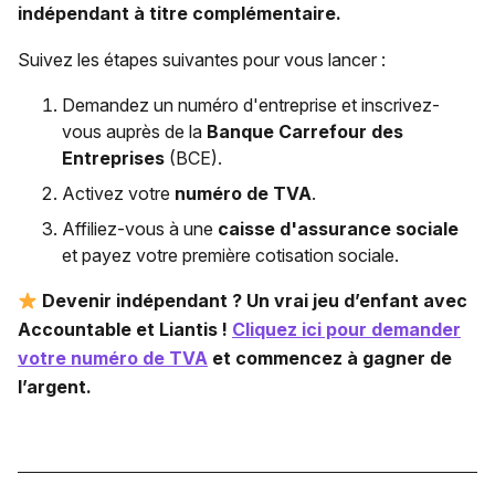
indépendant à titre complémentaire.
Suivez les étapes suivantes pour vous lancer :
Demandez un numéro d'entreprise et inscrivez-
vous auprès de la
Banque Carrefour des
Entreprises
(BCE).
Activez votre
numéro de TVA
.
Affiliez-vous à une
caisse d'assurance sociale
et payez votre première cotisation sociale.
Devenir indépendant ? Un vrai jeu d’enfant avec
Accountable et Liantis !
Cliquez ici pour demander
votre numéro de TVA
et commencez à gagner de
l’argent.