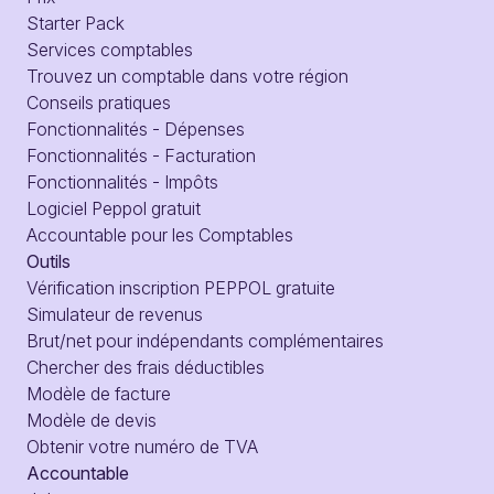
Starter Pack
Services comptables
Trouvez un comptable dans votre région
Conseils pratiques
Fonctionnalités - Dépenses
Fonctionnalités - Facturation
Fonctionnalités - Impôts
Logiciel Peppol gratuit
Accountable pour les Comptables
Outils
Vérification inscription PEPPOL gratuite
Simulateur de revenus
Brut/net pour indépendants complémentaires
Chercher des frais déductibles
Modèle de facture
Modèle de devis
Obtenir votre numéro de TVA
Accountable