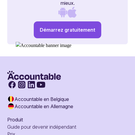
mieux.
Démarrez gratuitement
Accountable en Belgique
Accountable en Allemagne
Produit
Guide pour devenir indépendant
Prix