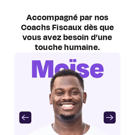
Accompagné par nos
Coachs Fiscaux dès que
vous avez besoin d’une
touche humaine.