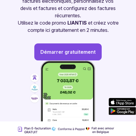
factures électroniques, personnalisez vos
devis et factures et configurez des factures
récurrentes.
Utilisez le code promo
LIANTIS
et créez votre
compte ici gratuitement en 2 minutes.
Démarrer gratuitement