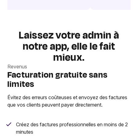
Laissez votre admin à
notre app, elle le fait
mieux.
Revenus
Facturation gratuite sans
limites
Évitez des erreurs coûteuses et envoyez des factures
que vos clients peuvent payer directement.
Créez des factures professionnelles en moins de 2
minutes