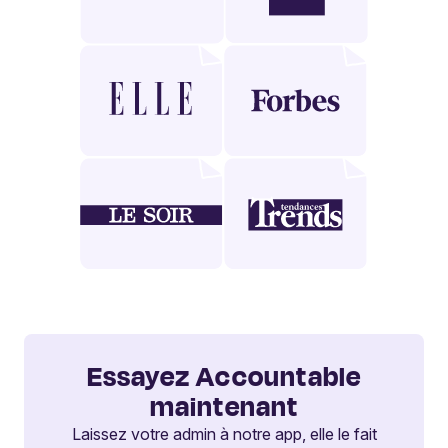
Essayez Accountable
maintenant
Laissez votre admin à notre app, elle le fait