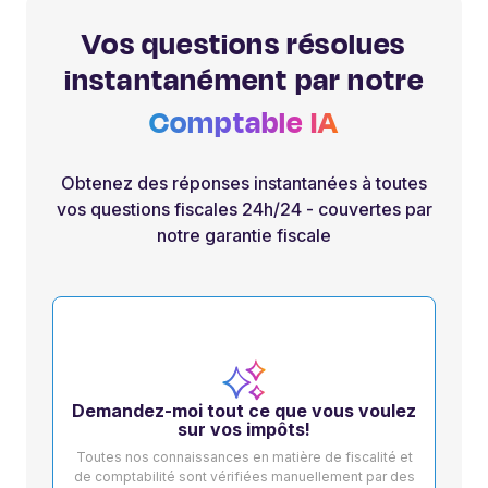
Vos questions résolues
instantanément par notre
Comptable IA
Obtenez des réponses instantanées à toutes
vos questions fiscales 24h/24 - couvertes par
notre garantie fiscale
Demandez-moi tout ce que vous voulez
sur vos impôts!
Toutes nos connaissances en matière de fiscalité et
de comptabilité sont vérifiées manuellement par des