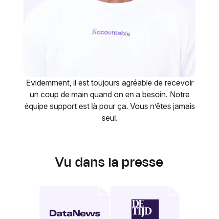
Evidemment, il est toujours agréable de recevoir
un coup de main quand on en a besoin. Notre
équipe support est là pour ça. Vous n’êtes jamais
seul.
Vu dans la presse