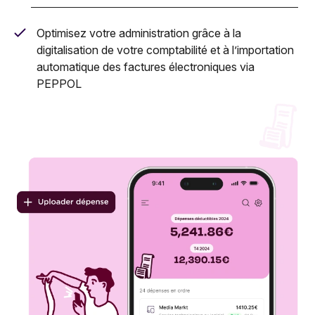
Optimisez votre administration grâce à la
digitalisation de votre comptabilité et à l’importation
automatique des factures électroniques via
PEPPOL