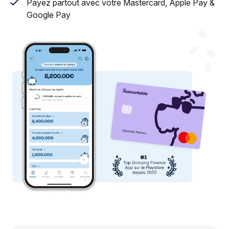
Payez partout avec votre Mastercard, Apple Pay &
Google Pay