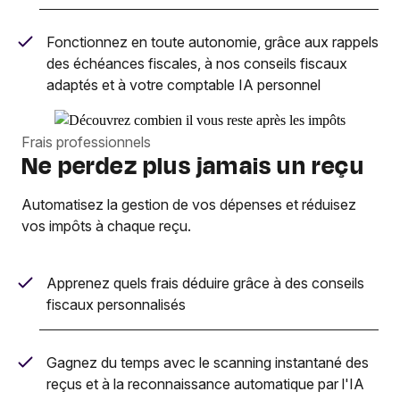
Fonctionnez en toute autonomie, grâce aux rappels
des échéances fiscales, à nos conseils fiscaux
adaptés et à votre comptable IA personnel
Frais professionnels
Ne perdez plus jamais un reçu
Automatisez la gestion de vos dépenses et réduisez
vos impôts à chaque reçu.
Apprenez quels frais déduire grâce à des conseils
fiscaux personnalisés
Gagnez du temps avec le scanning instantané des
reçus et à la reconnaissance automatique par l'IA