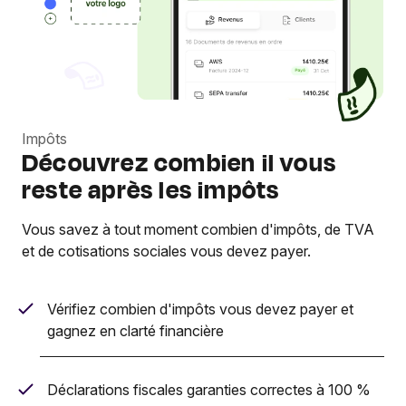
Impôts
Découvrez combien il vous
reste après les impôts
Vous savez à tout moment combien d'impôts, de TVA
et de cotisations sociales vous devez payer.
Vérifiez combien d'impôts vous devez payer et
gagnez en clarté financière
Déclarations fiscales garanties correctes à 100 %