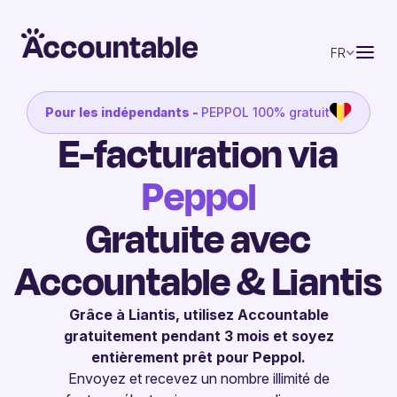
FR
Pour les indépendants -
PEPPOL 100% gratuit
E-facturation via
Peppol
Gratuite avec
Accountable & Liantis
Grâce à Liantis, utilisez Accountable
gratuitement pendant 3 mois et soyez
entièrement prêt pour Peppol.
Envoyez et recevez un nombre illimité de