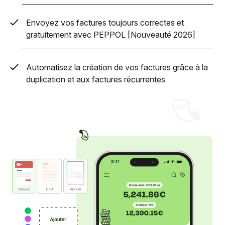
Envoyez vos factures toujours correctes et
gratuitement avec PEPPOL [Nouveauté 2026]
Automatisez la création de vos factures grâce à la
duplication et aux factures récurrentes