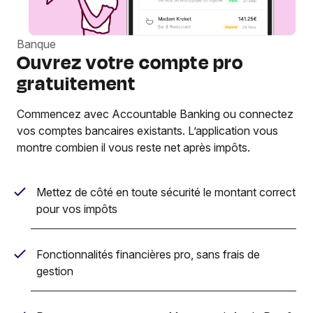
Banque
Ouvrez votre compte pro
gratuitement
Commencez avec Accountable Banking ou connectez
vos comptes bancaires existants. L’application vous
montre combien il vous reste net après impôts.
Mettez de côté en toute sécurité le montant correct
pour vos impôts
Fonctionnalités financières pro, sans frais de
gestion