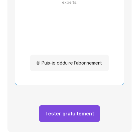
experts.
Tester gratuitement