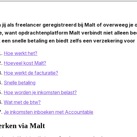
 jij als freelancer geregistreerd bij Malt of overweeg j
e, want opdrachtenplatform Malt verbindt niet alleen be
 een snelle betaling en biedt zelfs een verzekering voor 
Hoe werkt het?
Hoeveel kost Malt?
Hoe werkt de facturatie?
Snelle betaling
Hoe worden je inkomsten belast?
Wat met de btw?
Je inkomsten inboeken met Accountable
rken via Malt