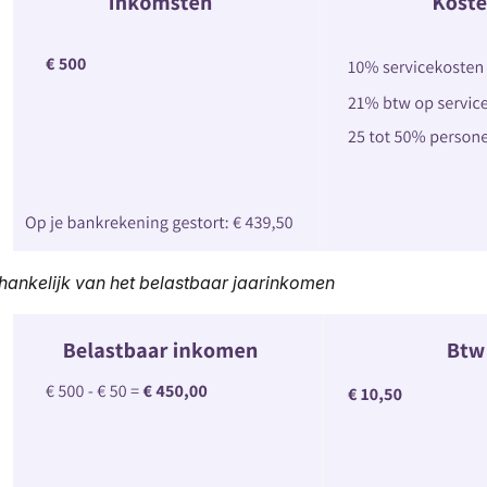
hankelijk van het belastbaar jaarinkomen