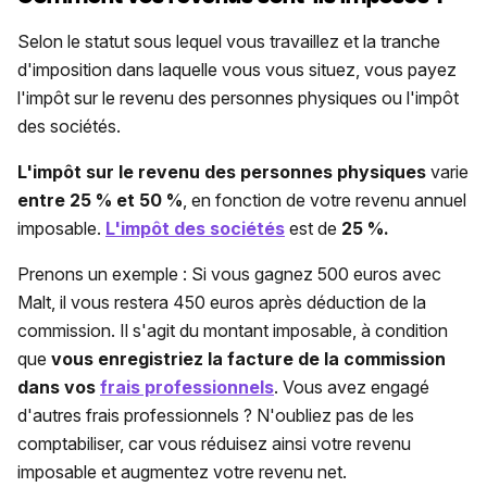
Selon le statut sous lequel vous travaillez et la tranche
d'imposition dans laquelle vous vous situez, vous payez
l'impôt sur le revenu des personnes physiques ou l'impôt
des sociétés.
L'impôt sur le revenu des personnes physiques
varie
entre 25 % et 50 %
, en fonction de votre revenu annuel
imposable.
L'impôt des sociétés
est de
25 %.
Prenons un exemple : Si vous gagnez 500 euros avec
Malt, il vous restera 450 euros après déduction de la
commission. Il s'agit du montant imposable, à condition
que
vous enregistriez la facture de la commission
dans vos
frais professionnels
. Vous avez engagé
d'autres frais professionnels ? N'oubliez pas de les
comptabiliser, car vous réduisez ainsi votre revenu
imposable et augmentez votre revenu net.