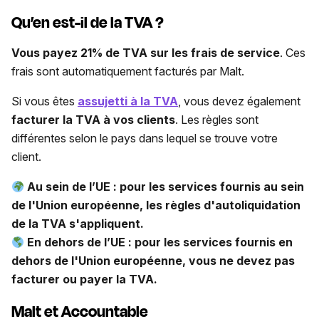
Qu’en est-il de la TVA ?
Vous payez 21% de TVA sur les frais de service
. Ces
frais sont automatiquement facturés par Malt.
Si vous êtes
assujetti à la TVA
, vous devez également
facturer la TVA à vos clients
. Les règles sont
différentes selon le pays dans lequel se trouve votre
client.
Au sein de l’UE : pour les services fournis au sein
de l'Union européenne, les règles d'autoliquidation
de la TVA s'appliquent.
En dehors de l’UE : pour les services fournis en
dehors de l'Union européenne, vous ne devez pas
facturer ou payer la TVA.
Malt et Accountable