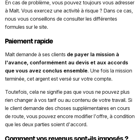
En cas de problème, vous pouvez toujours vous adresser
à Malt. Vous exercez une activité à risque ? Dans ce cas,
nous vous conseillons de consulter les différentes
formules sur le site.
Paiement rapide
Malt demande à ses clients
de payer la mission à
l'avance, conformément au devis et aux accords
que vous avez conclus ensemble
. Une fois la mission
terminée, cet argent est versé sur votre compte.
Toutefois, cela ne signifie pas que vous ne pouvez plus
rien changer à vos tarif ou au contenu de votre travail. Si
le client demande des choses supplémentaires en cours
de route, vous pouvez encore modifier l'offre, à condition
que les deux parties soient d'accord.
Comment vos revenus sont-ils imposés ?