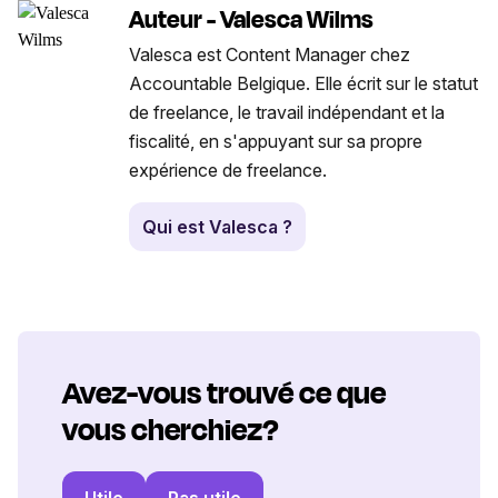
Auteur - Valesca Wilms
Valesca est Content Manager chez
Accountable Belgique. Elle écrit sur le statut
de freelance, le travail indépendant et la
fiscalité, en s'appuyant sur sa propre
expérience de freelance.
Qui est Valesca ?
Avez-vous trouvé ce que
vous cherchiez?