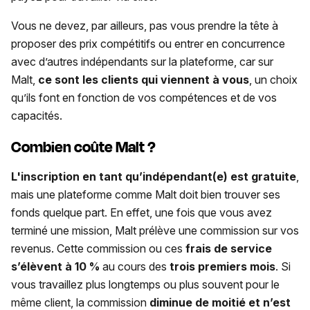
Vous ne devez, par ailleurs, pas vous prendre la tête à
proposer des prix compétitifs ou entrer en concurrence
avec d’autres indépendants sur la plateforme, car sur
Malt,
ce sont les clients qui viennent à vous
, un choix
qu’ils font en fonction de vos compétences et de vos
capacités.
Combien coûte Malt ?
L'inscription en tant qu’indépendant(e) est gratuite
,
mais une plateforme comme Malt doit bien trouver ses
fonds quelque part. En effet, une fois que vous avez
terminé une mission, Malt prélève une commission sur vos
revenus. Cette commission ou ces
frais de service
s’élèvent à 10 %
au cours des
trois premiers mois
. Si
vous travaillez plus longtemps ou plus souvent pour le
même client, la commission
diminue de moitié et n’est