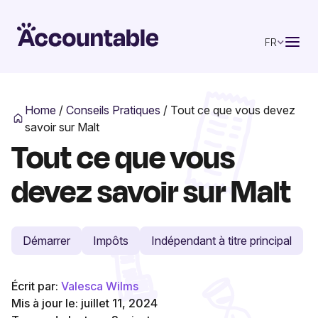
FR
Home
/
Conseils Pratiques
/
Tout ce que vous devez
savoir sur Malt
Tout ce que vous
devez savoir sur Malt
Démarrer
Impôts
Indépendant à titre principal
Écrit par:
Valesca Wilms
Mis à jour le: juillet 11, 2024