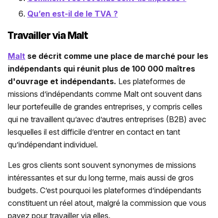
Qu’en est-il de le TVA ?
Travailler via Malt
Malt
se décrit comme une place de marché pour les
indépendants qui réunit plus de 100 000 maîtres
d'ouvrage et indépendants.
Les plateformes de
missions d’indépendants comme Malt ont souvent dans
leur portefeuille de grandes entreprises, y compris celles
qui ne travaillent qu’avec d’autres entreprises (B2B) avec
lesquelles il est difficile d’entrer en contact en tant
qu’indépendant individuel.
Les gros clients sont souvent synonymes de missions
intéressantes et sur du long terme, mais aussi de gros
budgets. C’est pourquoi les plateformes d’indépendants
constituent un réel atout, malgré la commission que vous
payez pour travailler via elles.