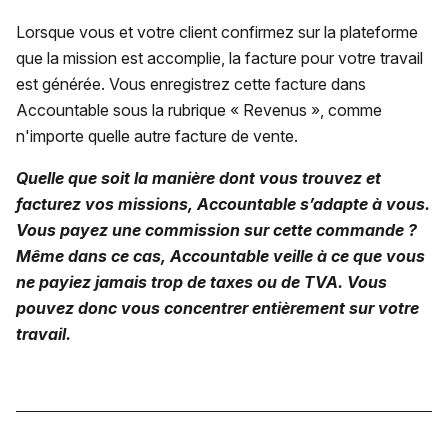
Lorsque vous et votre client confirmez sur la plateforme
que la mission est accomplie, la facture pour votre travail
est générée. Vous enregistrez cette facture dans
Accountable sous la rubrique « Revenus », comme
n'importe quelle autre facture de vente.
Quelle que soit la manière dont vous trouvez et
facturez vos missions, Accountable s’adapte à vous.
Vous payez une commission sur cette commande ?
Même dans ce cas, Accountable veille à ce que vous
ne payiez jamais trop de taxes ou de TVA. Vous
pouvez donc vous concentrer entièrement sur votre
travail.