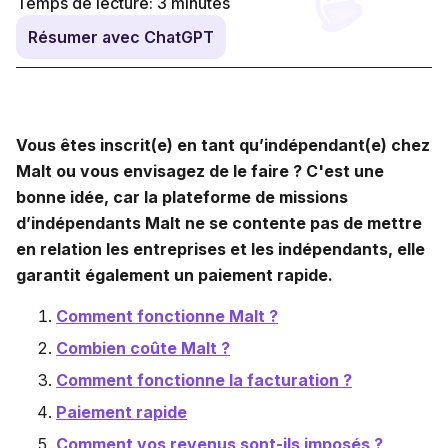
Temps de lecture:
3
minutes
Résumer avec ChatGPT
Vous êtes inscrit(e) en tant qu’indépendant(e) chez
Malt ou vous envisagez de le faire ? C'est une
bonne idée, car la plateforme de missions
d’indépendants Malt ne se contente pas de mettre
en relation les entreprises et les indépendants, elle
garantit également un paiement rapide.
Comment fonctionne Malt ?
Combien coûte Malt ?
Comment fonctionne la facturation ?
Paiement rapide
Comment vos revenus sont-ils imposés ?