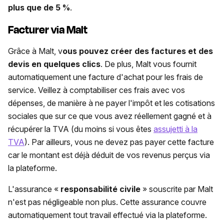
plus que de 5 %
.
Facturer via Malt
Grâce à Malt, v
ous pouvez créer des factures et des
devis en quelques clics
. De plus, Malt vous fournit
automatiquement une facture d'achat pour les frais de
service. Veillez à comptabiliser ces frais avec vos
dépenses, de manière à ne payer l'impôt et les cotisations
sociales que sur ce que vous avez réellement gagné et à
récupérer la TVA (du moins si vous êtes
assujetti à la
TVA
). Par ailleurs, vous ne devez pas payer cette facture
car le montant est déjà déduit de vos revenus perçus via
la plateforme.
L'assurance «
responsabilité civile
» souscrite par Malt
n'est pas négligeable non plus. Cette assurance couvre
automatiquement tout travail effectué via la plateforme.