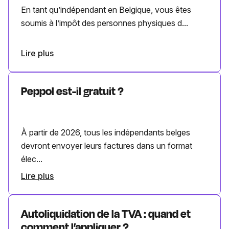
En tant qu’indépendant en Belgique, vous êtes
soumis à l’impôt des personnes physiques d...
Lire plus
Peppol est-il gratuit ?
À partir de 2026, tous les indépendants belges
devront envoyer leurs factures dans un format
élec...
Lire plus
Autoliquidation de la TVA : quand et
comment l’appliquer ?