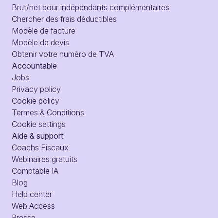
Brut/net pour indépendants complémentaires
Chercher des frais déductibles
Modèle de facture
Modèle de devis
Obtenir votre numéro de TVA
Accountable
Jobs
Privacy policy
Cookie policy
Termes & Conditions
Cookie settings
Aide & support
Coachs Fiscaux
Webinaires gratuits
Comptable IA
Blog
Help center
Web Access
Presse