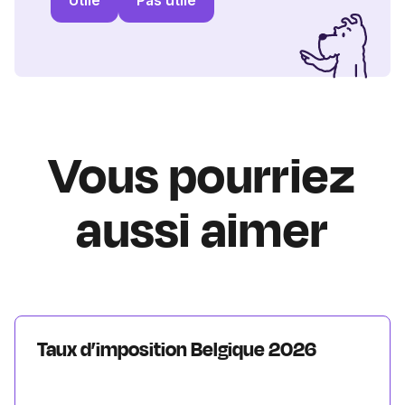
Utile
Pas utile
Vous pourriez
aussi aimer
Taux d’imposition Belgique 2026