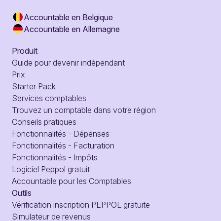
Accountable en Belgique
Accountable en Allemagne
Produit
Guide pour devenir indépendant
Prix
Starter Pack
Services comptables
Trouvez un comptable dans votre région
Conseils pratiques
Fonctionnalités - Dépenses
Fonctionnalités - Facturation
Fonctionnalités - Impôts
Logiciel Peppol gratuit
Accountable pour les Comptables
Outils
Vérification inscription PEPPOL gratuite
Simulateur de revenus