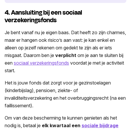
4. Aansluiting bij een sociaal
verzekeringsfonds
Je bent vanaf nu je eigen baas. Dat heeft zo zijn charmes,
maar er hangen ook risico’s aan vast: je kan enkel en
alleen op jezelf rekenen om gedekt te zijn als er iets
misgaat. Daarom ben je
verplicht
om je aan te sluiten bij
een
sociaal verzekeringsfonds
voordat je met je activiteit
start.
Het is jouw fonds dat zorgt voor je gezinstoelagen
(kinderbijslag), pensioen, ziekte- of
invaliditeitsverzekering en het overbruggingsrecht (na een
faillissement).
Om van deze bescherming te kunnen genieten als het
nodig is, betaal je
elk kwartaal een
sociale bijdrage