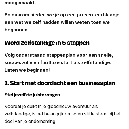
meegemaakt.
En daarom bieden we je op een presenteerblaadje
aan wat we zelf hadden willen weten toen we
begonnen.
Word zelfstandige in 5 stappen
Volg onderstaand stappenplan voor een snelle,
succesvolle en foutloze start als zelfstandige.
Laten we beginnen!
1. Start met doordacht een businessplan
Stel jezelf de juiste vragen
Voordat je duikt in je gloednieuw avontuur als
zelfstandige, is het belangrijk om even stil te staan bij het
doel van je onderneming.