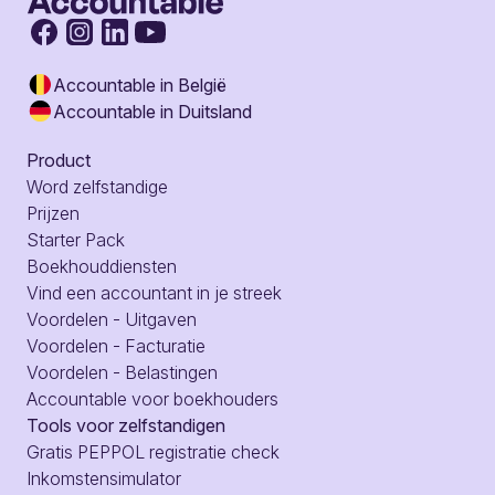
Accountable in België
Accountable in Duitsland
Product
Word zelfstandige
Prijzen
Starter Pack
Boekhouddiensten
Vind een accountant in je streek
Voordelen - Uitgaven
Voordelen - Facturatie
Voordelen - Belastingen
Accountable voor boekhouders
Tools voor zelfstandigen
Gratis PEPPOL registratie check
Inkomstensimulator