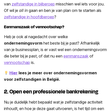
van
zelfstandige in bijberoep
misschien wel iets voor jou.
Of wil je
all in
gaan en ben je van plan om te starten als
zelfstandige in hoofdberoep
?
Eenmanszaak of vennootschap?
Heb je ook al nagedacht over welke
ondernemingsvorm
het beste bij je past? Afhankelijk
van je businessplan, is er vast wel een ondernemingsvorm
die beter bij je past, of dat nu een
eenmanszaak
of
vennootschap
is.
Hier
lees je meer over ondernemingsvormen
voor zelfstandigen in België.
2. Open een professionele bankrekening
Nu je duidelijk hebt bepaald wat je zelfstandige activiteit
inhoudt, en hoe je deze gaat uitvoeren, is het tijd om een