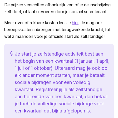
De prijzen verschillen afhankelijk van of je de inschrijving
zelf doet, of laat uitvoeren door je sociaal secretariaat.
Meer over aftrekbare kosten lees je
hier
. Je mag ook
beroepskosten inbrengen met terugwerkende kracht, tot
wel 3 maanden voor je officiële start als zelfstandige!
Je start je zelfstandige activiteit best aan
het begin van een kwartaal (1 januari, 1 april,
1 juli of 1 oktober). Uiteraard mag je ook op
elk ander moment starten, maar je betaalt
sociale bijdragen voor een volledig
kwartaal. Registreer jij je als zelfstandige
aan het einde van een kwartaal, dan betaal
je toch de volledige sociale bijdrage voor
een kwartaal dat bijna afgelopen is.