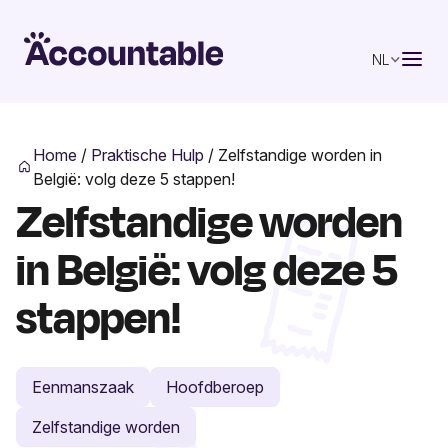
NL
Home
/
Praktische Hulp
/
Zelfstandige worden in
België: volg deze 5 stappen!
Zelfstandige worden
in België: volg deze 5
stappen!
Eenmanszaak
Hoofdberoep
Zelfstandige worden