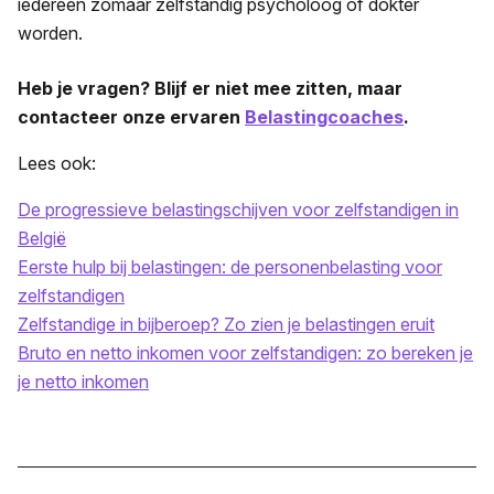
iedereen zomaar zelfstandig psycholoog of dokter
worden.
Heb je vragen? Blijf er niet mee zitten, maar
contacteer onze ervaren
Belastingcoaches
.
Lees ook:
De progressieve belastingschijven voor zelfstandigen in
België
Eerste hulp bij belastingen: de personenbelasting voor
zelfstandigen
Zelfstandige in bijberoep? Zo zien je belastingen eruit
Bruto en netto inkomen voor zelfstandigen: zo bereken je
je netto inkomen