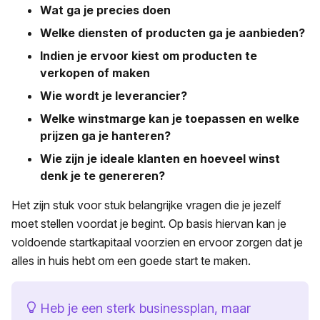
Wat ga je precies doen
Welke diensten of producten ga je aanbieden?
Indien je ervoor kiest om producten te
verkopen of maken
Wie wordt je leverancier?
Welke winstmarge kan je toepassen en welke
prijzen ga je hanteren?
Wie zijn je ideale klanten en hoeveel winst
denk je te genereren?
Het zijn stuk voor stuk belangrijke vragen die je jezelf
moet stellen voordat je begint. Op basis hiervan kan je
voldoende startkapitaal voorzien en ervoor zorgen dat je
alles in huis hebt om een goede start te maken.
Heb je een sterk businessplan, maar