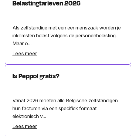
Belastingtarieven 2026
Als zelfstandige met een eenmanszaak worden je
inkomsten belast volgens de personenbelasting.
Maar o...
Lees meer
Is Peppol gratis?
Vanaf 2026 moeten alle Belgische zelfstandigen
hun facturen via een specifiek formaat
elektronisch v...
Lees meer