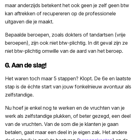
maar anderzijds betekent het ook geen je zelf geen btw
kan aftrekken of recupereren op de professionele
uitgaven die je maakt.
Bepaalde beroepen, zoals dokters of tandartsen (vrije
beroepen), zijn ook niet btw-plichtig. In dit geval zijn ze
niet btw-plichtig omwille van de aard van het beroep.
6. Aan de slag!
Het waren toch maar 5 stappen? Klopt. De 6e en laatste
stap is de échte start van jouw fonkelnieuw avontuur als
zelfstandige.
Nu hoef je enkel nog te werken en de vruchten van je
werk als zelfstandige plukken, of beter gezegd, een deel
van de vruchten. Van de som die je klanten je gaan
betalen, gaat maar een deel in je eigen zak. Het andere