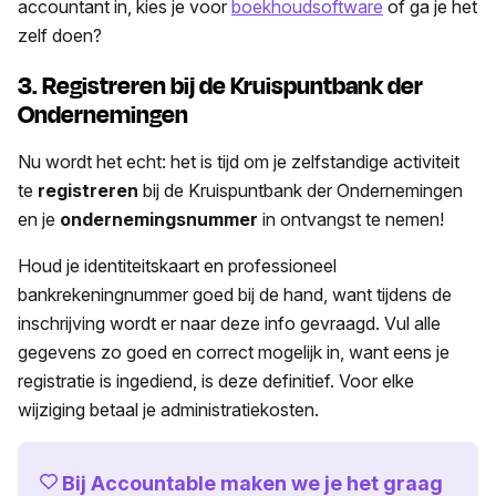
accountant in, kies je voor
boekhoudsoftware
of ga je het
zelf doen?
3. Registreren bij de Kruispuntbank der
Ondernemingen
Nu wordt het echt: het is tijd om je zelfstandige activiteit
te
registreren
bij de Kruispuntbank der Ondernemingen
en je
ondernemingsnummer
in ontvangst te nemen!
Houd je identiteitskaart en professioneel
bankrekeningnummer goed bij de hand, want tijdens de
inschrijving wordt er naar deze info gevraagd. Vul alle
gegevens zo goed en correct mogelijk in, want eens je
registratie is ingediend, is deze definitief. Voor elke
wijziging betaal je administratiekosten.
Bij Accountable maken we je het graag