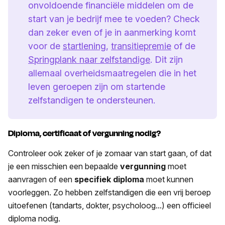
onvoldoende financiële middelen om de
start van je bedrijf mee te voeden? Check
dan zeker even of je in aanmerking komt
voor de
startlening
,
transitiepremie
of de
Springplank naar zelfstandige
. Dit zijn
allemaal overheidsmaatregelen die in het
leven geroepen zijn om startende
zelfstandigen te ondersteunen.
Diploma, certificaat of vergunning nodig?
Controleer ook zeker of je zomaar van start gaan, of dat
je een misschien een bepaalde
vergunning
moet
aanvragen of een
specifiek diploma
moet kunnen
voorleggen. Zo hebben zelfstandigen die een vrij beroep
uitoefenen (tandarts, dokter, psycholoog...) een officieel
diploma nodig.