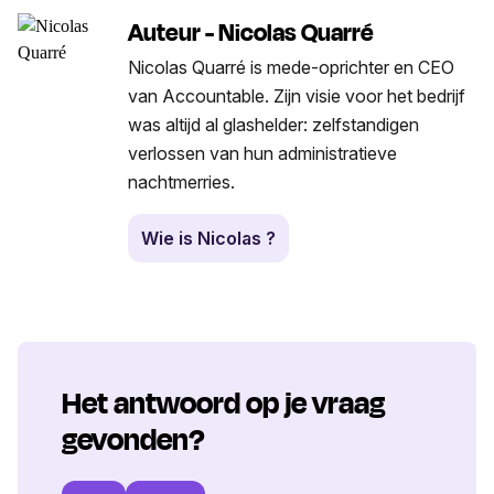
Auteur - Nicolas Quarré
Nicolas Quarré is mede-oprichter en CEO
van Accountable. Zijn visie voor het bedrijf
was altijd al glashelder: zelfstandigen
verlossen van hun administratieve
nachtmerries.
Wie is Nicolas ?
Het antwoord op je vraag
gevonden?