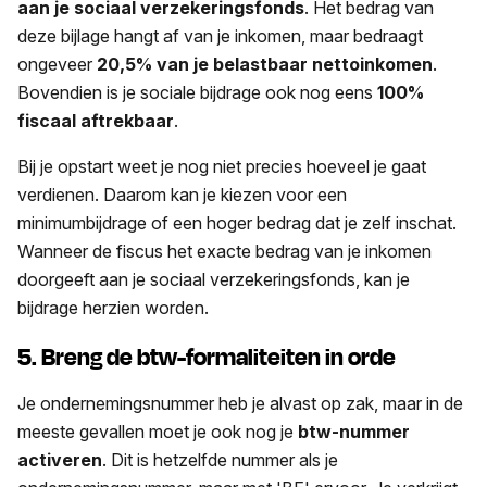
aan je sociaal verzekeringsfonds
. Het bedrag van
deze bijlage hangt af van je inkomen, maar bedraagt
ongeveer
20,5% van je belastbaar nettoinkomen
.
Bovendien is je sociale bijdrage ook nog eens
100%
fiscaal aftrekbaar
.
Bij je opstart weet je nog niet precies hoeveel je gaat
verdienen. Daarom kan je kiezen voor een
minimumbijdrage of een hoger bedrag dat je zelf inschat.
Wanneer de fiscus het exacte bedrag van je inkomen
doorgeeft aan je sociaal verzekeringsfonds, kan je
bijdrage herzien worden.
5. Breng de btw-formaliteiten in orde
Je ondernemingsnummer heb je alvast op zak, maar in de
meeste gevallen moet je ook nog je
btw-nummer
activeren
. Dit is hetzelfde nummer als je