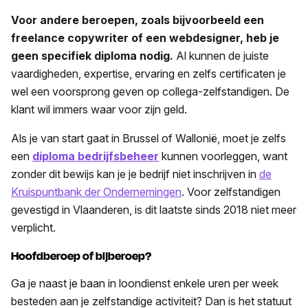
Voor andere beroepen, zoals bijvoorbeeld een
freelance copywriter of een webdesigner, heb je
geen specifiek diploma nodig.
Al kunnen de juiste
vaardigheden, expertise, ervaring en zelfs certificaten je
wel een voorsprong geven op collega-zelfstandigen. De
klant wil immers waar voor zijn geld.
Als je van start gaat in Brussel of Wallonië, moet je zelfs
een
diploma bedrijfsbeheer
kunnen voorleggen, want
zonder dit bewijs kan je je bedrijf niet inschrijven in
de
Kruispuntbank der Ondernemingen
. Voor zelfstandigen
gevestigd in Vlaanderen, is dit laatste sinds 2018 niet meer
verplicht.
Hoofdberoep of bijberoep?
Ga je naast je baan in loondienst enkele uren per week
besteden aan je zelfstandige activiteit? Dan is het statuut