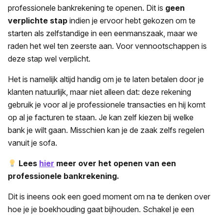
professionele bankrekening te openen. Dit is
geen
verplichte stap
indien je ervoor hebt gekozen om te
starten als zelfstandige in een eenmanszaak, maar we
raden het wel ten zeerste aan. Voor vennootschappen is
deze stap wel verplicht.
Het is namelijk altijd handig om je te laten betalen door je
klanten natuurlijk, maar niet alleen dat: deze rekening
gebruik je voor al je professionele transacties en hij komt
op al je facturen te staan. Je kan zelf kiezen bij welke
bank je wilt gaan. Misschien kan je de zaak zelfs regelen
vanuit je sofa.
Lees
hier
meer over het openen van een
professionele bankrekening.
Dit is ineens ook een goed moment om na te denken over
hoe je je boekhouding gaat bijhouden. Schakel je een