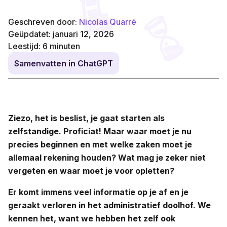
Geschreven door:
Nicolas Quarré
Geüpdatet: januari 12, 2026
Leestijd:
6
minuten
Samenvatten in ChatGPT
Ziezo, het is beslist, je gaat starten als
zelfstandige. Proficiat! Maar waar moet je nu
precies beginnen en met welke zaken moet je
allemaal rekening houden? Wat mag je zeker niet
vergeten en waar moet je voor opletten?
Er komt immens veel informatie op je af en je
geraakt verloren in het administratief doolhof. We
kennen het, want we hebben het zelf ook