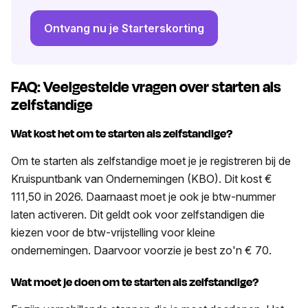
Ontvang nu je Starterskorting
FAQ: Veelgestelde vragen over starten als
zelfstandige
Wat kost het om te starten als zelfstandige?
Om te starten als zelfstandige moet je je registreren bij de
Kruispuntbank van Ondernemingen (KBO). Dit kost €
111,50 in 2026. Daarnaast moet je ook je btw-nummer
laten activeren. Dit geldt ook voor zelfstandigen die
kiezen voor de btw-vrijstelling voor kleine
ondernemingen. Daarvoor voorzie je best zo'n € 70.
Wat moet je doen om te starten als zelfstandige?