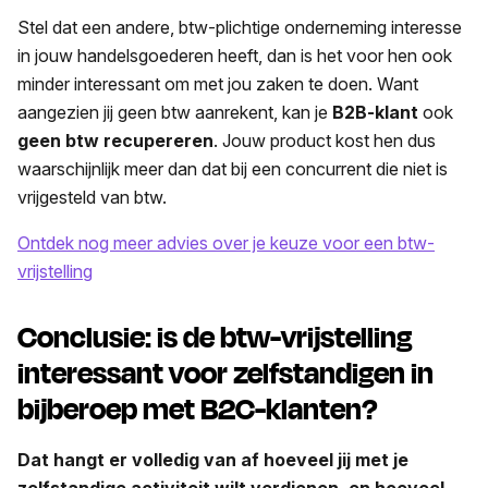
Stel dat een andere, btw-plichtige onderneming interesse
in jouw handelsgoederen heeft, dan is het voor hen ook
minder interessant om met jou zaken te doen. Want
aangezien jij geen btw aanrekent, kan je
B2B-klant
ook
geen btw recupereren
. Jouw product kost hen dus
waarschijnlijk meer dan dat bij een concurrent die niet is
vrijgesteld van btw.
Ontdek nog meer advies over je keuze voor een btw-
vrijstelling
Conclusie: is de btw-vrijstelling
interessant voor zelfstandigen in
bijberoep met B2C-klanten?
Dat hangt er volledig van af hoeveel jij met je
zelfstandige activiteit wilt verdienen, en hoeveel