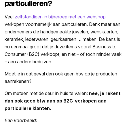
particulieren?
Veel
zelfstandigen in bijberoep met een webshop
verkopen voornamelijk aan particulieren. Denk maar aan
ondernemers die handgemaakte juwelen, wenskaarten,
keramiek, lederwaren, geurkaarsen … maken. De kans is
nu eenmaal groot dat je deze items vooral Business to
Consumer (B2C) verkoopt, en niet – of toch minder vaak
– aan andere bedrijven.
Moet je in dat geval dan ook geen btw op je producten
aanrekenen?
Om meteen met de deur in huis te vallen:
nee, je rekent
dan ook geen btw aan op B2C-verkopen aan
particuliere klanten.
Een voorbeeld: