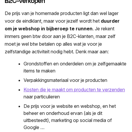
B2C-verkopen
De prijs van je homemade producten ligt dan wel lager
voor de eindklant, maar voor jezelf wordt het
duurder
om je webshop in bijberoep te runnen
. Je rekent
immers geen btw door aan je B2C-klanten, maar zelf
moet je wel btw betalen op alles wat je voor je
zelfstandige activiteit nodig hebt. Denk maar aan:
Grondstoffen en onderdelen om je zelfgemaakte
items te maken
Verpakkingsmateriaal voor je producten
Kosten die je maakt om producten te verzenden
naar particulieren
De prijs voor je website en webshop, en het
beheer en onderhoud ervan (als je dit
uitbesteedt), marketing op social media of
Google …