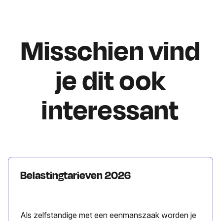
Misschien vind
je dit ook
interessant
Belastingtarieven 2026
Als zelfstandige met een eenmanszaak worden je