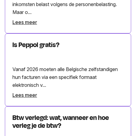
inkomsten belast volgens de personenbelasting.
Maar o...
Lees meer
Is Peppol gratis?
Vanaf 2026 moeten alle Belgische zelfstandigen
hun facturen via een specifiek formaat
elektronisch v...
Lees meer
Btw verlegd: wat, wanneer en hoe
verleg je de btw?