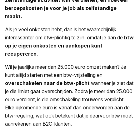
beroepskosten je voor je job als zelfstandige
maakt.
Als je veel onkosten hebt, dan is het waarschijnlijk
interessanter om btw-plichtig te zijn, omdat je dan de
btw
op je
eigen onkosten en aankopen kunt
recupereren
.
Wil je jaarlijks meer dan 25.000 euro omzet maken? Je
kunt altijd starten met een btw-vrijstelling en
overschakelen naar de btw-plicht
wanneer je ziet dat
je die limiet gaat overschrijden. Zodra je meer dan 25.000
euro verdient, is die omschakeling trouwens verplicht.
Elke bijkomende euro is vanaf dan onderworpen aan de
btw-regeling, wat ook betekent dat je daarvoor btw moet
aanrekenen aan B2C-klanten.