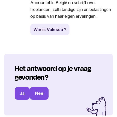
Accountable België en schrijft over
freelancen, zelfstandige zijn en belastingen
op basis van haar eigen ervaringen.
Wie is Valesca ?
Het antwoord op je vraag
gevonden?
Ja
Nee