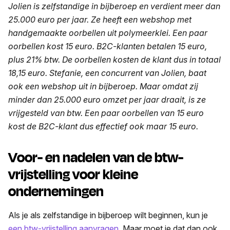
Jolien is zelfstandige in bijberoep en verdient meer dan
25.000 euro per jaar. Ze heeft een webshop met
handgemaakte oorbellen uit polymeerklei. Een paar
oorbellen kost 15 euro. B2C-klanten betalen 15 euro,
plus 21% btw. De oorbellen kosten de klant dus in totaal
18,15 euro. Stefanie, een concurrent van Jolien, baat
ook een webshop uit in bijberoep. Maar omdat zij
minder dan 25.000 euro omzet per jaar draait, is ze
vrijgesteld van btw. Een paar oorbellen van 15 euro
kost de B2C-klant dus effectief ook maar 15 euro.
Voor- en nadelen van de btw-
vrijstelling voor kleine
ondernemingen
Als je als zelfstandige in bijberoep wilt beginnen, kun je
een btw-vrijstelling aanvragen
. Maar moet je dat dan ook