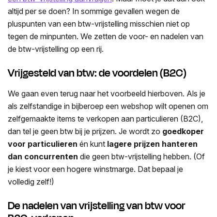
altijd per se doen? In sommige gevallen wegen de
pluspunten van een btw-vrijstelling misschien niet op
tegen de minpunten. We zetten de voor- en nadelen van
de btw-vrijstelling op een rij.
Vrijgesteld van btw: de voordelen (B2C)
We gaan even terug naar het voorbeeld hierboven. Als je
als zelfstandige in bijberoep een webshop wilt openen om
zelfgemaakte items te verkopen aan particulieren (B2C),
dan tel je geen btw bij je prijzen. Je wordt zo
goedkoper
voor particulieren
én kunt
lagere prijzen hanteren
dan concurrenten
die geen btw-vrijstelling hebben. (Of
je kiest voor een hogere winstmarge. Dat bepaal je
volledig zelf!)
De nadelen van vrijstelling van btw voor