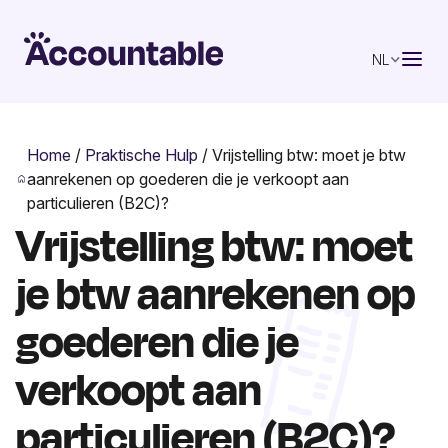
NL
Home
/
Praktische Hulp
/
Vrijstelling btw: moet je btw
aanrekenen op goederen die je verkoopt aan
particulieren (B2C)?
Vrijstelling btw: moet
je btw aanrekenen op
goederen die je
verkoopt aan
particulieren (B2C)?