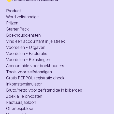
Product
Word zelfstandige
Prijzen
Starter Pack
Boekhouddiensten
Vind een accountant in je streek
Voordelen - Uitgaven
Voordelen - Facturatie
Voordelen - Belastingen
Accountable voor boekhouders
Tools voor zelfstandigen
Gratis PEPPOL registratie check
Inkomstensimulator
Bruto/netto voor zelfstandige in bijberoep
Zoek al je onkosten
Factuursjabloon
Offertesjabloon