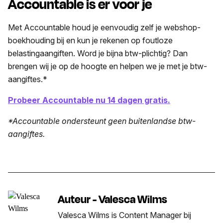
Accountable is er voor je
Met Accountable houd je eenvoudig zelf je webshop-
boekhouding bij en kun je rekenen op foutloze
belastingaangiften. Word je bijna btw-plichtig? Dan
brengen wij je op de hoogte en helpen we je met je btw-
aangiftes.*
Probeer Accountable nu 14 dagen gratis.
*Accountable ondersteunt geen buitenlandse btw-
aangiftes.
Auteur - Valesca Wilms
Valesca Wilms is Content Manager bij