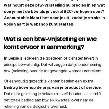
wat houdt deze btw-vrijstelling nu precies in en wat
doe je met de btw als je vooral B2C-verkopen doet?
Accountable klaart het voor je uit, zodat je straks in
volle vaart je webshop kunt starten.
Wat is een btw-vrijstelling en wie
komt ervoor in aanmerking?
In België is iedereen die goederen of diensten levert in
principe btw-plichtig. Dat wil zeggen dat je onderneming
btw (belasting over de toegevoegde waarde) aanrekent.
Of eenvoudig gezegd: je klanten betalen een
extra
bedrag bovenop de prijs van je product of service
.
Dat extra geld mag je helaas niet zelf houden. Je schrijft
het totale bedrag aan btw elk kwartaal over naar de
rekening van de Belgische overheid.