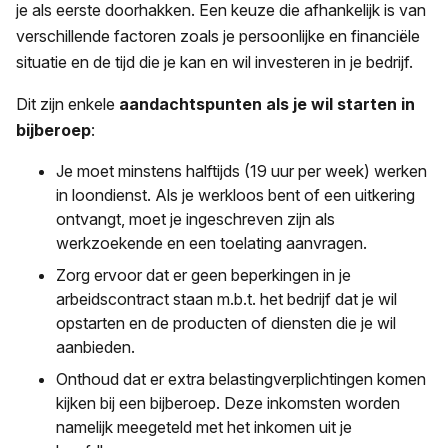
je als eerste doorhakken. Een keuze die afhankelijk is van
verschillende factoren zoals je persoonlijke en financiële
situatie en de tijd die je kan en wil investeren in je bedrijf.
Dit zijn enkele
aandachtspunten als je wil starten in
bijberoep
:
Je moet minstens halftijds (19 uur per week) werken
in loondienst. Als je werkloos bent of een uitkering
ontvangt, moet je ingeschreven zijn als
werkzoekende en een toelating aanvragen.
Zorg ervoor dat er geen beperkingen in je
arbeidscontract staan m.b.t. het bedrijf dat je wil
opstarten en de producten of diensten die je wil
aanbieden.
Onthoud dat er extra belastingverplichtingen komen
kijken bij een bijberoep. Deze inkomsten worden
namelijk meegeteld met het inkomen uit je