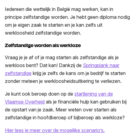
Iedereen die wettelijk in België mag werken, kan in
principe zelfstandige worden. Je hebt geen diploma nodig
om je eigen zaak te starten en je kan zelfs uit
werkloosheid zelfstandige worden.
Zelfstandige worden als werkloze
Vraag je je af of je mag starten als zelfstandige als je
werkloos bent? Dat kan! Dankzij de
Springplank naar
zelfstandige
krijg je zelfs de kans om je bedrijf te starten
zonder meteen je werkloosheidsuitkering te verliezen.
Je kunt ook beroep doen op de
startlening van de
Vlaamse Overheid
als je financiële hulp kan gebruiken bij
de opstart van je zaak. Meer weten over starten als
zelfstandige in hoofdberoep of bijberoep als werkloze?
Hier lees je meer over de mogelijke scenario’s.