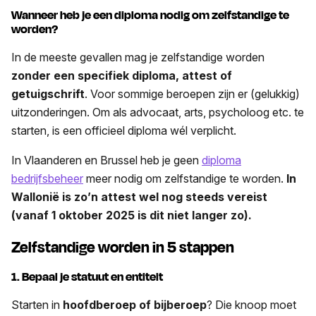
Wanneer heb je een diploma nodig om zelfstandige te
worden?
In de meeste gevallen mag je zelfstandige worden
zonder een specifiek diploma, attest of
getuigschrift
. Voor sommige beroepen zijn er (gelukkig)
uitzonderingen. Om als advocaat, arts, psycholoog etc. te
starten, is een officieel diploma wél verplicht.
In Vlaanderen en Brussel heb je geen
diploma
bedrijfsbeheer
meer nodig om zelfstandige te worden.
In
Wallonië is zo’n attest wel nog steeds vereist
(vanaf 1 oktober 2025 is dit niet langer zo).
Zelfstandige worden in 5 stappen
1. Bepaal je statuut en entiteit
Starten in
hoofdberoep of bijberoep
? Die knoop moet