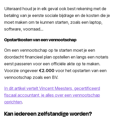
Uiteraard houd je in elk geval ook best rekening met de
betaling van je eerste sociale bijdrage en de kosten die je
moet maken om te kunnen starten, zoals een laptop,
software, voorraad...
Opstartkosten van een vennootschap
Om een vennootschap op te starten moet je een
doordacht financieel plan opstellen en langs een notaris
eerst passeren voor een officiële akte op te maken.
Voorzie ongeveer
€2.000
voor het opstarten van een
vennootschap zoals een BV.
In dit artikel vertelt Vincent Meesters, gecertificeerd
fiscaal accountant, je alles over een vennootschap
oprichten
.
Kan iedereen zelfstandige worden?