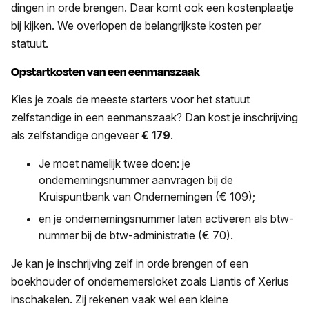
dingen in orde brengen. Daar komt ook een kostenplaatje
bij kijken. We overlopen de belangrijkste kosten per
statuut.
Opstartkosten van een eenmanszaak
Kies je zoals de meeste starters voor het statuut
zelfstandige in een eenmanszaak? Dan kost je inschrijving
als zelfstandige ongeveer
€ 179
.
Je moet namelijk twee doen: je
ondernemingsnummer aanvragen bij de
Kruispuntbank van Ondernemingen (€ 109);
en je ondernemingsnummer laten activeren als btw-
nummer bij de btw-administratie (€ 70).
Je kan je inschrijving zelf in orde brengen of een
boekhouder of ondernemersloket zoals Liantis of Xerius
inschakelen. Zij rekenen vaak wel een kleine