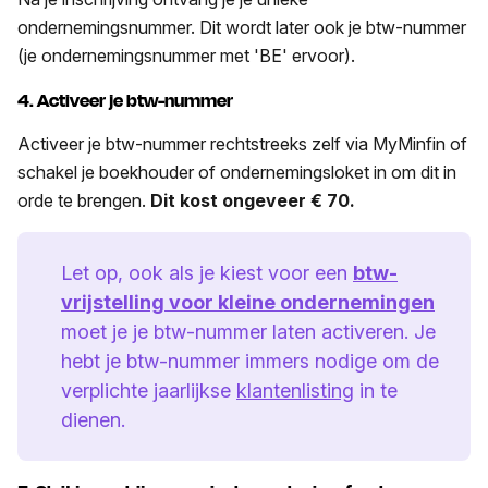
ondernemingsnummer. Dit wordt later ook je btw-nummer
(je ondernemingsnummer met 'BE' ervoor).
4. Activeer je btw-nummer
Activeer je btw-nummer rechtstreeks zelf via MyMinfin of
schakel je boekhouder of ondernemingsloket in om dit in
orde te brengen.
Dit kost ongeveer € 70.
Let op, ook als je kiest voor een
btw-
vrijstelling voor kleine ondernemingen
moet je je btw-nummer laten activeren. Je
hebt je btw-nummer immers nodige om de
verplichte jaarlijkse
klantenlisting
in te
dienen.