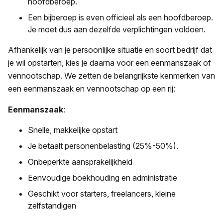
hoofdberoep.
Een bijberoep is even officieel als een hoofdberoep.
Je moet dus aan dezelfde verplichtingen voldoen.
Afhankelijk van je persoonlijke situatie en soort bedrijf dat
je wil opstarten, kies je daarna voor een eenmanszaak of
vennootschap. We zetten de belangrijkste kenmerken van
een eenmanszaak en vennootschap op een rij:
Eenmanszaak
:
Snelle, makkelijke opstart
Je betaalt personenbelasting (25%-50%).
Onbeperkte aansprakelijkheid
Eenvoudige boekhouding en administratie
Geschikt voor starters, freelancers, kleine
zelfstandigen