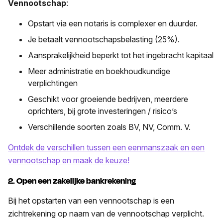
Vennootschap
:
Opstart via een notaris is complexer en duurder.
Je betaalt vennootschapsbelasting (25%).
Aansprakelijkheid beperkt tot het ingebracht kapitaal
Meer administratie en boekhoudkundige
verplichtingen
Geschikt voor groeiende bedrijven, meerdere
oprichters, bij grote investeringen / risico’s
Verschillende soorten zoals BV, NV, Comm. V.
Ontdek de verschillen tussen een eenmanszaak en een
vennootschap en maak de keuze!
2. Open een zakelijke bankrekening
Bij het opstarten van een vennootschap is een
zichtrekening op naam van de vennootschap verplicht.