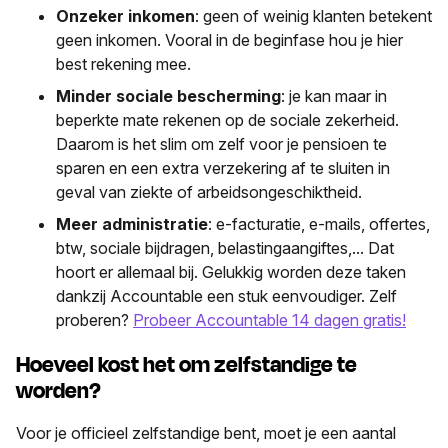
Onzeker inkomen
: geen of weinig klanten betekent
geen inkomen. Vooral in de beginfase hou je hier
best rekening mee.
Minder sociale bescherming
: je kan maar in
beperkte mate rekenen op de sociale zekerheid.
Daarom is het slim om zelf voor je pensioen te
sparen en een extra verzekering af te sluiten in
geval van ziekte of arbeidsongeschiktheid.
Meer administratie
: e-facturatie, e-mails, offertes,
btw, sociale bijdragen, belastingaangiftes,... Dat
hoort er allemaal bij. Gelukkig worden deze taken
dankzij Accountable een stuk eenvoudiger. Zelf
proberen?
Probeer Accountable 14 dagen gratis!
Hoeveel kost het om zelfstandige te
worden?
Voor je officieel zelfstandige bent, moet je een aantal