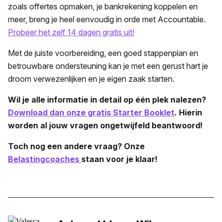
zoals offertes opmaken, je bankrekening koppelen en
meer, breng je heel eenvoudig in orde met Accountable.
Probeer het zelf 14 dagen gratis uit!
Met de juiste voorbereiding, een goed stappenplan en
betrouwbare ondersteuning kan je met een gerust hart je
droom verwezenlijken en je eigen zaak starten.
Wil je alle informatie in detail op één plek nalezen?
Download dan onze gratis Starter Booklet
. Hierin
worden al jouw vragen ongetwijfeld beantwoord!
Toch nog een andere vraag? Onze
Belastingcoaches
staan voor je klaar!