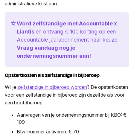
administratieve kost aan.
Word zelfstandige met Accountable x
Liantis
en ontvang € 100 korting op een
Accountable jaarabonnement naar keuze.
Vraag vandaag nog je
ondernemingsnummer aan!
Opstartkosten als zelfstandige in bijberoep
Wil je
zelfstandige in bijberoep worden
? De opstartkosten
voor een zelfstandige in bijberoep zijn dezelfde als voor
een hoofdberoep.
Aanvragen van je ondernemingsnummer bij KBO: €
109
Btw-nummer activeren: € 70