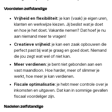
Voordelen zelfstandige
Vrijheid en flexibiliteit
: je kan (vaak) je eigen uren,
klanten en werkwijze kiezen. Jij beslist wat je doet
en hoe je het doet. Vakantie nemen? Dat hoef je nu
aan niemand meer te vragen!
Creatieve vrijheid
: je kan een zaak opbouwen die
perfect past bij wat je graag en goed doet. Niemand
die jou zegt wat wel of niet kan.
Meer verdienen
: je bent niet gebonden aan een
vast maandloon. Hoe harder, meer of slimmer je
werkt, hoe meer je kan verdienen.
Fiscale optimalisatie
: je hebt meer controle over je
inkomsten en uitgaven. Dat kan in sommige gevallen
fiscaal voordeliger zijn.
Nadelen zelfstandige