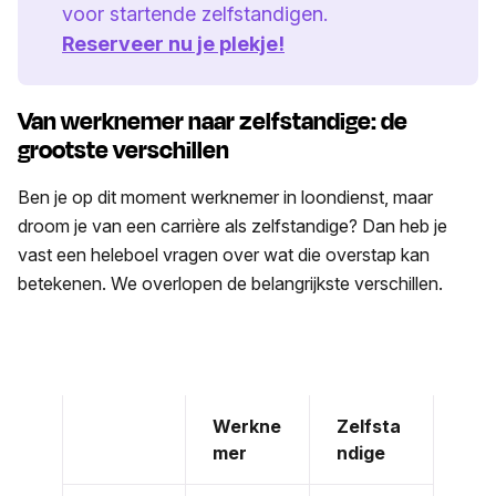
voor startende zelfstandigen.
Reserveer nu je plekje!
Van werknemer naar zelfstandige: de
grootste verschillen
Ben je op dit moment werknemer in loondienst, maar
droom je van een carrière als zelfstandige? Dan heb je
vast een heleboel vragen over wat die overstap kan
betekenen. We overlopen de belangrijkste verschillen.
Werkne
Zelfsta
mer
ndige