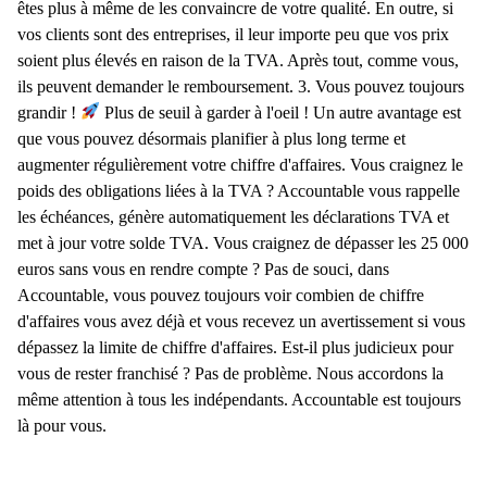
êtes plus à même de les convaincre de votre qualité. En outre, si
vos clients sont des entreprises, il leur importe peu que vos prix
soient plus élevés en raison de la TVA. Après tout, comme vous,
ils peuvent demander le remboursement. 3. Vous pouvez toujours
grandir !
Plus de seuil à garder à l'oeil ! Un autre avantage est
que vous pouvez désormais planifier à plus long terme et
augmenter régulièrement votre chiffre d'affaires. Vous craignez le
poids des obligations liées à la TVA ? Accountable vous rappelle
les échéances, génère automatiquement les déclarations TVA et
met à jour votre solde TVA. Vous craignez de dépasser les 25 000
euros sans vous en rendre compte ? Pas de souci, dans
Accountable, vous pouvez toujours voir combien de chiffre
d'affaires vous avez déjà et vous recevez un avertissement si vous
dépassez la limite de chiffre d'affaires. Est-il plus judicieux pour
vous de rester franchisé ? Pas de problème. Nous accordons la
même attention à tous les indépendants. Accountable est toujours
là pour vous.