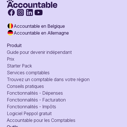
Accountable en Belgique
Accountable en Allemagne
Produit
Guide pour devenir indépendant
Prix
Starter Pack
Services comptables
Trouvez un comptable dans votre région
Conseils pratiques
Fonctionnalités - Dépenses
Fonctionnalités - Facturation
Fonctionnalités - Impôts
Logiciel Peppol gratuit
Accountable pour les Comptables
Outils