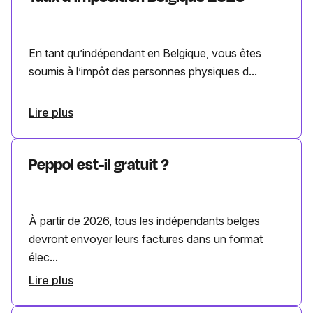
En tant qu’indépendant en Belgique, vous êtes
soumis à l’impôt des personnes physiques d...
Lire plus
Peppol est-il gratuit ?
À partir de 2026, tous les indépendants belges
devront envoyer leurs factures dans un format
élec...
Lire plus