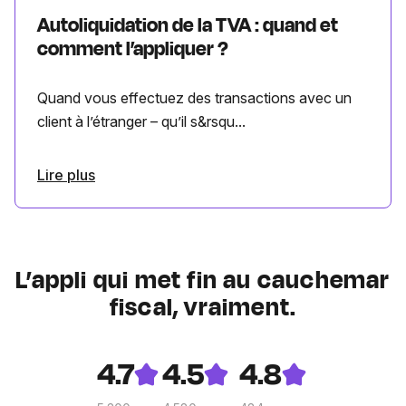
Autoliquidation de la TVA : quand et
comment l’appliquer ?
Quand vous effectuez des transactions avec un
client à l’étranger – qu’il s&rsqu...
Lire plus
L’appli qui met fin au cauchemar
fiscal, vraiment.
4.7
4.5
4.8