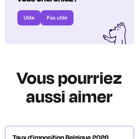
Utile
Pas utile
Vous pourriez
aussi aimer
Taux d’imposition Belgique 2026