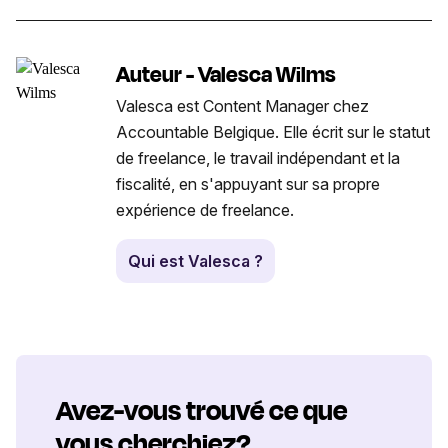
Auteur - Valesca Wilms
Valesca est Content Manager chez
Accountable Belgique. Elle écrit sur le statut
de freelance, le travail indépendant et la
fiscalité, en s'appuyant sur sa propre
expérience de freelance.
Qui est Valesca ?
Avez-vous trouvé ce que
vous cherchiez?