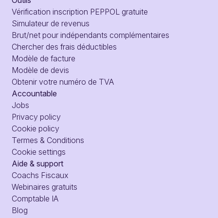
Vérification inscription PEPPOL gratuite
Simulateur de revenus
Brut/net pour indépendants complémentaires
Chercher des frais déductibles
Modèle de facture
Modèle de devis
Obtenir votre numéro de TVA
Accountable
Jobs
Privacy policy
Cookie policy
Termes & Conditions
Cookie settings
Aide & support
Coachs Fiscaux
Webinaires gratuits
Comptable IA
Blog