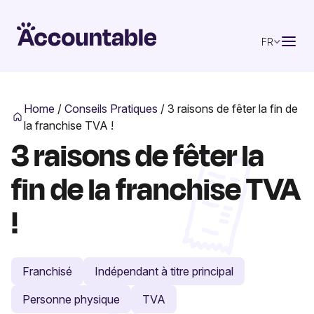
FR
Home
/
Conseils Pratiques
/
3 raisons de fêter la fin de
la franchise TVA !
3 raisons de fêter la
fin de la franchise TVA
!
Franchisé
Indépendant à titre principal
Personne physique
TVA