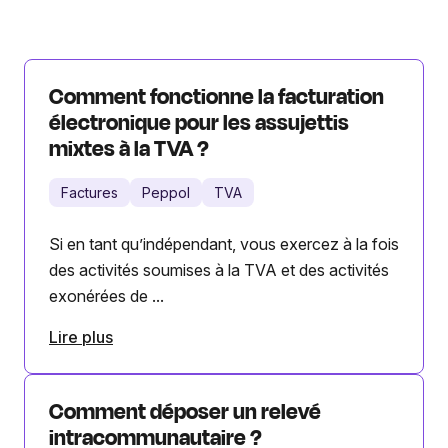
Comment fonctionne la facturation
électronique pour les assujettis
mixtes à la TVA ?
Factures
Peppol
TVA
Si en tant qu’indépendant, vous exercez à la fois
des activités soumises à la TVA et des activités
exonérées de ...
Lire plus
Comment déposer un relevé
intracommunautaire ?