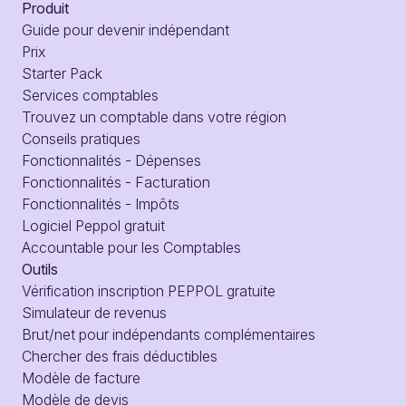
Produit
Guide pour devenir indépendant
Prix
Starter Pack
Services comptables
Trouvez un comptable dans votre région
Conseils pratiques
Fonctionnalités - Dépenses
Fonctionnalités - Facturation
Fonctionnalités - Impôts
Logiciel Peppol gratuit
Accountable pour les Comptables
Outils
Vérification inscription PEPPOL gratuite
Simulateur de revenus
Brut/net pour indépendants complémentaires
Chercher des frais déductibles
Modèle de facture
Modèle de devis