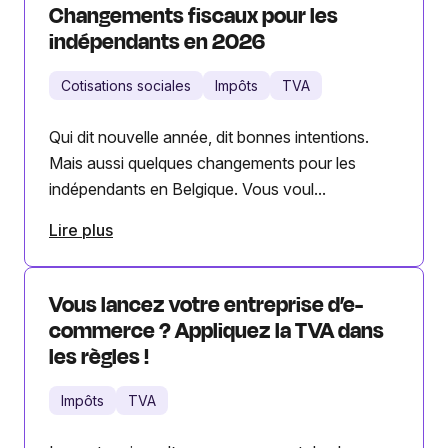
Changements fiscaux pour les
indépendants en 2026
Cotisations sociales
Impôts
TVA
Qui dit nouvelle année, dit bonnes intentions.
Mais aussi quelques changements pour les
indépendants en Belgique. Vous voul...
Lire plus
Vous lancez votre entreprise d’e-
commerce ? Appliquez la TVA dans
les règles !
Impôts
TVA