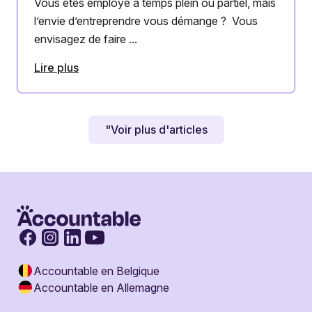
Vous êtes employé à temps plein ou partiel, mais
l’envie d’entreprendre vous démange ? Vous
envisagez de faire ...
Lire plus
"Voir plus d'articles
Accountable en Belgique
Accountable en Allemagne