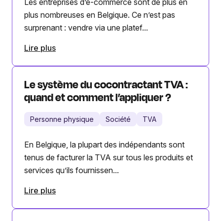
Les entreprises d’e-commerce sont de plus en
plus nombreuses en Belgique. Ce n’est pas
surprenant : vendre via une platef...
Lire plus
Le système du cocontractant TVA :
quand et comment l’appliquer ?
Personne physique
Société
TVA
En Belgique, la plupart des indépendants sont
tenus de facturer la TVA sur tous les produits et
services qu’ils fournissen...
Lire plus