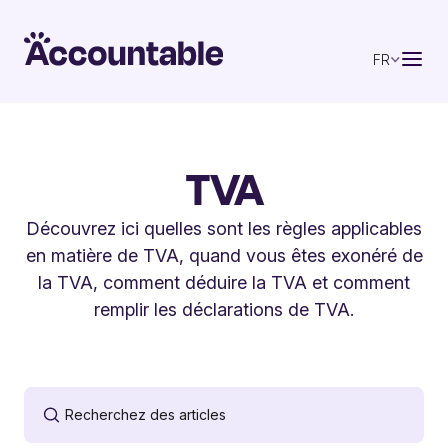
FR
TVA
Découvrez ici quelles sont les règles applicables
en matière de TVA, quand vous êtes exonéré de
la TVA, comment déduire la TVA et comment
remplir les déclarations de TVA.