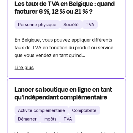
Les taux de TVA en Belgique : quand
facturer 6 %, 12 % ou 21 % ?
Personne physique
Société
TVA
En Belgique, vous pouvez appliquer différents
taux de TVA en fonction du produit ou service
que vous vendez en tant qu’ind...
Lire plus
Lancer sa boutique en ligne en tant
qu’indépendant complémentaire
Activité complémentaire
Comptabilité
Démarrer
Impôts
TVA