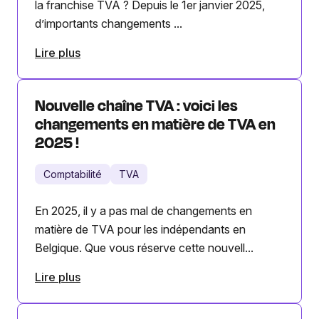
la franchise TVA ? Depuis le 1er janvier 2025,
d’importants changements ...
Lire plus
Nouvelle chaîne TVA : voici les
changements en matière de TVA en
2025 !
Comptabilité
TVA
En 2025, il y a pas mal de changements en
matière de TVA pour les indépendants en
Belgique. Que vous réserve cette nouvell...
Lire plus