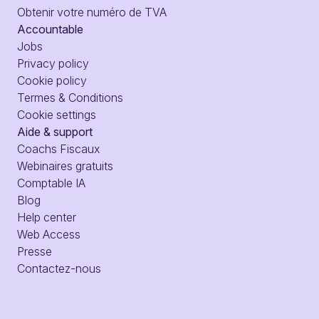
Obtenir votre numéro de TVA
Accountable
Jobs
Privacy policy
Cookie policy
Termes & Conditions
Cookie settings
Aide & support
Coachs Fiscaux
Webinaires gratuits
Comptable IA
Blog
Help center
Web Access
Presse
Contactez-nous