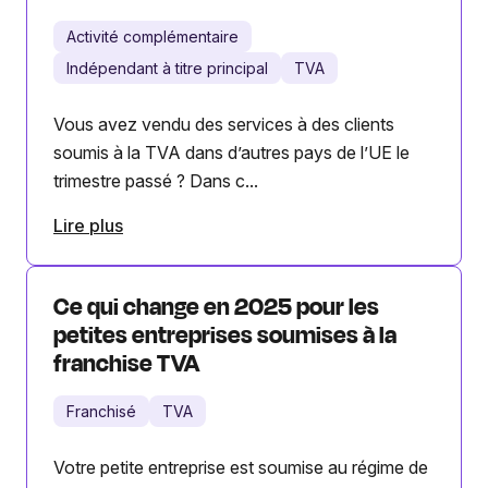
Activité complémentaire
Indépendant à titre principal
TVA
Vous avez vendu des services à des clients
soumis à la TVA dans d’autres pays de l’UE le
trimestre passé ? Dans c...
Lire plus
Ce qui change en 2025 pour les
petites entreprises soumises à la
franchise TVA
Franchisé
TVA
Votre petite entreprise est soumise au régime de