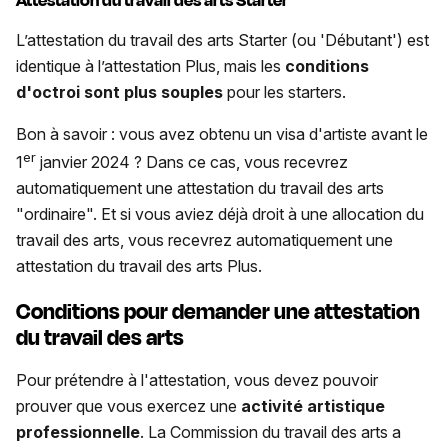
Attestation du travail des arts Starter
L’attestation du travail des arts Starter (ou 'Débutant') est
identique à l’attestation Plus, mais les
conditions
d'octroi sont plus souples
pour les starters.
Bon à savoir : vous avez obtenu un visa d'artiste avant le
er
1
janvier 2024 ? Dans ce cas, vous recevrez
automatiquement une attestation du travail des arts
"ordinaire". Et si vous aviez déjà droit à une allocation du
travail des arts, vous recevrez automatiquement une
attestation du travail des arts Plus.
Conditions pour demander une attestation
du travail des arts
Pour prétendre à l'attestation, vous devez pouvoir
prouver que vous exercez une
activité artistique
professionnelle
. La Commission du travail des arts a