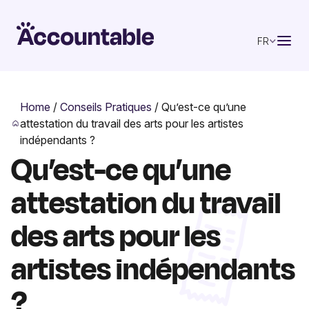
FR
Home
/
Conseils Pratiques
/
Qu’est-ce qu’une
attestation du travail des arts pour les artistes
indépendants ?
Qu’est-ce qu’une
attestation du travail
des arts pour les
artistes indépendants
?