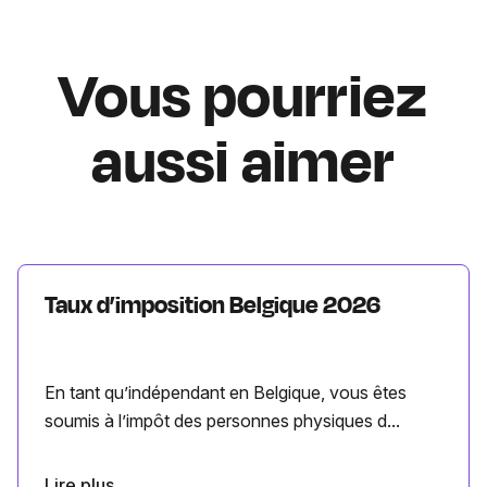
Vous pourriez
aussi aimer
Taux d’imposition Belgique 2026
En tant qu’indépendant en Belgique, vous êtes
soumis à l’impôt des personnes physiques d...
Lire plus