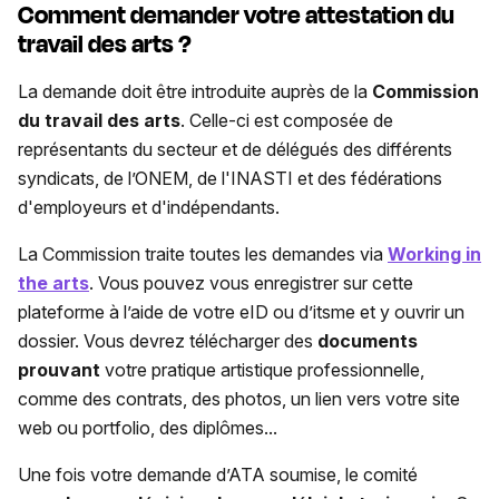
Comment demander votre attestation du
travail des arts ?
La demande doit être introduite auprès de la
Commission
du travail des arts
. Celle-ci est composée de
représentants du secteur et de délégués des différents
syndicats, de l’ONEM, de l'INASTI et des fédérations
d'employeurs et d'indépendants.
La Commission traite toutes les demandes via
Working in
the arts
. Vous pouvez vous enregistrer sur cette
plateforme à l’aide de votre eID ou d’itsme et y ouvrir un
dossier. Vous devrez télécharger des
documents
prouvant
votre pratique artistique professionnelle,
comme des contrats, des photos, un lien vers votre site
web ou portfolio, des diplômes...
Une fois votre demande d’ATA soumise, le comité