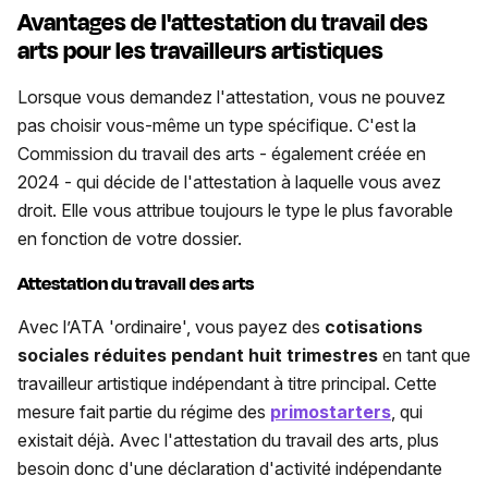
Avantages de l'attestation du travail des
arts pour les travailleurs artistiques
Lorsque vous demandez l'attestation, vous ne pouvez
pas choisir vous-même un type spécifique. C'est la
Commission du travail des arts - également créée en
2024 - qui décide de l'attestation à laquelle vous avez
droit. Elle vous attribue toujours le type le plus favorable
en fonction de votre dossier.
Attestation du travail des arts
Avec l’ATA 'ordinaire', vous payez des
cotisations
sociales réduites pendant huit trimestres
en tant que
travailleur artistique indépendant à titre principal. Cette
mesure fait partie du régime des
primostarters
, qui
existait déjà. Avec l'attestation du travail des arts, plus
besoin donc d'une déclaration d'activité indépendante