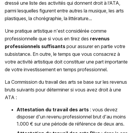
dressé une liste des activités qui donnent droit à l’ATA,
parmi lesquelles figurent entre autres la musique, les arts
plastiques, la chorégraphie, la littérature...
Une pratique artistique n'est considérée comme
professionnelle que si vous en tirez des
revenus
professionnels suffisants
pour assurer en partie votre
subsistance. En outre, le temps que vous consacrez à
votre activité artistique doit constituer une part importante
de votre investissement en temps professionnel.
La Commission du travail des arts se base sur les revenus
bruts suivants pour déterminer si vous avez droit à une
ATA :
Attestation du travail des arts
: vous devez
disposer d'un revenu professionnel brut d'au moins
1.000 € sur une période de référence de deux ans.