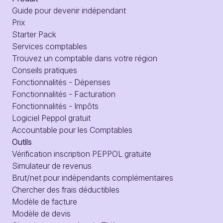
Guide pour devenir indépendant
Prix
Starter Pack
Services comptables
Trouvez un comptable dans votre région
Conseils pratiques
Fonctionnalités - Dépenses
Fonctionnalités - Facturation
Fonctionnalités - Impôts
Logiciel Peppol gratuit
Accountable pour les Comptables
Outils
Vérification inscription PEPPOL gratuite
Simulateur de revenus
Brut/net pour indépendants complémentaires
Chercher des frais déductibles
Modèle de facture
Modèle de devis