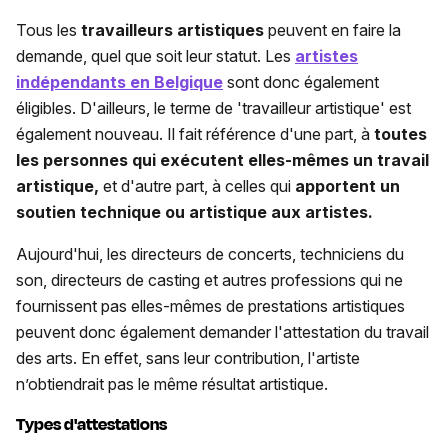
Tous les
travailleurs artistiques
peuvent en faire la
demande, quel que soit leur statut. Les
artistes
indépendants en Belgique
sont donc également
éligibles. D'ailleurs, le terme de 'travailleur artistique' est
également nouveau. Il fait référence d'une part, à
toutes
les personnes qui exécutent elles-mêmes un travail
artistique,
et d'autre part, à celles qui
apportent un
soutien technique ou artistique aux artistes.
Aujourd'hui, les directeurs de concerts, techniciens du
son, directeurs de casting et autres professions qui ne
fournissent pas elles-mêmes de prestations artistiques
peuvent donc également demander l'attestation du travail
des arts. En effet, sans leur contribution, l'artiste
n’obtiendrait pas le même résultat artistique.
Types d'attestations