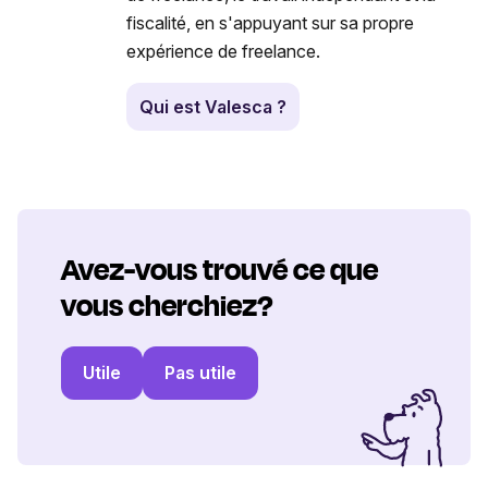
fiscalité, en s'appuyant sur sa propre
expérience de freelance.
Qui est Valesca ?
Avez-vous trouvé ce que
vous cherchiez?
Utile
Pas utile