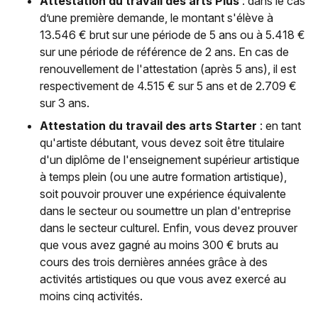
Attestation du travail des arts Plus
: dans le cas
d’une première demande, le montant s'élève à
13.546 € brut sur une période de 5 ans ou à 5.418 €
sur une période de référence de 2 ans. En cas de
renouvellement de l'attestation (après 5 ans), il est
respectivement de 4.515 € sur 5 ans et de 2.709 €
sur 3 ans.
Attestation du travail des arts Starter
: en tant
qu'artiste débutant, vous devez soit être titulaire
d'un diplôme de l'enseignement supérieur artistique
à temps plein (ou une autre formation artistique),
soit pouvoir prouver une expérience équivalente
dans le secteur ou soumettre un plan d'entreprise
dans le secteur culturel. Enfin, vous devez prouver
que vous avez gagné au moins 300 € bruts au
cours des trois dernières années grâce à des
activités artistiques ou que vous avez exercé au
moins cinq activités.