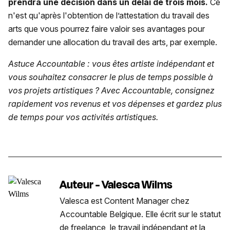
prendra une décision dans un délai de trois mois.
Ce
n'est qu'après l'obtention de l’attestation du travail des
arts que vous pourrez faire valoir ses avantages pour
demander une allocation du travail des arts, par exemple.
Astuce Accountable : vous êtes artiste indépendant et
vous souhaitez consacrer le plus de temps possible à
vos projets artistiques ? Avec Accountable, consignez
rapidement vos revenus et vos dépenses et gardez plus
de temps pour vos activités artistiques.
Auteur - Valesca Wilms
Valesca est Content Manager chez
Accountable Belgique. Elle écrit sur le statut
de freelance, le travail indépendant et la