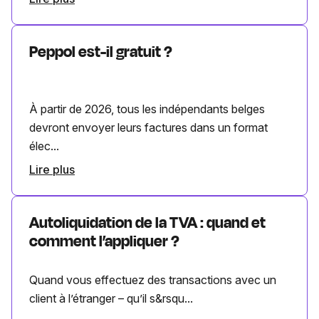
Peppol est-il gratuit ?
À partir de 2026, tous les indépendants belges
devront envoyer leurs factures dans un format
élec...
Lire plus
Autoliquidation de la TVA : quand et
comment l’appliquer ?
Quand vous effectuez des transactions avec un
client à l’étranger – qu’il s&rsqu...