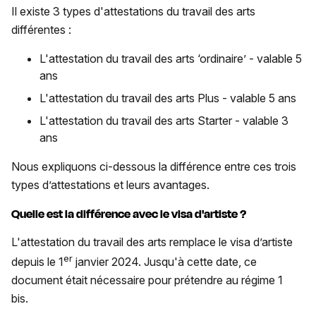
Il existe 3 types d'attestations du travail des arts
différentes :
L'attestation du travail des arts ‘ordinaire’ - valable 5
ans
L'attestation du travail des arts Plus - valable 5 ans
L'attestation du travail des arts Starter - valable 3
ans
Nous expliquons ci-dessous la différence entre ces trois
types d’attestations et leurs avantages.
Quelle est la différence avec le visa d'artiste ?
L'attestation du travail des arts remplace le visa d’artiste
er
depuis le 1
janvier 2024. Jusqu'à cette date, ce
document était nécessaire pour prétendre au régime 1
bis.