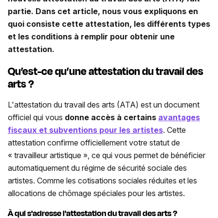
partie. Dans cet article, nous vous expliquons en
quoi consiste cette attestation, les différents types
et les conditions à remplir pour obtenir une
attestation.
Qu’est-ce qu’une attestation du travail des
arts ?
L'attestation du travail des arts (ATA) est un document
officiel qui vous
donne accès à certains
avantages
fiscaux et subventions pour les artistes
. Cette
attestation confirme officiellement votre statut de
« travailleur artistique », ce qui vous permet de bénéficier
automatiquement du régime de sécurité sociale des
artistes. Comme les cotisations sociales réduites et les
allocations de chômage spéciales pour les artistes.
À qui s'adresse l'attestation du travail des arts ?