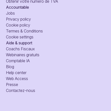
Obtenir votre numéro de TVA
Accountable
Jobs
Privacy policy
Cookie policy
Termes & Conditions
Cookie settings
Aide & support
Coachs Fiscaux
Webinaires gratuits
Comptable IA
Blog
Help center
Web Access
Presse
Contactez-nous