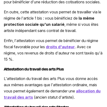
pour bénéficier d'une réduction des cotisations sociales.
En outre, cette attestation vous permet de travailler via le
régime de l'article 1 bis : vous bénéficiez de
la même
protection sociale qu'un salarié
, même si vous êtes
artiste indépendant sans contrat de travail.
Enfin, l'attestation vous permet de bénéficier du régime
fiscal favorable pour les
droits d'auteur
. Avec ce
régime, vos revenus de droits d'auteur ne sont taxés qu'à
15 %.
Attestation du travail des arts Plus
L'attestation du travail des arts Plus vous donne accès
aux mêmes avantages que l'attestation ordinaire, mais
vous permet également de demander une
allocation du
travail des arts
(ancien statut d'artiste).