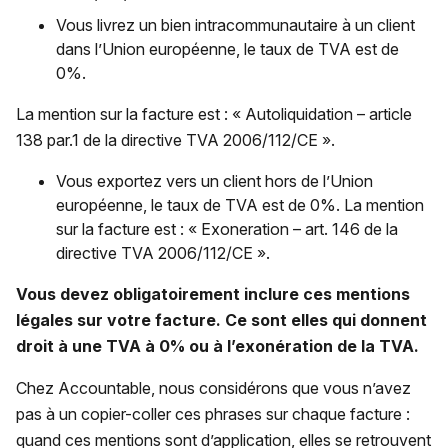
Vous livrez un bien intracommunautaire à un client
dans l’Union européenne, le taux de TVA est de
0%.
La mention sur la facture est : « Autoliquidation – article
138 par.1 de la directive TVA 2006/112/CE ».
Vous exportez vers un client hors de l’Union
européenne, le taux de TVA est de 0%. La mention
sur la facture est : « Exoneration – art. 146 de la
directive TVA 2006/112/CE ».
Vous devez obligatoirement inclure ces mentions
légales sur votre facture. Ce sont elles qui donnent
droit à une TVA à 0% ou à l’exonération de la TVA.
Chez Accountable, nous considérons que vous n’avez
pas à un copier-coller ces phrases sur chaque facture :
quand ces mentions sont d’application, elles se retrouvent