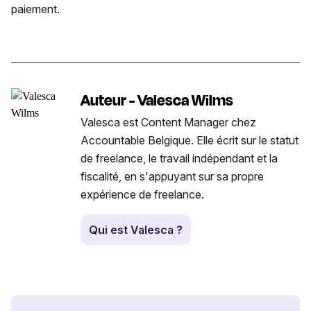
paiement.
Auteur - Valesca Wilms
Valesca est Content Manager chez
Accountable Belgique. Elle écrit sur le statut
de freelance, le travail indépendant et la
fiscalité, en s'appuyant sur sa propre
expérience de freelance.
Qui est Valesca ?