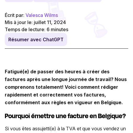
Écrit par:
Valesca Wilms
Mis à jour le: juillet 11, 2024
Temps de lecture:
6
minutes
Résumer avec ChatGPT
Fatigué(e) de passer des heures à créer des
factures après une longue journée de travail? Nous
comprenons totalement! Voici comment rédiger
rapidement et correctement vos factures,
conformément aux règles en vigueur en Belgique.
Pourquoi émettre une facture en Belgique?
Si vous êtes assujetti(e) à la TVA et que vous vendez un