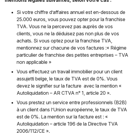
mentions légales suivantes, selon votre cas :
Si votre chiffre d’affaires annuel est en-dessous de
25.000 euros, vous pouvez opter pour la franchise
TVA. Vous ne la percevez pas auprès de vos
clients, vous ne la déduisez pas non plus de vos
achats. Si vous optez pour la franchise TVA,
mentionnez sur chacune de vos factures :« Régime
particulier de franchise des petites entreprises – TVA
non applicable »
Vous effectuez un travail immobilier pour un client
assujetti belge, le taux de TVA est de 0%. Vous
devez le signifier sur la facture avec la mention «
Autoliquidation – AR CTVA n° 1, article 20 ».
Vous prestez un service entre professionnels (B2B)
à un client dans l’Union européenne, le taux de TVA
est de 0%. La mention sur la facture est : «
Autoliquidation – article 196 de la Directive TVA
2006/112/CE ».