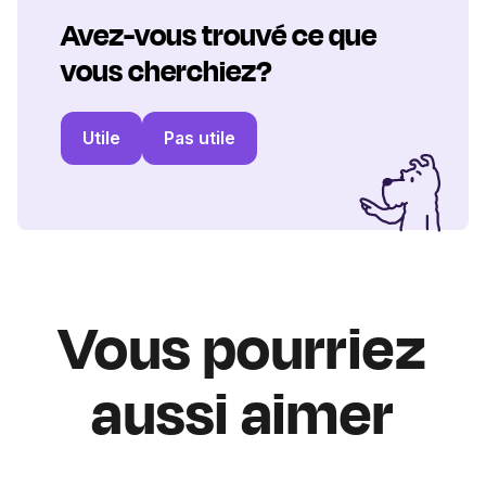
Avez-vous trouvé ce que
vous cherchiez?
Utile
Pas utile
Vous pourriez
aussi aimer