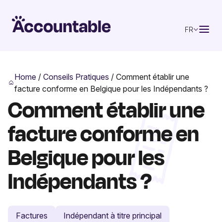
FR
Home
/
Conseils Pratiques
/
Comment établir une
facture conforme en Belgique pour les Indépendants ?
Comment établir une
facture conforme en
Belgique pour les
Indépendants ?
Factures
Indépendant à titre principal