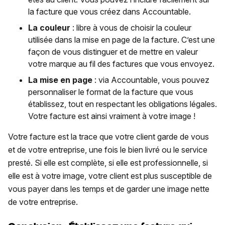
la facture que vous créez dans Accountable.
La couleur
: libre à vous de choisir la couleur
utilisée dans la mise en page de la facture. C’est une
façon de vous distinguer et de mettre en valeur
votre marque au fil des factures que vous envoyez.
La mise en page
: via Accountable, vous pouvez
personnaliser le format de la facture que vous
établissez, tout en respectant les obligations légales.
Votre facture est ainsi vraiment à votre image !
Votre facture est la trace que votre client garde de vous
et de votre entreprise, une fois le bien livré ou le service
presté. Si elle est complète, si elle est professionnelle, si
elle est à votre image, votre client est plus susceptible de
vous payer dans les temps et de garder une image nette
de votre entreprise.