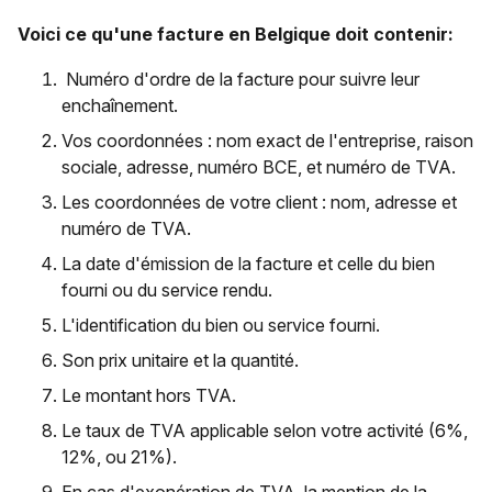
Voici ce qu'une facture en Belgique doit contenir:
Numéro d'ordre de la facture pour suivre leur
enchaînement.
Vos coordonnées : nom exact de l'entreprise, raison
sociale, adresse, numéro BCE, et numéro de TVA.
Les coordonnées de votre client : nom, adresse et
numéro de TVA.
La date d'émission de la facture et celle du bien
fourni ou du service rendu.
L'identification du bien ou service fourni.
Son prix unitaire et la quantité.
Le montant hors TVA.
Le taux de TVA applicable selon votre activité (6%,
12%, ou 21%).
En cas d'exonération de TVA, la mention de la