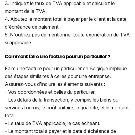
3. Indiquez le taux de TVA applicable et calculez le
montant de la TVA.
4. Ajoutez le montant total à payer par le client et la date
d'échéance de paiement.
5. N'oubliez pas de mentionner toute exonération de TVA
si applicable.
Comment faire une facture pour un particulier ?
Faire une facture pour un particulier en Belgique implique
des étapes similaires à celles pour une entreprise.
Assurez-vous d'inclure les éléments suivants :
- Vos coordonnées et celles du particulier.
- Les détails de la transaction, y compris les biens ou
services fournis, le coût unitaire, la quantité, et le montant
total.
- Le taux de TVA applicable, le cas échéant.
- Le montant total à payer et la date d'échéance de