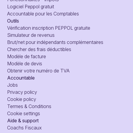
Logiciel Peppol gratuit
Accountable pour les Comptables
Outils
Vérification inscription PEPPOL gratuite
Simulateur de revenus
Brut/net pour indépendants complémentaires
Chercher des frais déductibles
Modèle de facture
Modèle de devis
Obtenir votre numéro de TVA
Accountable
Jobs
Privacy policy
Cookie policy
Termes & Conditions
Cookie settings
Aide & support
Coachs Fiscaux