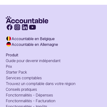
Accountable en Belgique
Accountable en Allemagne
Produit
Guide pour devenir indépendant
Prix
Starter Pack
Services comptables
Trouvez un comptable dans votre région
Conseils pratiques
Fonctionnalités - Dépenses
Fonctionnalités - Facturation
Fonctionnalités - Impôts