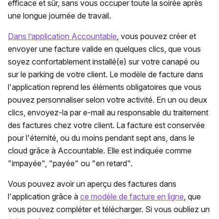
efficace et sûr, sans vous occuper toute la soirée après
une longue journée de travail.
Dans l’application Accountable
, vous pouvez créer et
envoyer une facture valide en quelques clics, que vous
soyez confortablement installé(e) sur votre canapé ou
sur le parking de votre client. Le modèle de facture dans
l'application reprend les éléments obligatoires que vous
pouvez personnaliser selon votre activité. En un ou deux
clics, envoyez-la par e-mail au responsable du traitement
des factures chez votre client. La facture est conservée
pour l'éternité, ou du moins pendant sept ans, dans le
cloud grâce à Accountable. Elle est indiquée comme
"impayée", "payée" ou "en retard".
Vous pouvez avoir un aperçu des factures dans
l'application grâce à
ce modèle de facture en ligne
, que
vous pouvez compléter et télécharger. Si vous oubliez un