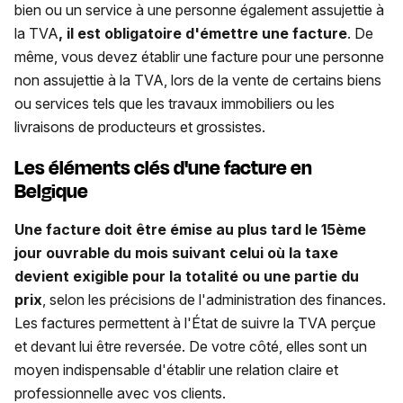
bien ou un service à une personne également assujettie à
la TVA
, il est obligatoire d'émettre une facture
. De
même, vous devez établir une facture pour une personne
non assujettie à la TVA, lors de la vente de certains biens
ou services tels que les travaux immobiliers ou les
livraisons de producteurs et grossistes.
Les éléments clés d'une facture en
Belgique
Une facture doit être émise au plus tard le 15ème
jour ouvrable du mois suivant celui où la taxe
devient exigible pour la totalité ou une partie du
prix
, selon les précisions de l'administration des finances.
Les factures permettent à l'État de suivre la TVA perçue
et devant lui être reversée. De votre côté, elles sont un
moyen indispensable d'établir une relation claire et
professionnelle avec vos clients.