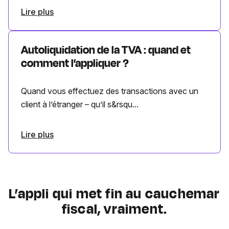
Lire plus
Autoliquidation de la TVA : quand et
comment l’appliquer ?
Quand vous effectuez des transactions avec un
client à l’étranger – qu’il s&rsqu...
Lire plus
L’appli qui met fin au cauchemar
fiscal, vraiment.