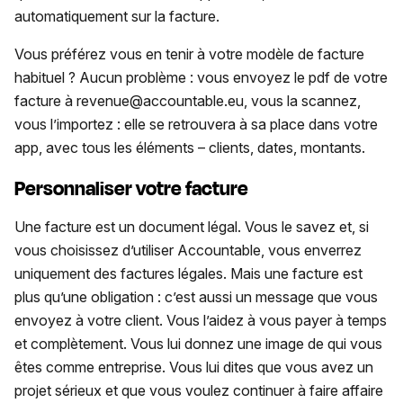
automatiquement sur la facture.
Vous préférez vous en tenir à votre modèle de facture
habituel ? Aucun problème : vous envoyez le pdf de votre
facture à revenue@accountable.eu, vous la scannez,
vous l’importez : elle se retrouvera à sa place dans votre
app, avec tous les éléments – clients, dates, montants.
Personnaliser votre facture
Une facture est un document légal. Vous le savez et, si
vous choisissez d’utiliser Accountable, vous enverrez
uniquement des factures légales. Mais une facture est
plus qu’une obligation : c’est aussi un message que vous
envoyez à votre client. Vous l’aidez à vous payer à temps
et complètement. Vous lui donnez une image de qui vous
êtes comme entreprise. Vous lui dites que vous avez un
projet sérieux et que vous voulez continuer à faire affaire