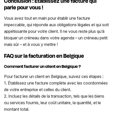
Conclusion : Établissez une facture qui
parle pour vous !
Vous avez tout en main pour établir une facture
impeccable, qui réponde aux obligations légales et qui soit
appétissante pour votre client. Il ne vous reste plus qu’à
bloquer un créneau dans votre agenda – un créneau petit
mais sûr – et à vous y mettre !
FAQ sur la facturation en Belgique
Comment facturer un client en Belgique ?
Pour facturer un client en Belgique, suivez ces étapes :
1. Établissez une facture complète avec les coordonnées
de votre entreprise et celles du client.
2. Incluez les détails de la transaction, tels que les biens
ou services fournis, leur coût unitaire, la quantité, et le
montant total.