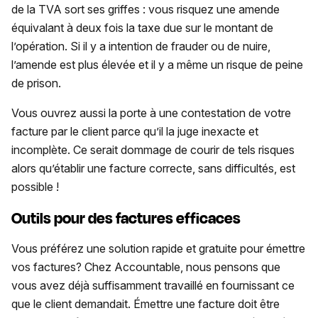
de la TVA sort ses griffes : vous risquez une amende
équivalant à deux fois la taxe due sur le montant de
l’opération. Si il y a intention de frauder ou de nuire,
l’amende est plus élevée et il y a même un risque de peine
de prison.
Vous ouvrez aussi la porte à une contestation de votre
facture par le client parce qu’il la juge inexacte et
incomplète. Ce serait dommage de courir de tels risques
alors qu’établir une facture correcte, sans difficultés, est
possible !
Outils pour des factures efficaces
Vous préférez une solution rapide et gratuite pour émettre
vos factures? Chez Accountable, nous pensons que
vous avez déjà suffisamment travaillé en fournissant ce
que le client demandait. Émettre une facture doit être