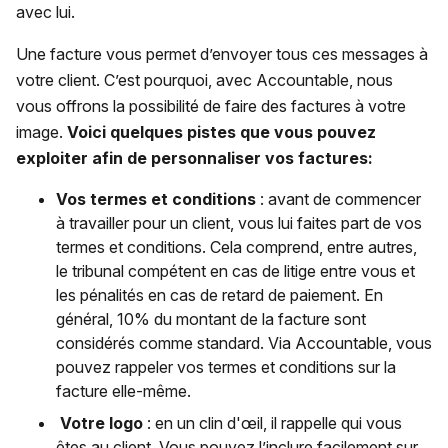
avec lui.
Une facture vous permet d’envoyer tous ces messages à
votre client. C’est pourquoi, avec Accountable, nous
vous offrons la possibilité de faire des factures à votre
image.
Voici quelques pistes que vous pouvez
exploiter afin de personnaliser vos factures:
Vos termes et conditions
: avant de commencer
à travailler pour un client, vous lui faites part de vos
termes et conditions. Cela comprend, entre autres,
le tribunal compétent en cas de litige entre vous et
les pénalités en cas de retard de paiement. En
général, 10% du montant de la facture sont
considérés comme standard. Via Accountable, vous
pouvez rappeler vos termes et conditions sur la
facture elle-même.
Votre logo
: en un clin d'œil, il rappelle qui vous
êtes au client. Vous pouvez l’inclure facilement sur