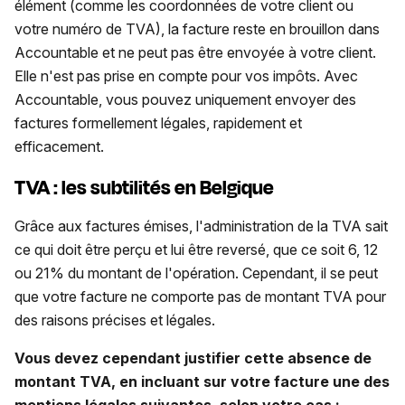
élément (comme les coordonnées de votre client ou
votre numéro de TVA), la facture reste en brouillon dans
Accountable et ne peut pas être envoyée à votre client.
Elle n'est pas prise en compte pour vos impôts. Avec
Accountable, vous pouvez uniquement envoyer des
factures formellement légales, rapidement et
efficacement.
TVA : les subtilités en Belgique
Grâce aux factures émises, l'administration de la TVA sait
ce qui doit être perçu et lui être reversé, que ce soit 6, 12
ou 21% du montant de l'opération. Cependant, il se peut
que votre facture ne comporte pas de montant TVA pour
des raisons précises et légales.
Vous devez cependant justifier cette absence de
montant TVA, en incluant sur votre facture une des