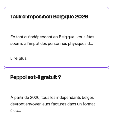
Taux d’imposition Belgique 2026
En tant qu’indépendant en Belgique, vous êtes
soumis à l’impôt des personnes physiques d...
Lire plus
Peppol est-il gratuit ?
À partir de 2026, tous les indépendants belges
devront envoyer leurs factures dans un format
élec...