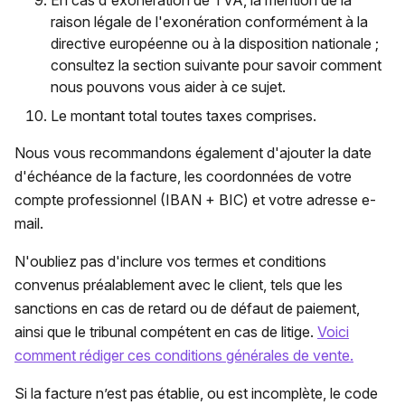
raison légale de l'exonération conformément à la
directive européenne ou à la disposition nationale ;
consultez la section suivante pour savoir comment
nous pouvons vous aider à ce sujet.
Le montant total toutes taxes comprises.
Nous vous recommandons également d'ajouter la date
d'échéance de la facture, les coordonnées de votre
compte professionnel (IBAN + BIC) et votre adresse e-
mail.
N'oubliez pas d'inclure vos termes et conditions
convenus préalablement avec le client, tels que les
sanctions en cas de retard ou de défaut de paiement,
ainsi que le tribunal compétent en cas de litige.
Voici
comment rédiger ces conditions générales de vente.
Si la facture n’est pas établie, ou est incomplète, le code