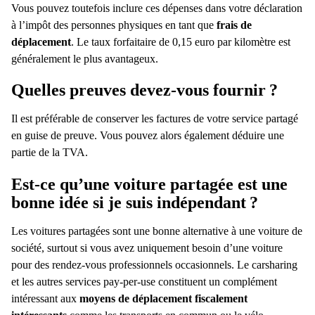
Vous pouvez toutefois inclure ces dépenses dans votre déclaration
à l’impôt des personnes physiques en tant que
frais de
déplacement
. Le taux forfaitaire de 0,15 euro par kilomètre est
généralement le plus avantageux.
Quelles preuves devez-vous fournir ?
Il est préférable de conserver les factures de votre
service partagé
en guise de preuve. Vous pouvez alors également déduire une
partie de la TVA.
Est-ce qu’une
voiture partagée
est une
bonne idée si je suis indépendant ?
Les
voitures partagées
sont une bonne alternative à une voiture de
société, surtout si vous avez uniquement besoin d’une voiture
pour des rendez-vous professionnels occasionnels. Le
carsharing
et les autres services
pay-per-use
constituent un complément
intéressant aux
moyens de déplacement fiscalement