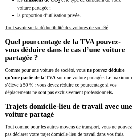
2
voiture partagée ;
la proportion d’utilisation privée.
Tout savoir sur la déductibilité des voitures de société
Quel pourcentage de la TVA pouvez-
vous déduire dans le cas d’une voiture
partagée ?
Comme pour une voiture de société, vous
ne
pouvez
déduire
qu’une partie de la TVA
sur une voiture partagée. Le maximum
s’élève à 50 % : vous devez réduire ce pourcentage si vos
déplacements ne sont pas exclusivement professionnels.
Trajets domicile-lieu de travail avec une
voiture partagé
Tout comme pour les
autres moyens de transport,
vous ne pouvez
pas déclarer votre trajet domicile-lieu de travail dans vos frais.