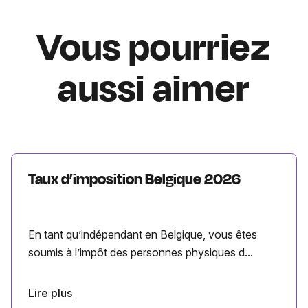
Vous pourriez
aussi aimer
Taux d’imposition Belgique 2026
En tant qu’indépendant en Belgique, vous êtes
soumis à l’impôt des personnes physiques d...
Lire plus