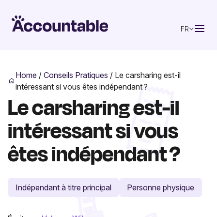
FR
Home
/
Conseils Pratiques
/
Le carsharing est-il
intéressant si vous êtes indépendant ?
Le carsharing est-il
intéressant si vous
êtes indépendant ?
Indépendant à titre principal
Personne physique