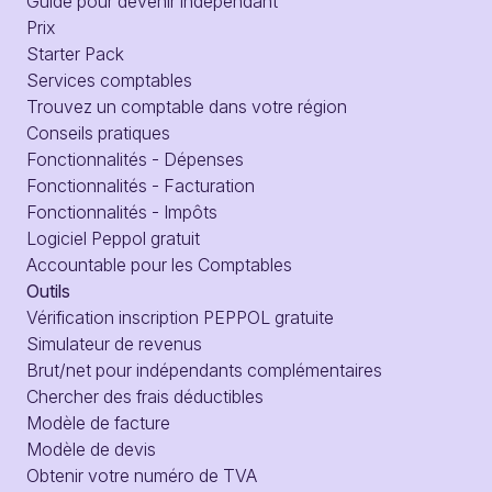
Guide pour devenir indépendant
Prix
Starter Pack
Services comptables
Trouvez un comptable dans votre région
Conseils pratiques
Fonctionnalités - Dépenses
Fonctionnalités - Facturation
Fonctionnalités - Impôts
Logiciel Peppol gratuit
Accountable pour les Comptables
Outils
Vérification inscription PEPPOL gratuite
Simulateur de revenus
Brut/net pour indépendants complémentaires
Chercher des frais déductibles
Modèle de facture
Modèle de devis
Obtenir votre numéro de TVA