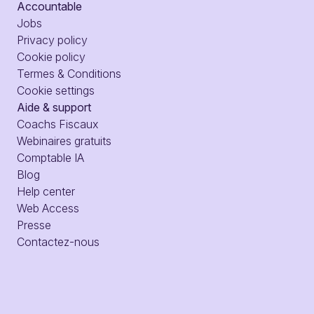
Accountable
Jobs
Privacy policy
Cookie policy
Termes & Conditions
Cookie settings
Aide & support
Coachs Fiscaux
Webinaires gratuits
Comptable IA
Blog
Help center
Web Access
Presse
Contactez-nous