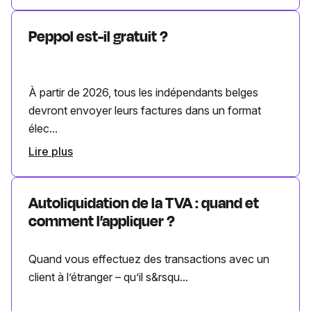
Peppol est-il gratuit ?
À partir de 2026, tous les indépendants belges
devront envoyer leurs factures dans un format
élec...
Lire plus
Autoliquidation de la TVA : quand et
comment l’appliquer ?
Quand vous effectuez des transactions avec un
client à l’étranger – qu’il s&rsqu...