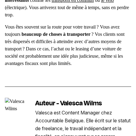
intéressants
comme les
transports en commun
ou
le vélo
(électrique). Vous arriverez tout de même à temps, sans en perdre
trop.
Vous êtes souvent sur la route pour votre travail ? Vous avez
toujours
beaucoup de choses à transporter
? Vos clients sont
très dispersés et difficiles à atteindre avec d’autres moyens de
transport ? Dans ce cas, l’achat ou le leasing d’une voiture de
société est probablement une idée plus judicieuse, même si les
avantages fiscaux sont plus limités.
Auteur - Valesca Wilms
Valesca est Content Manager chez
Accountable Belgique. Elle écrit sur le statut
de freelance, le travail indépendant et la