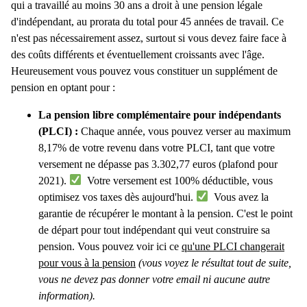
qui a travaillé au moins 30 ans a droit à une pension légale
d'indépendant, au prorata du total pour 45 années de travail. Ce
n'est pas nécessairement assez, surtout si vous devez faire face à
des coûts différents et éventuellement croissants avec l'âge.
Heureusement vous pouvez vous constituer un supplément de
pension en optant pour :
La pension libre complémentaire pour indépendants
(PLCI) :
Chaque année, vous pouvez verser au maximum
8,17% de votre revenu dans votre PLCI, tant que votre
versement ne dépasse pas 3.302,77 euros (plafond pour
2021).
Votre versement est 100% déductible, vous
optimisez vos taxes dès aujourd'hui.
Vous avez la
garantie de récupérer le montant à la pension. C'est le point
de départ pour tout indépendant qui veut construire sa
pension. Vous pouvez voir ici ce
qu'une PLCI changerait
pour vous à la pension
(vous voyez le résultat tout de suite,
vous ne devez pas donner votre email ni aucune autre
information).