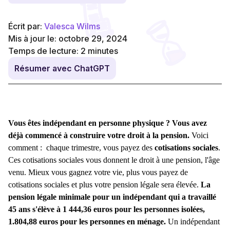
Écrit par:
Valesca Wilms
Mis à jour le: octobre 29, 2024
Temps de lecture:
2
minutes
Résumer avec ChatGPT
Vous êtes indépendant en personne physique ? Vous avez
déjà commencé à construire votre droit à la pension.
Voici
comment : chaque trimestre, vous payez des
cotisations sociales
.
Ces cotisations sociales vous donnent le droit à une pension, l'âge
venu. Mieux vous gagnez votre vie, plus vous payez de
cotisations sociales et plus votre pension légale sera élevée.
La
pension légale minimale pour un indépendant qui a travaillé
45 ans s'élève à 1 444,36 euros pour les personnes isolées,
1.804,88 euros pour les personnes en ménage.
Un indépendant