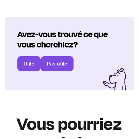
Avez-vous trouvé ce que
vous cherchiez?
Utile
Pas utile
Vous pourriez