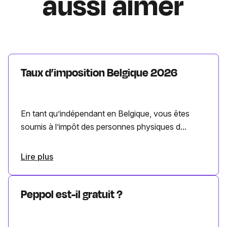
aussi aimer
Taux d’imposition Belgique 2026
En tant qu’indépendant en Belgique, vous êtes
soumis à l’impôt des personnes physiques d...
Lire plus
Peppol est-il gratuit ?