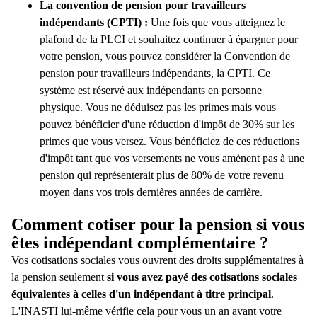
La convention de pension pour travailleurs
indépendants (CPTI) :
Une fois que vous atteignez le
plafond de la PLCI et souhaitez continuer à épargner pour
votre pension, vous pouvez considérer la Convention de
pension pour travailleurs indépendants, la CPTI. Ce
système est réservé aux indépendants en personne
physique. Vous ne déduisez pas les primes mais vous
pouvez bénéficier d'une réduction d'impôt de 30% sur les
primes que vous versez. Vous bénéficiez de ces réductions
d'impôt tant que vos versements ne vous amènent pas à une
pension qui représenterait plus de 80% de votre revenu
moyen dans vos trois dernières années de carrière.
Comment cotiser pour la pension si vous
êtes indépendant complémentaire ?
Vos cotisations sociales vous ouvrent des droits supplémentaires à
la pension seulement
si vous avez payé des cotisations sociales
équivalentes à celles d'un indépendant à titre principal
.
L'INASTI lui-même vérifie cela pour vous un an avant votre