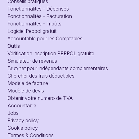
Conseils pratiques
Fonctionnalités - Dépenses
Fonctionnalités - Facturation
Fonctionnalités - Impôts
Logiciel Peppol gratuit
Accountable pour les Comptables
Outils
Vérification inscription PEPPOL gratuite
Simulateur de revenus
Brut/net pour indépendants complémentaires
Chercher des frais déductibles
Modèle de facture
Modèle de devis
Obtenir votre numéro de TVA
Accountable
Jobs
Privacy policy
Cookie policy
Termes & Conditions