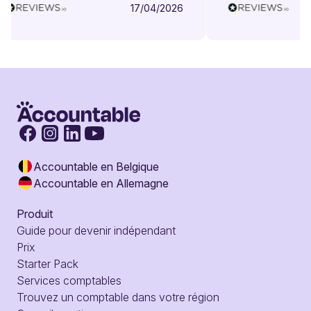
17/04/2026
Accountable en Belgique
Accountable en Allemagne
Produit
Guide pour devenir indépendant
Prix
Starter Pack
Services comptables
Trouvez un comptable dans votre région