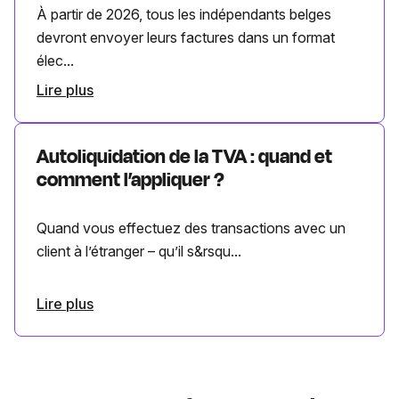
À partir de 2026, tous les indépendants belges
devront envoyer leurs factures dans un format
élec...
Lire plus
Autoliquidation de la TVA : quand et
comment l’appliquer ?
Quand vous effectuez des transactions avec un
client à l’étranger – qu’il s&rsqu...
Lire plus