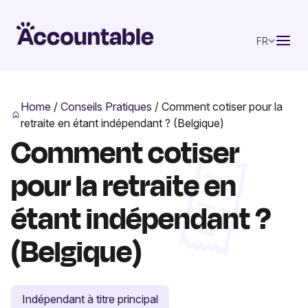
FR
Home
/
Conseils Pratiques
/
Comment cotiser pour la
retraite en étant indépendant ? (Belgique)
Comment cotiser
pour la retraite en
étant indépendant ?
(Belgique)
Indépendant à titre principal