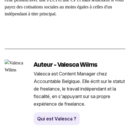
payez des cotisations sociales au moins égales à celles d'un
indépendant à titre principal.
Auteur - Valesca Wilms
Valesca est Content Manager chez
Accountable Belgique. Elle écrit sur le statut
de freelance, le travail indépendant et la
fiscalité, en s'appuyant sur sa propre
expérience de freelance.
Qui est Valesca ?