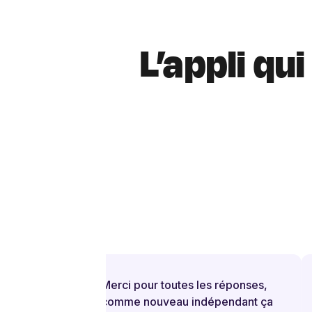
L’appli qu
Merci pour toutes les réponses,
comme nouveau indépendant ça