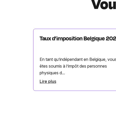
Vou
Taux d’imposition Belgique 20
En tant qu’indépendant en Belgique, vou
êtes soumis à l’impôt des personnes
physiques d...
Lire plus