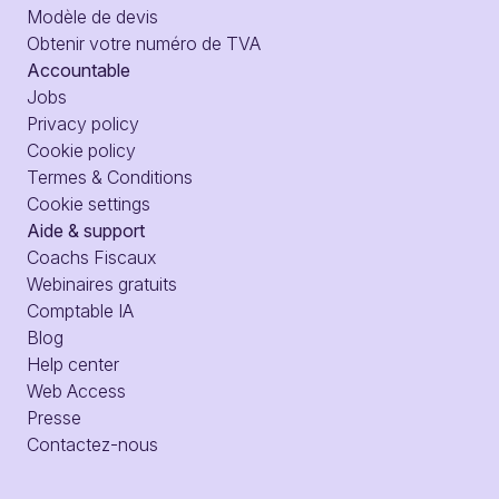
Modèle de devis
Obtenir votre numéro de TVA
Accountable
Jobs
Privacy policy
Cookie policy
Termes & Conditions
Cookie settings
Aide & support
Coachs Fiscaux
Webinaires gratuits
Comptable IA
Blog
Help center
Web Access
Presse
Contactez-nous