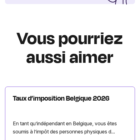
Vous pourriez
aussi aimer
Taux d’imposition Belgique 2026
En tant qu’indépendant en Belgique, vous êtes
soumis à l’impôt des personnes physiques d...