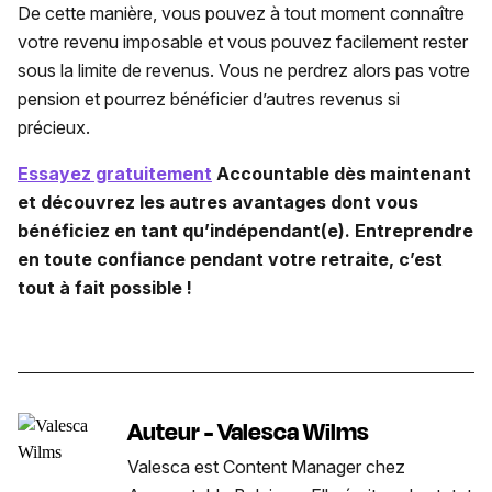
De cette manière, vous pouvez à tout moment connaître
votre revenu imposable et vous pouvez facilement rester
sous la limite de revenus. Vous ne perdrez alors pas votre
pension et pourrez bénéficier d’autres revenus si
précieux.
Essayez gratuitement
Accountable dès maintenant
et découvrez les autres avantages dont vous
bénéficiez en tant qu’indépendant(e). Entreprendre
en toute confiance pendant votre retraite, c’est
tout à fait possible !
Auteur - Valesca Wilms
Valesca est Content Manager chez