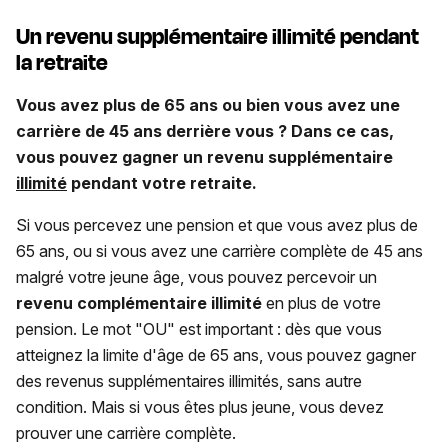
Un revenu supplémentaire illimité pendant
la retraite
Vous avez plus de 65 ans ou bien vous avez une
carrière de 45 ans derrière vous ? Dans ce cas,
vous pouvez gagner un revenu supplémentaire
illimité
pendant votre retraite.
Si vous percevez une pension et que vous avez plus de
65 ans, ou si vous avez une carrière complète de 45 ans
malgré votre jeune âge, vous pouvez percevoir un
revenu complémentaire illimité
en plus de votre
pension. Le mot "OU" est important : dès que vous
atteignez la limite d'âge de 65 ans, vous pouvez gagner
des revenus supplémentaires illimités, sans autre
condition. Mais si vous êtes plus jeune, vous devez
prouver une carrière complète.