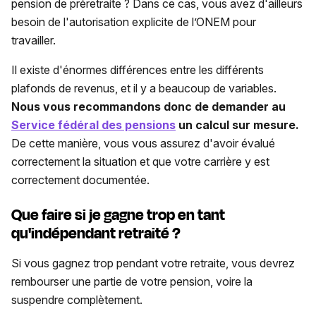
pension de préretraite ? Dans ce cas, vous avez d'ailleurs
besoin de l'autorisation explicite de l’ONEM pour
travailler.
Il existe d'énormes différences entre les différents
plafonds de revenus, et il y a beaucoup de variables.
Nous vous recommandons donc de demander au
Service fédéral des pensions
un calcul sur mesure.
De cette manière, vous vous assurez d'avoir évalué
correctement la situation et que votre carrière y est
correctement documentée.
Que faire si je gagne trop en tant
qu'indépendant retraité ?
Si vous gagnez trop pendant votre retraite, vous devrez
rembourser une partie de votre pension, voire la
suspendre complètement.