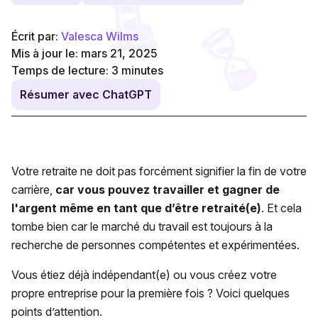
Écrit par:
Valesca Wilms
Mis à jour le: mars 21, 2025
Temps de lecture:
3
minutes
Résumer avec ChatGPT
Votre retraite ne doit pas forcément signifier la fin de votre
carrière,
car vous pouvez travailler et gagner de
l'argent même en tant que d’être retraité(e)
. Et cela
tombe bien car le marché du travail est toujours à la
recherche de personnes compétentes et expérimentées.
Vous étiez déjà indépendant(e) ou vous créez votre
propre entreprise pour la première fois ? Voici quelques
points d’attention.