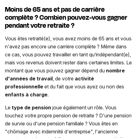
Moins de 65 ans et pas de carrière
complète ? Combien pouvez-vous gagner
pendant votre retraite ?
Vous êtes retraité(e), vous avez moins de 65 ans et vous
n'avez pas encore une carrière complète ? Même dans
ce cas, vous pouvez travailler en tant qu’indépendant(e),
mais vos revenus doivent rester dans certaines limites. Le
montant que vous pouvez gagner dépend du
nombre
d'années de travail
, de votre
activité
professionnelle
et du fait que vous ayez ou non des
enfants à charge
.
Le
type de pension
joue également un rôle. Vous
touchez votre propre pension de retraite ? D'une pension
de survie ou d'une pension familiale ? Vous êtes en
"chômage avec indemnité d'entreprise", l'ancienne