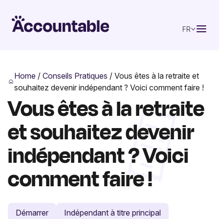
FR
Home
/
Conseils Pratiques
/
Vous êtes à la retraite et
souhaitez devenir indépendant ? Voici comment faire !
Vous êtes à la retraite
et souhaitez devenir
indépendant ? Voici
comment faire !
Démarrer
Indépendant à titre principal