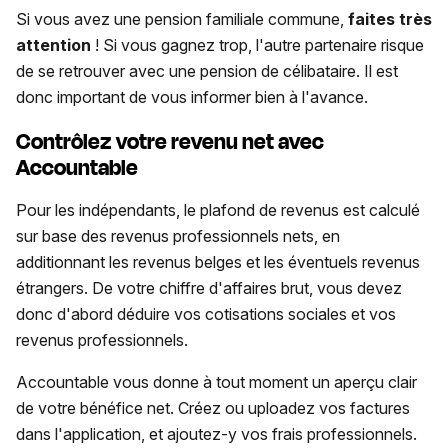
Si vous avez une pension familiale commune,
faites très
attention
! Si vous gagnez trop, l'autre partenaire risque
de se retrouver avec une pension de célibataire. Il est
donc important de vous informer bien à l'avance.
Contrôlez votre revenu net avec
Accountable
Pour les indépendants, le plafond de revenus est calculé
sur base des revenus professionnels nets, en
additionnant les revenus belges et les éventuels revenus
étrangers. De votre chiffre d'affaires brut, vous devez
donc d'abord déduire vos cotisations sociales et vos
revenus professionnels.
Accountable vous donne à tout moment un aperçu clair
de votre bénéfice net. Créez ou uploadez vos factures
dans l'application, et ajoutez-y vos frais professionnels.