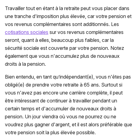
Travailler tout en étant à la retraite peut vous placer dans
une tranche d'imposition plus élevée, car votre pension et
vos revenus complémentaires sont additionnés. Les
cotisations sociales
sur vos revenus complémentaires
seront, quant à elles, beaucoup plus faibles, car la
sécurité sociale est couverte par votre pension. Notez
également que vous n'accumulez plus de nouveaux
droits à la pension.
Bien entendu, en tant qu’indépendant(e), vous n'êtes pas
obligé(e) de prendre votre retraite à 65 ans. Surtout si
vous n'avez pas encore une carrière complète, il peut
être intéressant de continuer à travailler pendant un
certain temps et d'accumuler de nouveaux droits à
pension. Un jour viendra où vous ne pourrez ou ne
voudrez plus gagner d'argent, et il est alors préférable que
votre pension soit la plus élevée possible.