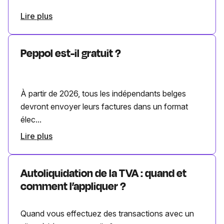
Lire plus
Peppol est-il gratuit ?
À partir de 2026, tous les indépendants belges
devront envoyer leurs factures dans un format
élec...
Lire plus
Autoliquidation de la TVA : quand et
comment l’appliquer ?
Quand vous effectuez des transactions avec un