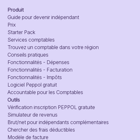
Produit
Guide pour devenir indépendant
Prix
Starter Pack
Services comptables
Trouvez un comptable dans votre région
Conseils pratiques
Fonctionnalités - Dépenses
Fonctionnalités - Facturation
Fonctionnalités - Impôts
Logiciel Peppol gratuit
Accountable pour les Comptables
Outils
Vérification inscription PEPPOL gratuite
Simulateur de revenus
Brut/net pour indépendants complémentaires
Chercher des frais déductibles
Modèle de facture