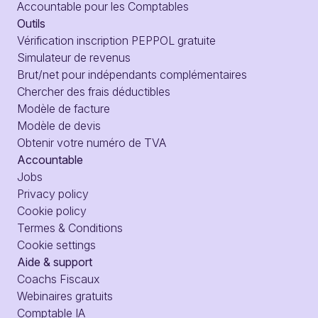
Accountable pour les Comptables
Outils
Vérification inscription PEPPOL gratuite
Simulateur de revenus
Brut/net pour indépendants complémentaires
Chercher des frais déductibles
Modèle de facture
Modèle de devis
Obtenir votre numéro de TVA
Accountable
Jobs
Privacy policy
Cookie policy
Termes & Conditions
Cookie settings
Aide & support
Coachs Fiscaux
Webinaires gratuits
Comptable IA