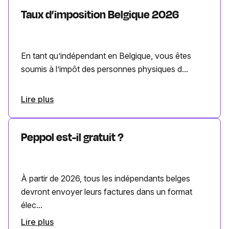
Taux d’imposition Belgique 2026
En tant qu’indépendant en Belgique, vous êtes
soumis à l’impôt des personnes physiques d...
Lire plus
Peppol est-il gratuit ?
À partir de 2026, tous les indépendants belges
devront envoyer leurs factures dans un format
élec...
Lire plus