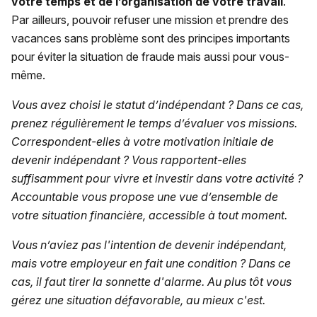
votre temps et de l’organisation de votre travail
.
Par ailleurs, pouvoir refuser une mission et prendre des
vacances sans problème sont des principes importants
pour éviter la situation de fraude mais aussi pour vous-
même.
Vous avez choisi le statut d’indépendant ? Dans ce cas,
prenez régulièrement le temps d’évaluer vos missions.
Correspondent-elles à votre motivation initiale de
devenir indépendant ? Vous rapportent-elles
suffisamment pour vivre et investir dans votre activité ?
Accountable vous propose une vue d’ensemble de
votre situation financière, accessible à tout moment.
Vous n’aviez pas l'intention de devenir indépendant,
mais votre employeur en fait une condition ? Dans ce
cas, il faut tirer la sonnette d'alarme. Au plus tôt vous
gérez une situation défavorable, au mieux c'est.