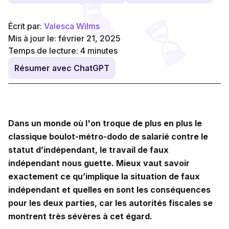
Écrit par:
Valesca Wilms
Mis à jour le: février 21, 2025
Temps de lecture:
4
minutes
Résumer avec ChatGPT
Dans un monde où l'on troque de plus en plus le
classique boulot-métro-dodo de salarié contre le
statut d’indépendant, le travail de faux
indépendant nous guette. Mieux vaut savoir
exactement ce qu’implique la situation de faux
indépendant et quelles en sont les conséquences
pour les deux parties, car les autorités fiscales se
montrent très sévères à cet égard.