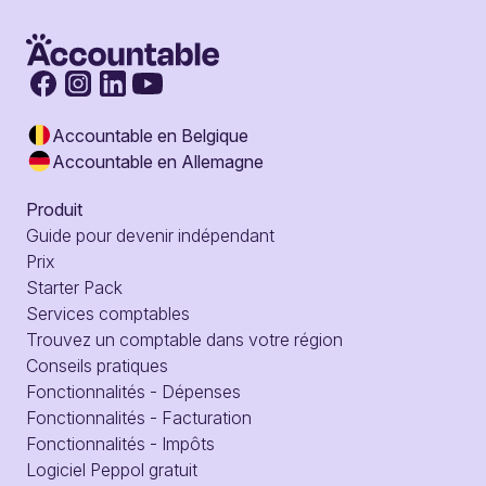
Accountable en Belgique
Accountable en Allemagne
Produit
Guide pour devenir indépendant
Prix
Starter Pack
Services comptables
Trouvez un comptable dans votre région
Conseils pratiques
Fonctionnalités - Dépenses
Fonctionnalités - Facturation
Fonctionnalités - Impôts
Logiciel Peppol gratuit