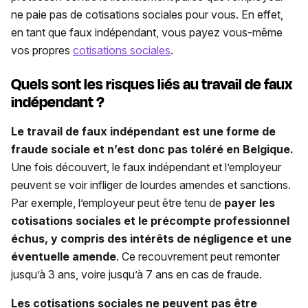
ne paie pas de cotisations sociales pour vous. En effet,
en tant que faux indépendant, vous payez vous-même
vos propres
cotisations sociales
.
Quels sont les risques liés au travail de faux
indépendant ?
Le travail de faux indépendant est une forme de
fraude sociale et n’est donc pas toléré en Belgique.
Une fois découvert, le faux indépendant et l’employeur
peuvent se voir infliger de lourdes amendes et sanctions.
Par exemple, l’employeur peut être tenu de
payer les
cotisations sociales et le précompte professionnel
échus, y compris des intérêts de négligence et une
éventuelle amende
. Ce recouvrement peut remonter
jusqu’à 3 ans, voire jusqu’à 7 ans en cas de fraude.
Les
cotisations sociales ne peuvent pas être