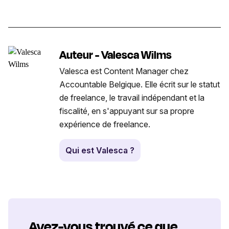
Auteur - Valesca Wilms
Valesca est Content Manager chez
Accountable Belgique. Elle écrit sur le statut
de freelance, le travail indépendant et la
fiscalité, en s'appuyant sur sa propre
expérience de freelance.
Qui est Valesca ?
Avez-vous trouvé ce que