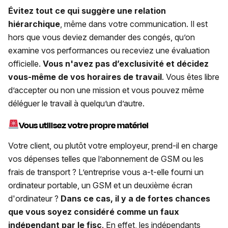
Évitez tout ce qui suggère une relation
hiérarchique
, même dans votre communication. Il est
hors que vous deviez demander des congés, qu’on
examine vos performances ou receviez une évaluation
officielle.
Vous n'avez pas d’exclusivité et décidez
vous-même de vos horaires de travail
. Vous êtes libre
d’accepter ou non une mission et vous pouvez même
déléguer le travail à quelqu’un d’autre.
Vous utilisez votre propre matériel
Votre client, ou plutôt votre employeur, prend-il en charge
vos dépenses telles que l’abonnement de GSM ou les
frais de transport ? L’entreprise vous a-t-elle fourni un
ordinateur portable, un GSM et un deuxième écran
d'ordinateur ?
Dans ce cas, il y a de fortes chances
que vous soyez considéré comme un faux
indépendant par le fisc
. En effet, les indépendants