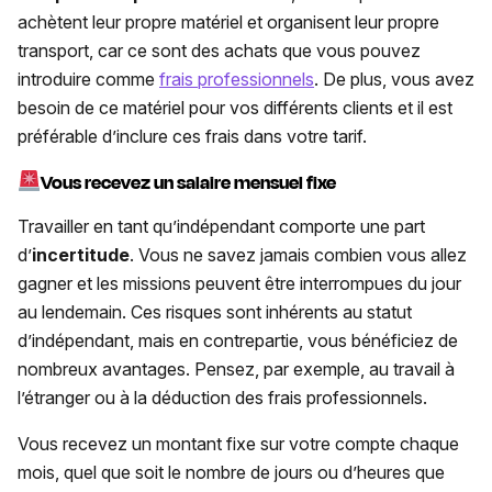
achètent leur propre matériel et organisent leur propre
transport, car ce sont des achats que vous pouvez
introduire comme
frais professionnels
. De plus, vous avez
besoin de ce matériel pour vos différents clients et il est
préférable d’inclure ces frais dans votre tarif.
Vous recevez un salaire mensuel fixe
Travailler en tant qu’indépendant comporte une part
d’
incertitude
. Vous ne savez jamais combien vous allez
gagner et les missions peuvent être interrompues du jour
au lendemain. Ces risques sont inhérents au statut
d’indépendant, mais en contrepartie, vous bénéficiez de
nombreux avantages. Pensez, par exemple, au travail à
l’étranger ou à la déduction des frais professionnels.
Vous recevez un montant fixe sur votre compte chaque
mois, quel que soit le nombre de jours ou d’heures que