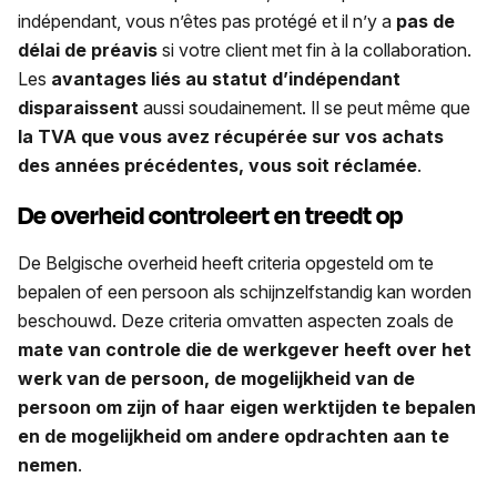
indépendant, vous n’êtes pas protégé et il n’y a
pas de
délai de préavis
si votre client met fin à la collaboration.
Les
avantages liés au statut d’indépendant
disparaissent
aussi soudainement. Il se peut même que
la TVA que vous avez récupérée sur vos achats
des années précédentes, vous soit réclamée
.
De overheid controleert en treedt op
De Belgische overheid heeft criteria opgesteld om te
bepalen of een persoon als schijnzelfstandig kan worden
beschouwd. Deze criteria omvatten aspecten zoals de
mate van controle die de werkgever heeft over het
werk van de persoon, de mogelijkheid van de
persoon om zijn of haar eigen werktijden te bepalen
en de mogelijkheid om andere opdrachten aan te
nemen
.