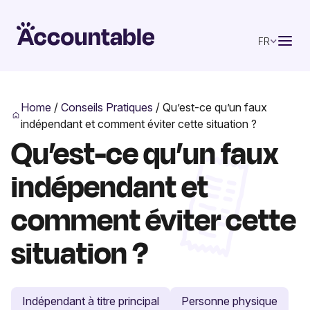
FR
Home
/
Conseils Pratiques
/
Qu’est-ce qu’un faux
indépendant et comment éviter cette situation ?
Qu’est-ce qu’un faux
indépendant et
comment éviter cette
situation ?
Indépendant à titre principal
Personne physique