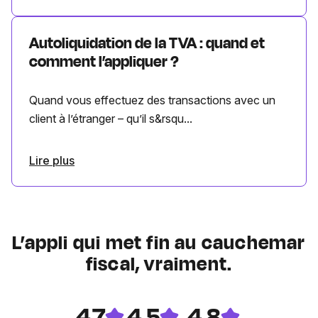
Autoliquidation de la TVA : quand et
comment l’appliquer ?
Quand vous effectuez des transactions avec un
client à l’étranger – qu’il s&rsqu...
Lire plus
L’appli qui met fin au cauchemar
fiscal, vraiment.
4.7
4.5
4.8