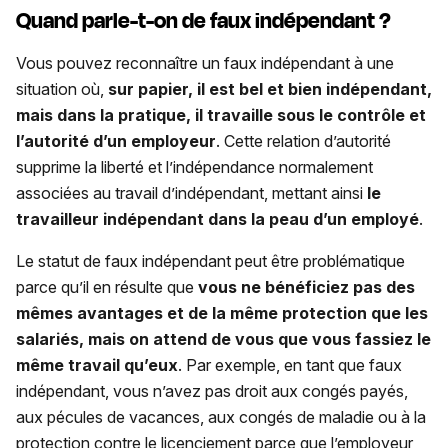
Quand parle-t-on de faux indépendant ?
Vous pouvez reconnaître un faux indépendant à une
situation où,
sur papier, il est bel et bien indépendant,
mais dans la pratique, il travaille sous le contrôle et
l’autorité d’un employeur
. Cette relation d’autorité
supprime la liberté et l’indépendance normalement
associées au travail d’indépendant, mettant ainsi
le
travailleur indépendant dans la peau d’un employé
.
Le statut de faux indépendant peut être problématique
parce qu’il en résulte que
vous ne bénéficiez pas des
mêmes avantages et de la même protection que les
salariés, mais on attend de vous que vous fassiez le
même travail qu’eux
. Par exemple, en tant que faux
indépendant, vous n’avez pas droit aux congés payés,
aux pécules de vacances, aux congés de maladie ou à la
protection contre le licenciement parce que l’employeur