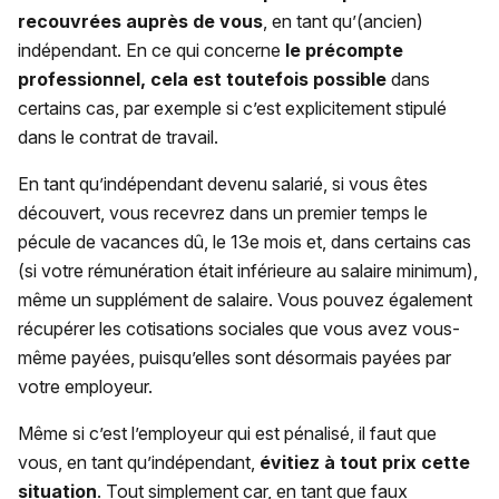
recouvrées auprès de vous
, en tant qu’(ancien)
indépendant. En ce qui concerne
le précompte
professionnel, cela est toutefois possible
dans
certains cas, par exemple si c’est explicitement stipulé
dans le contrat de travail.
En tant qu’indépendant devenu salarié, si vous êtes
découvert, vous recevrez dans un premier temps le
pécule de vacances dû, le 13e mois et, dans certains cas
(si votre rémunération était inférieure au salaire minimum),
même un supplément de salaire. Vous pouvez également
récupérer les cotisations sociales que vous avez vous-
même payées, puisqu’elles sont désormais payées par
votre employeur.
Même si c’est l’employeur qui est pénalisé, il faut que
vous, en tant qu’indépendant,
évitiez à tout prix cette
situation
. Tout simplement car, en tant que faux