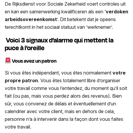
De Rijksdienst voor Sociale Zekerheid voert controles uit
en kan een samenwerking kwalificeren als een ‘
verdoken
arbeidsovereenkomst
’. Dit betekent dat je opeens
terechtkomt in het sociaal statuut van ‘werknemer’.
Voici 3 signaux d’alarme qui mettent la
puce à l’oreille
Vous avez un patron
Si vous êtes indépendant, vous êtes normalement
votre
propre patron
. Vous êtes totalement libre d’organiser
votre travail comme vous l‘entendez, du moment qu’il soit
fait (ou pas, mais vous perdez alors des revenus). Bien
sûr, vous convenez de délais et éventuellement d’un
calendrier avec votre client, mais en dehors de cela,
personne n’a à intervenir dans la façon dont vous faites
votre travail.