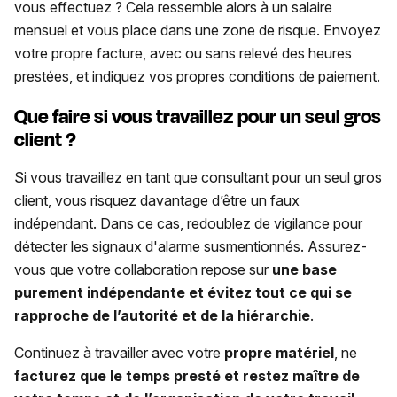
vous effectuez ? Cela ressemble alors à un salaire
mensuel et vous place dans une zone de risque. Envoyez
votre propre facture, avec ou sans relevé des heures
prestées, et indiquez vos propres conditions de paiement.
Que faire si vous travaillez pour un seul gros
client ?
Si vous travaillez en tant que consultant pour un seul gros
client, vous risquez davantage d’être un faux
indépendant. Dans ce cas, redoublez de vigilance pour
détecter les signaux d'alarme susmentionnés. Assurez-
vous que votre collaboration repose sur
une base
purement indépendante et évitez tout ce qui se
rapproche de l’autorité et de la hiérarchie
.
Continuez à travailler avec votre
propre matériel
, ne
facturez que le temps presté et restez maître de