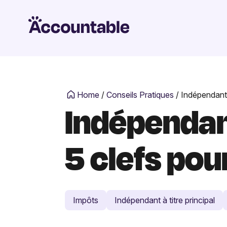
Home
/
Conseils Pratiques
/
Indépendant 
Indépendan
5 clefs pou
Impôts
Indépendant à titre principal