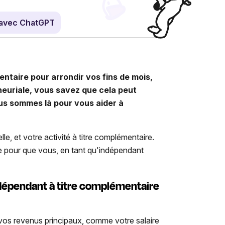
avec ChatGPT
ntaire pour arrondir vos fins de mois,
euriale, vous savez que cela peut
ous sommes là pour vous aider à
le, et votre activité à titre complémentaire.
e pour que vous, en tant qu'indépendant
dépendant à titre complémentaire
vos revenus principaux, comme votre salaire