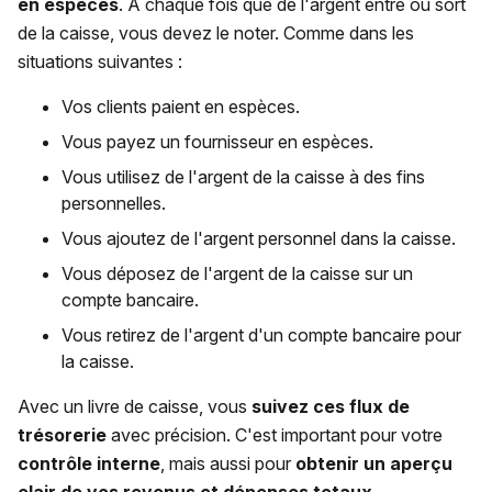
en espèces
. A chaque fois que de l'argent entre ou sort
de la caisse, vous devez le noter. Comme dans les
situations suivantes :
Vos clients paient en espèces.
Vous payez un fournisseur en espèces.
Vous utilisez de l'argent de la caisse à des fins
personnelles.
Vous ajoutez de l'argent personnel dans la caisse.
Vous déposez de l'argent de la caisse sur un
compte bancaire.
Vous retirez de l'argent d'un compte bancaire pour
la caisse.
Avec un livre de caisse, vous
suivez ces flux de
trésorerie
avec précision. C'est important pour votre
contrôle interne
, mais aussi pour
obtenir un aperçu
clair
de vos revenus et dépenses totaux.