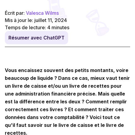
Écrit par:
Valesca Wilms
Mis à jour le: juillet 11, 2024
Temps de lecture:
4
minutes
Résumer avec ChatGPT
Vous encaissez souvent des petits montants, voire
beaucoup de liquide ? Dans ce cas, mieux vaut tenir
un livre de caisse et/ou un livre de recettes pour
une administration financière précise. Mais quelle
est la différence entre les deux ? Comment remplir
correctement ces livres ? Et comment traiter ces
données dans votre comptabilité ? Voici tout ce
qu'il faut savoir sur le livre de caisse et le livre de
recettes.