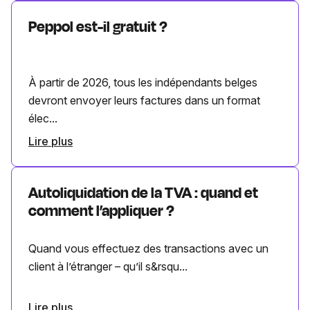
Peppol est-il gratuit ?
À partir de 2026, tous les indépendants belges
devront envoyer leurs factures dans un format
élec...
Lire plus
Autoliquidation de la TVA : quand et
comment l’appliquer ?
Quand vous effectuez des transactions avec un
client à l’étranger – qu’il s&rsqu...
Lire plus