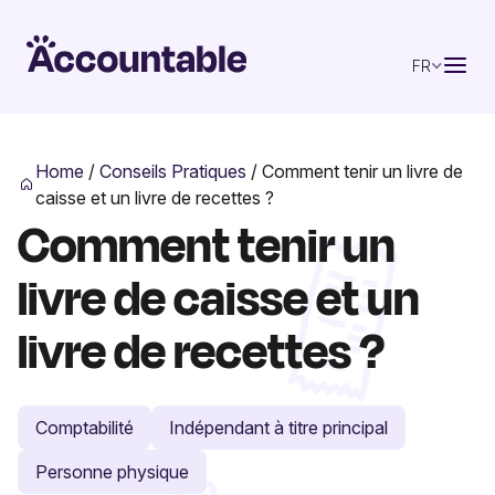
FR
Home
/
Conseils Pratiques
/
Comment tenir un livre de
caisse et un livre de recettes ?
Comment tenir un
livre de caisse et un
livre de recettes ?
Comptabilité
Indépendant à titre principal
Personne physique