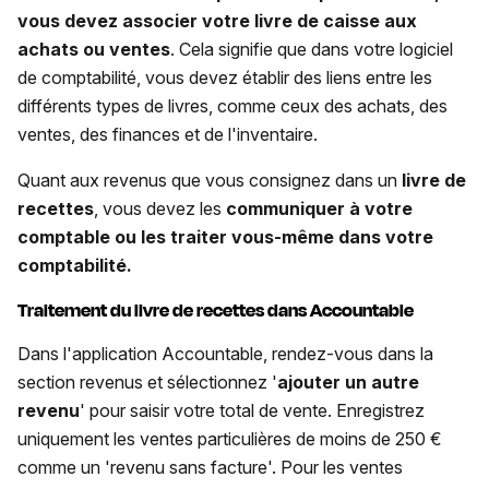
vous devez associer votre livre de caisse aux
achats ou ventes
. Cela signifie que dans votre logiciel
de comptabilité, vous devez établir des liens entre les
différents types de livres, comme ceux des achats, des
ventes, des finances et de l'inventaire.
Quant aux revenus que vous consignez dans un
livre de
recettes
, vous devez les
communiquer à votre
comptable ou les traiter vous-même dans votre
comptabilité.
Traitement du livre de recettes dans Accountable
Dans l'application Accountable, rendez-vous dans la
section revenus et sélectionnez '
ajouter un autre
revenu
' pour saisir votre total de vente. Enregistrez
uniquement les ventes particulières de moins de 250 €
comme un 'revenu sans facture'. Pour les ventes