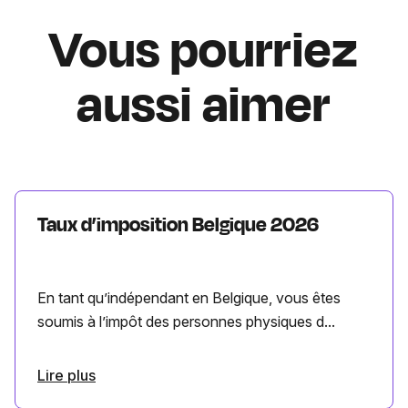
Vous pourriez
aussi aimer
Taux d’imposition Belgique 2026
En tant qu’indépendant en Belgique, vous êtes
soumis à l’impôt des personnes physiques d...
Lire plus