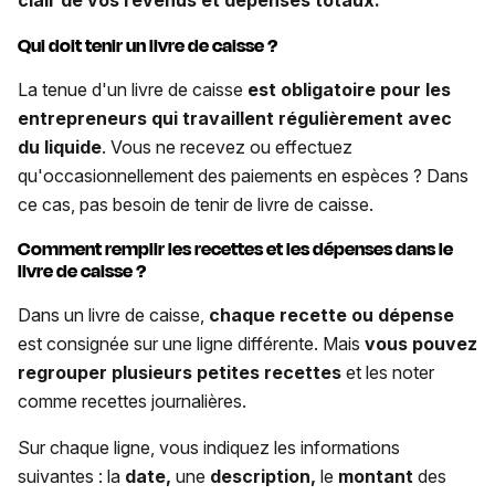
Qui doit tenir un livre de caisse ?
La tenue d'un livre de caisse
est obligatoire pour les
entrepreneurs qui travaillent régulièrement avec
du liquide
. Vous ne recevez ou effectuez
qu'occasionnellement des paiements en espèces ? Dans
ce cas, pas besoin de tenir de livre de caisse.
Comment remplir les recettes et les dépenses dans le
livre de caisse ?
Dans un livre de caisse,
chaque recette ou dépense
est consignée sur une ligne différente. Mais
vous pouvez
regrouper plusieurs petites recettes
et les noter
comme recettes journalières.
Sur chaque ligne, vous indiquez les informations
suivantes :
la
date,
une
description,
le
montant
des