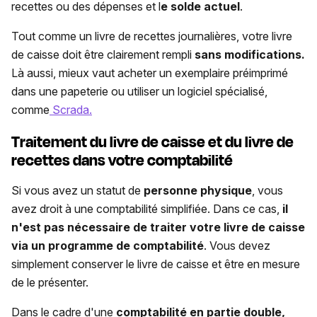
recettes ou des dépenses et l
e solde actuel
.
Tout comme un livre de recettes journalières, votre livre
de caisse doit être clairement rempli
sans modifications.
Là aussi, mieux vaut acheter un exemplaire préimprimé
dans une papeterie ou utiliser un logiciel spécialisé,
comme
Scrada.
Traitement du livre de caisse et du livre de
recettes dans votre comptabilité
Si vous avez un statut de
personne physique
, vous
avez droit à une comptabilité simplifiée. Dans ce cas,
il
n'est pas nécessaire de traiter votre livre de caisse
via un programme de comptabilité
. Vous devez
simplement conserver le livre de caisse et être en mesure
de le présenter.
Dans le cadre d'une
comptabilité en partie double,