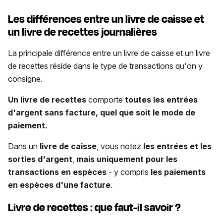
Les différences entre un livre de caisse et
un livre de recettes journalières
La principale différence entre un livre de caisse et un livre
de recettes réside dans le type de transactions qu'on y
consigne.
Un livre de recettes
comporte
toutes les entrées
d'argent sans facture, quel que soit le mode de
paiement.
Dans un
livre de caisse
, vous notez
les entrées et les
sorties d'argent
,
mais uniquement pour les
transactions en espèces
- y compris
les paiements
en espèces d'une facture
.
Livre de recettes : que faut-il savoir ?