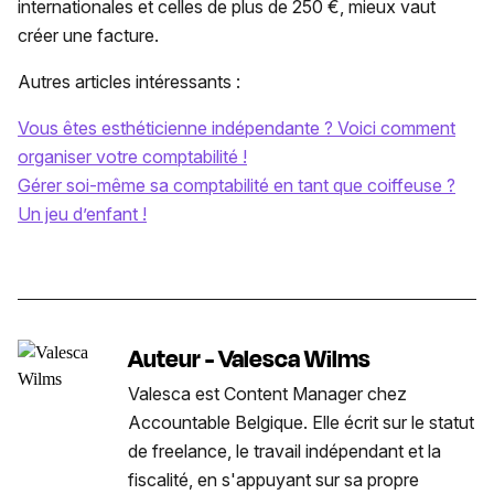
internationales et celles de plus de 250 €, mieux vaut
créer une facture.
Autres articles intéressants :
Vous êtes esthéticienne indépendante ? Voici comment
organiser votre comptabilité !
Gérer soi-même sa comptabilité en tant que coiffeuse ?
Un jeu d’enfant !
Auteur - Valesca Wilms
Valesca est Content Manager chez
Accountable Belgique. Elle écrit sur le statut
de freelance, le travail indépendant et la
fiscalité, en s'appuyant sur sa propre