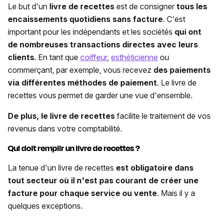
Le but d'un
livre de recettes
est de consigner
tous les
encaissements quotidiens sans facture
. C'est
important pour les indépendants et les sociétés
qui ont
de nombreuses transactions directes avec leurs
clients
. En tant que
coiffeur
,
esthéticienne
ou
commerçant, par exemple, vous recevez
des paiements
via différentes méthodes de paiement
. Le livre de
recettes vous permet de garder une vue d'ensemble.
De plus, le livre de recettes
facilite le traitement de vos
revenus dans votre comptabilité.
Qui doit remplir un livre de recettes ?
La tenue d'un livre de recettes
est obligatoire dans
tout secteur où il n'est pas courant de créer une
facture pour chaque service ou vente
. Mais il y a
quelques exceptions.