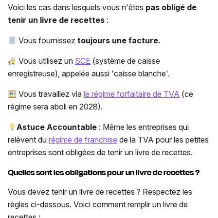
Voici les cas dans lesquels vous n'êtes
pas obligé de
tenir un livre de recettes
:
Vous fournissez
toujours une facture.
Vous utilisez un
SCE
(système de caisse
enregistreuse), appelée aussi 'caisse blanche'.
Vous travaillez via
le régime forfaitaire de TVA
(ce
régime sera aboli en 2028).
Astuce Accountable
: Même les entreprises qui
relèvent du
régime de franchise
de la TVA pour les petites
entreprises sont obligées de tenir un livre de recettes.
Quelles sont les obligations pour un livre de recettes ?
Vous devez tenir un livre de recettes ? Respectez les
règles ci-dessous. Voici comment remplir un livre de
recettes :