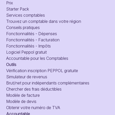
Prix
Starter Pack
Services comptables
Trouvez un comptable dans votre région
Conseils pratiques
Fonctionnalités - Dépenses
Fonctionnalités - Facturation
Fonctionnalités - Impôts
Logiciel Peppol gratuit
Accountable pour les Comptables
Outils
Vérification inscription PEPPOL gratuite
Simulateur de revenus
Brut/net pour indépendants complémentaires
Chercher des frais déductibles
Modèle de facture
Modèle de devis
Obtenir votre numéro de TVA
Accountable