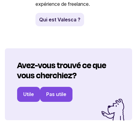
expérience de freelance.
Qui est Valesca ?
Avez-vous trouvé ce que
vous cherchiez?
Utile
Pas utile