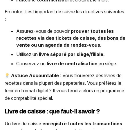
En outre, il est important de suivre les directives suivantes
:
Assurez-vous de pouvoir
prouver toutes les
recettes via des tickets de caisse, des bons de
vente ou un agenda de rendez-vous.
Utilisez un
livre séparé par siège/filiale.
Conservez un
livre de centralisation
au siège.
Astuce Accountable
: Vous trouverez des livres de
recettes dans la plupart des papeteries. Vous préférez le
tenir en format digital ? Il vous faudra alors un programme
de comptabilité spécial.
Livre de caisse : que faut-il savoir ?
Un livre de caisse
enregistre toutes les transactions