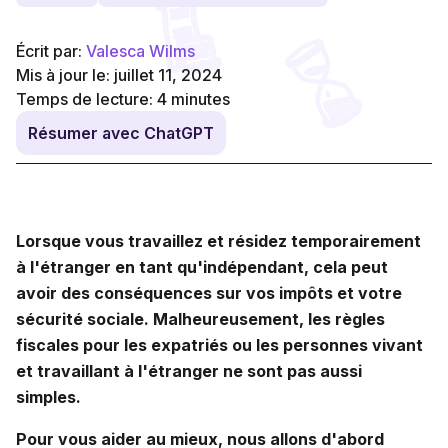
Écrit par:
Valesca Wilms
Mis à jour le: juillet 11, 2024
Temps de lecture:
4
minutes
Résumer avec ChatGPT
Lorsque vous travaillez et résidez temporairement
à l'étranger en tant qu'indépendant, cela peut
avoir des conséquences sur vos impôts et votre
sécurité sociale. Malheureusement, les règles
fiscales pour les expatriés ou les personnes vivant
et travaillant à l'étranger ne sont pas aussi
simples.
Pour vous aider au mieux, nous allons d'abord