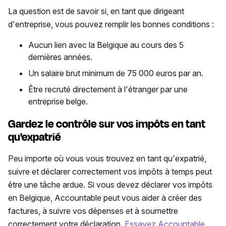
La question est de savoir si, en tant que dirigeant
d'entreprise, vous pouvez remplir les bonnes conditions :
Aucun lien avec la Belgique au cours des 5
dernières années.
Un salaire brut minimum de 75 000 euros par an.
Être recruté directement à l'étranger par une
entreprise belge.
Gardez le contrôle sur vos impôts en tant
qu'expatrié
Peu importe où vous vous trouvez en tant qu'expatrié,
suivre et déclarer correctement vos impôts à temps peut
être une tâche ardue. Si vous devez déclarer vos impôts
en Belgique, Accountable peut vous aider à créer des
factures, à suivre vos dépenses et à soumettre
correctement votre déclaration.
Essayez Accountable