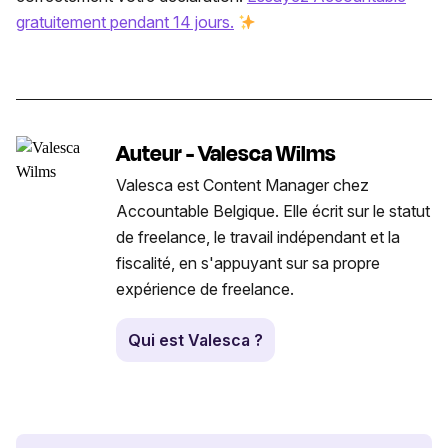
gratuitement pendant 14 jours.
Auteur - Valesca Wilms
Valesca est Content Manager chez
Accountable Belgique. Elle écrit sur le statut
de freelance, le travail indépendant et la
fiscalité, en s'appuyant sur sa propre
expérience de freelance.
Qui est Valesca ?