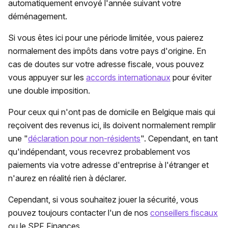
automatiquement envoyé l'année suivant votre
déménagement.
Si vous êtes ici pour une période limitée, vous paierez
normalement des impôts dans votre pays d'origine. En
cas de doutes sur votre adresse fiscale, vous pouvez
vous appuyer sur les
accords internationaux
pour éviter
une double imposition.
Pour ceux qui n'ont pas de domicile en Belgique mais qui
reçoivent des revenus ici, ils doivent normalement remplir
une "
déclaration pour non-résidents
". Cependant, en tant
qu'indépendant, vous recevrez probablement vos
paiements via votre adresse d'entreprise à l'étranger et
n'aurez en réalité rien à déclarer.
Cependant, si vous souhaitez jouer la sécurité, vous
pouvez toujours contacter l'un de nos
conseillers fiscaux
ou le SPF Finances.