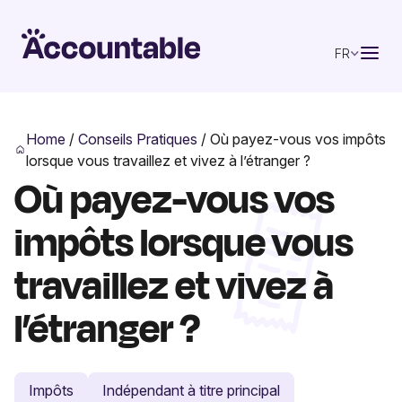
FR
Home
/
Conseils Pratiques
/
Où payez-vous vos impôts
lorsque vous travaillez et vivez à l’étranger ?
Où payez-vous vos
impôts lorsque vous
travaillez et vivez à
l’étranger ?
Impôts
Indépendant à titre principal