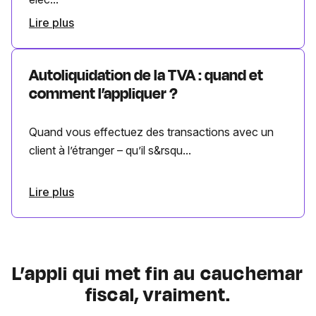
Lire plus
Autoliquidation de la TVA : quand et
comment l’appliquer ?
Quand vous effectuez des transactions avec un
client à l’étranger – qu’il s&rsqu...
Lire plus
L’appli qui met fin au cauchemar
fiscal, vraiment.