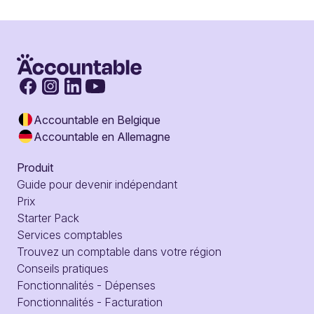
Accountable en Belgique
Accountable en Allemagne
Produit
Guide pour devenir indépendant
Prix
Starter Pack
Services comptables
Trouvez un comptable dans votre région
Conseils pratiques
Fonctionnalités - Dépenses
Fonctionnalités - Facturation