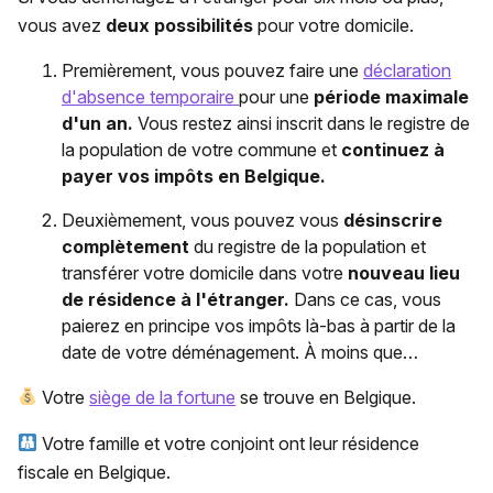
vous avez
deux possibilités
pour votre domicile.
Premièrement, vous pouvez faire une
déclaration
d'absence temporaire
pour une
période maximale
d'un an.
Vous restez ainsi inscrit dans le registre de
la population de votre commune et
continuez à
payer vos impôts en Belgique.
Deuxièmement, vous pouvez vous
désinscrire
complètement
du registre de la population et
transférer votre domicile dans votre
nouveau lieu
de résidence à l'étranger.
Dans ce cas, vous
paierez en principe vos impôts là-bas à partir de la
date de votre déménagement. À moins que…
Votre
siège de la fortune
se trouve en Belgique.
Votre famille et votre conjoint ont leur résidence
fiscale en Belgique.