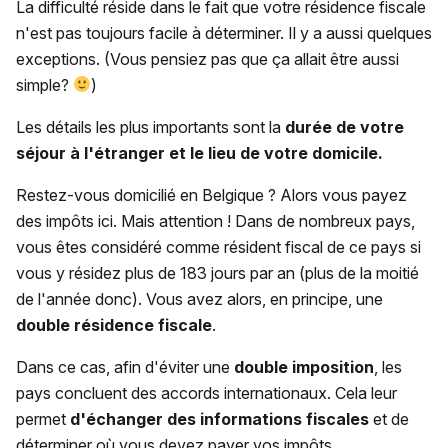
La difficulté réside dans le fait que votre résidence fiscale
n'est pas toujours facile à déterminer. Il y a aussi quelques
exceptions. (Vous pensiez pas que ça allait être aussi
simple?
)
Les détails les plus importants sont la
durée de votre
séjour à l'étranger et le lieu de votre domicile.
Restez-vous domicilié en Belgique ? Alors vous payez
des impôts ici. Mais attention ! Dans de nombreux pays,
vous êtes considéré comme résident fiscal de ce pays si
vous y résidez plus de 183 jours par an (plus de la moitié
de l'année donc). Vous avez alors, en principe, une
double résidence fiscale
.
Dans ce cas, afin d'éviter une
double imposition
, les
pays concluent des accords internationaux. Cela leur
permet
d'échanger des informations fiscales
et de
déterminer où vous devez payer vos impôts.