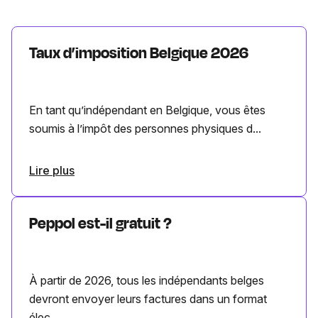
Taux d’imposition Belgique 2026
En tant qu’indépendant en Belgique, vous êtes
soumis à l’impôt des personnes physiques d...
Lire plus
Peppol est-il gratuit ?
À partir de 2026, tous les indépendants belges
devront envoyer leurs factures dans un format
élec...