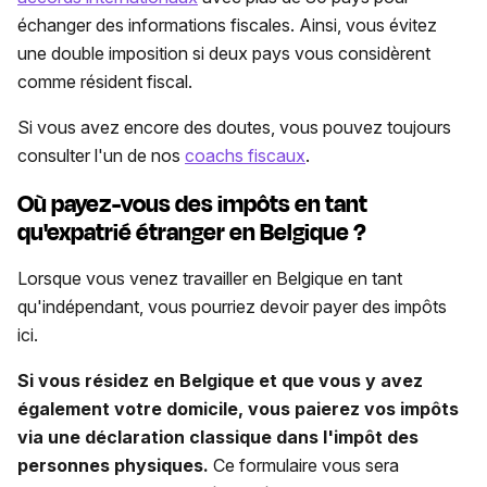
échanger des informations fiscales. Ainsi, vous évitez
une double imposition si deux pays vous considèrent
comme résident fiscal.
Si vous avez encore des doutes, vous pouvez toujours
consulter l'un de nos
coachs fiscaux
.
Où payez-vous des impôts en tant
qu'expatrié étranger en Belgique ?
Lorsque vous venez travailler en Belgique en tant
qu'indépendant, vous pourriez devoir payer des impôts
ici.
Si vous résidez en Belgique et que vous y avez
également votre domicile, vous paierez vos impôts
via une déclaration classique dans l'impôt des
personnes physiques.
Ce formulaire vous sera