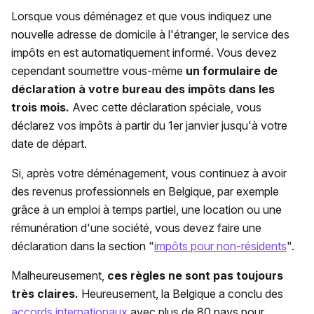
Lorsque vous déménagez et que vous indiquez une
nouvelle adresse de domicile à l'étranger, le service des
impôts en est automatiquement informé. Vous devez
cependant soumettre vous-même
un formulaire de
déclaration à votre bureau des impôts dans les
trois mois.
Avec cette déclaration spéciale, vous
déclarez vos impôts à partir du 1er janvier jusqu'à votre
date de départ.
Si, après votre déménagement, vous continuez à avoir
des revenus professionnels en Belgique, par exemple
grâce à un emploi à temps partiel, une location ou une
rémunération d'une société, vous devez faire une
déclaration dans la section "
impôts pour non-résidents
".
Malheureusement,
ces règles ne sont pas toujours
très claires.
Heureusement, la Belgique a conclu des
accords internationaux
avec plus de 80 pays pour