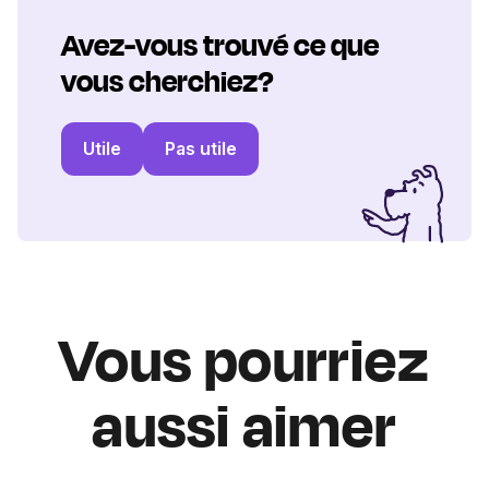
Avez-vous trouvé ce que
vous cherchiez?
Utile
Pas utile
Vous pourriez
aussi aimer