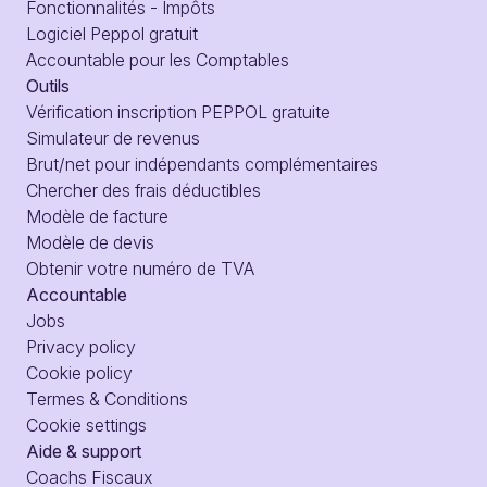
Fonctionnalités - Impôts
Logiciel Peppol gratuit
Accountable pour les Comptables
Outils
Vérification inscription PEPPOL gratuite
Simulateur de revenus
Brut/net pour indépendants complémentaires
Chercher des frais déductibles
Modèle de facture
Modèle de devis
Obtenir votre numéro de TVA
Accountable
Jobs
Privacy policy
Cookie policy
Termes & Conditions
Cookie settings
Aide & support
Coachs Fiscaux