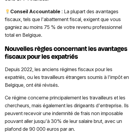
Conseil Accountable
: La plupart des avantages
fiscaux, tels que l'abattement fiscal, exigent que vous
gagniez au moins 75 % de votre revenu professionnel
total en Belgique.
Nouvelles règles concernant les avantages
fiscaux pour les expatriés
Depuis 2022, les anciens régimes fiscaux pour les
expatriés, ou les travailleurs étrangers soumis à l'impôt en
Belgique, ont été révisés.
Ce régime concerne principalement les travailleurs et les
chercheurs, mais également les dirigeants d'entreprise. Ils
peuvent recevoir une indemnité de frais non imposable
pouvant aller jusqu'à 30% de leur salaire brut, avec un
plafond de 90 000 euros par an.