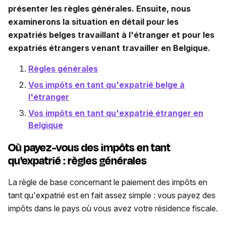
présenter les règles générales. Ensuite, nous
examinerons la situation en détail pour les
expatriés belges travaillant à l'étranger et pour les
expatriés étrangers venant travailler en Belgique.
Règles générales
Vos impôts en tant qu'expatrié belge à
l'étranger
Vos impôts en tant qu'expatrié étranger en
Belgique
Où payez-vous des impôts en tant
qu'expatrié : règles générales
La règle de base concernant le paiement des impôts en
tant qu'expatrié est en fait assez simple : vous payez des
impôts dans le pays où vous avez votre résidence fiscale.