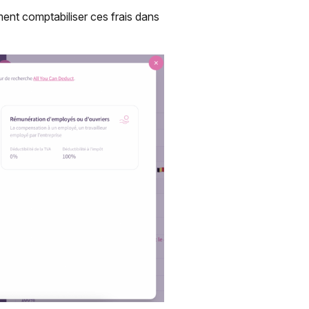
ent comptabiliser ces frais dans