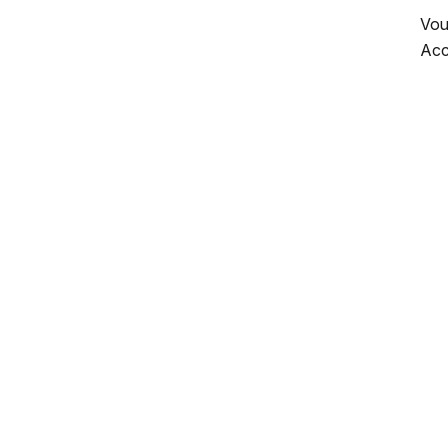
Vou
Acc