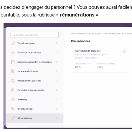
s décidez d'engager du personnel ? Vous pouvez aussi facilem
ountable, sous la rubrique «
rémunérations
».