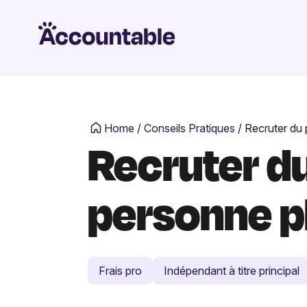
Home
/
Conseils Pratiques
/
Recruter du 
Recruter du
personne p
Frais pro
Indépendant à titre principal