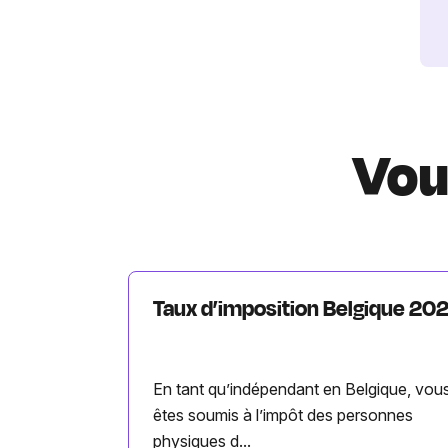
Vou
Taux d’imposition Belgique 20
En tant qu’indépendant en Belgique, vou
êtes soumis à l’impôt des personnes
physiques d...