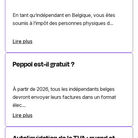
En tant qu’indépendant en Belgique, vous êtes
soumis à l’impôt des personnes physiques d...
Lire plus
Peppol est-il gratuit ?
À partir de 2026, tous les indépendants belges
devront envoyer leurs factures dans un format
élec...
Lire plus