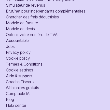
Simulateur de revenus
Brut/net pour indépendants complémentaires
Chercher des frais déductibles
Modèle de facture
Modèle de devis
Obtenir votre numéro de TVA
Accountable
Jobs
Privacy policy
Cookie policy
Termes & Conditions
Cookie settings
Aide & support
Coachs Fiscaux
Webinaires gratuits
Comptable IA
Blog
Help center