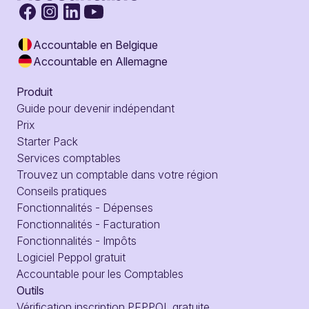
Accountable en Belgique
Accountable en Allemagne
Produit
Guide pour devenir indépendant
Prix
Starter Pack
Services comptables
Trouvez un comptable dans votre région
Conseils pratiques
Fonctionnalités - Dépenses
Fonctionnalités - Facturation
Fonctionnalités - Impôts
Logiciel Peppol gratuit
Accountable pour les Comptables
Outils
Vérification inscription PEPPOL gratuite