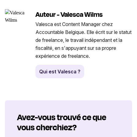
Auteur - Valesca Wilms
Valesca est Content Manager chez
Accountable Belgique. Elle écrit sur le statut
de freelance, le travail indépendant et la
fiscalité, en s'appuyant sur sa propre
expérience de freelance.
Qui est Valesca ?
Avez-vous trouvé ce que
vous cherchiez?