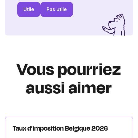
Utile
Pas utile
Vous pourriez
aussi aimer
Taux d’imposition Belgique 2026