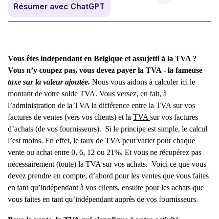
Résumer avec ChatGPT
Vous êtes indépendant en Belgique et assujetti à la TVA ?
Vous n’y coupez pas, vous devez payer la TVA - la fameuse
taxe sur la valeur ajoutée
.
Nous vous aidons à calculer ici le
montant de votre solde TVA.
Vous versez, en fait, à
l’administration de la TVA la différence entre la TVA sur vos
factures de ventes (vers vos clients) et la
TVA
sur vos factures
d’achats (de vos fournisseurs).
Si le principe est simple, le calcul
l’est moins. En effet, le taux de TVA peut varier pour chaque
vente ou achat entre 0, 6, 12 ou 21%. Et vous ne récupérez pas
nécessairement (toute) la TVA sur vos achats.
Voici ce que vous
devez prendre en compte, d’abord pour les ventes que vous faites
en tant qu’indépendant à vos clients, ensuite pour les achats que
vous faites en tant qu’indépendant auprès de vos fournisseurs.