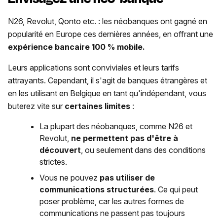
N26, Revolut, Qonto etc. : les néobanques ont gagné en
popularité en Europe ces dernières années, en offrant une
expérience bancaire 100 % mobile.
Leurs applications sont conviviales et leurs tarifs
attrayants. Cependant, il s'agit de banques étrangères et
en les utilisant en Belgique en tant qu'indépendant, vous
buterez vite sur
certaines limites
:
La plupart des néobanques, comme N26 et
Revolut,
ne permettent pas d'être à
découvert
, ou seulement dans des conditions
strictes.
Vous ne pouvez
pas utiliser de
communications structurées
. Ce qui peut
poser problème, car les autres formes de
communications ne passent pas toujours