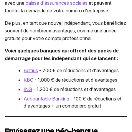
avec une
caisse d'assurances sociales
et peuvent
faciliter la demande de votre numéro d'entreprise.
De plus, en tant que nouvel indépendant, vous bénéficiez
souvent de nombreux avantages, comme une année
gratuite pour votre compte professionnel.
Voici quelques banques qui offrent des packs de
démarrage pour les indépendant qui se lancent :
Belfius
- 700 € de réductions et d'avantages
KBC
- 1.000 € de réductions et d'avantages
ING
- 1.200 € de réductions et d'avantages
Accountable Banking
- 100 € de réductions et
d'avantages + un compte pro gratuit
Envisagez une néo-banque