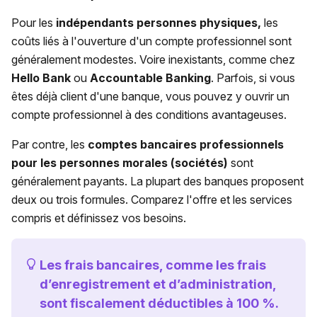
Pour les
indépendants personnes physiques,
les
coûts liés à l'ouverture d'un compte professionnel sont
généralement modestes. Voire inexistants, comme chez
Hello Bank
ou
Accountable Banking
. Parfois, si vous
êtes déjà client d'une banque, vous pouvez y ouvrir un
compte professionnel à des conditions avantageuses.
Par contre, les
comptes bancaires professionnels
pour les personnes morales (sociétés)
sont
généralement payants. La plupart des banques proposent
deux ou trois formules. Comparez l'offre et les services
compris et définissez vos besoins.
Les frais bancaires, comme les frais
d’enregistrement et d’administration,
sont fiscalement déductibles à 100 %.