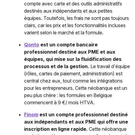
compte avec carte et des outils administratifs
destinés aux indépendants et aux petites
équipes. Toutefois, les frais ne sont pas toujours
clairs, car les prix et les fonctionnalités incluses
varient selon le marché et la formule.
Qonto
est un compte bancaire
professionnel destiné aux PME et aux
équipes, qui mise sur la fluidification des
processus et de la gestion.
Le travail d'équipe
(rôles, cartes de paiement, administration) est
central chez eux, tout comme les intégrations
pour les entrepreneurs. Cette néobanque est un
peu plus chère : les formules en Belgique
commencent à 9 €/ mois HTVA.
Finom
est un compte professionnel destiné
aux indépendants et aux PME qui offre une
inscription en ligne rapide.
Cette néobanque