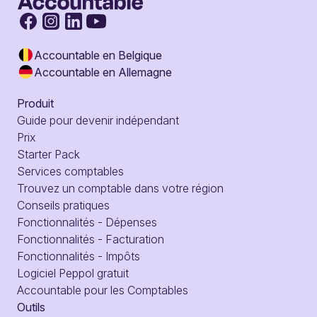
Accountable en Belgique
Accountable en Allemagne
Produit
Guide pour devenir indépendant
Prix
Starter Pack
Services comptables
Trouvez un comptable dans votre région
Conseils pratiques
Fonctionnalités - Dépenses
Fonctionnalités - Facturation
Fonctionnalités - Impôts
Logiciel Peppol gratuit
Accountable pour les Comptables
Outils