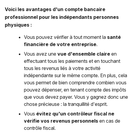
Voici les avantages d'un compte bancaire
professionnel pour les indépendants personnes
physiques :
Vous pouvez vérifier à tout moment la
santé
financière de votre entreprise
.
Vous avez une
vue d'ensemble claire
en
effectuant tous les paiements et en touchant
tous les revenus liés à votre activité
indépendante sur le même compte. En plus, cela
vous permet de bien comprendre combien vous
pouvez dépenser, en tenant compte des impôts
que vous devez payer. Vous y gagnez donc une
chose précieuse : la tranquillité d'esprit.
Vous
évitez qu'un contrôleur fiscal ne
vérifie vos revenus personnels
en cas de
contrôle fiscal.