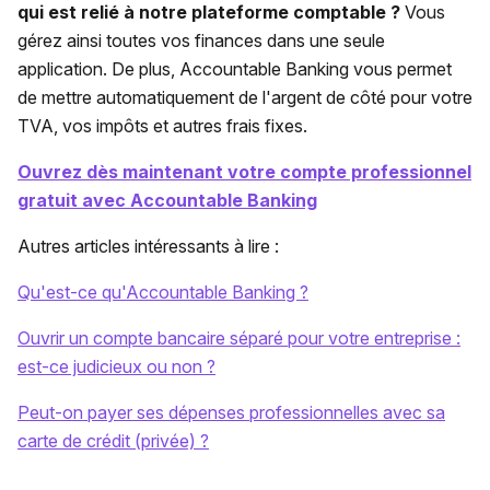
qui est relié à notre plateforme comptable ?
Vous
gérez ainsi toutes vos finances dans une seule
application. De plus, Accountable Banking vous permet
de mettre automatiquement de l'argent de côté pour votre
TVA, vos impôts et autres frais fixes.
Ouvrez dès maintenant votre compte professionnel
gratuit avec Accountable Banking
Autres articles intéressants à lire :
Qu'est-ce qu'Accountable Banking ?
Ouvrir un compte bancaire séparé pour votre entreprise :
est-ce judicieux ou non ?
Peut-on payer ses dépenses professionnelles avec sa
carte de crédit (privée) ?