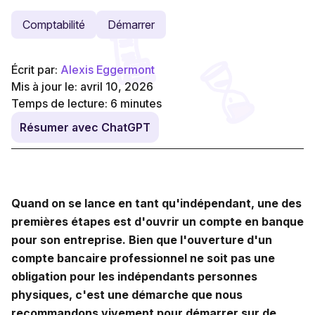
Comptabilité
Démarrer
Écrit par:
Alexis Eggermont
Mis à jour le: avril 10, 2026
Temps de lecture:
6
minutes
Résumer avec ChatGPT
Quand on se lance en tant qu'indépendant, une des
premières étapes est d'ouvrir un compte en banque
pour son entreprise. Bien que l'ouverture d'un
compte bancaire professionnel ne soit pas une
obligation pour les indépendants personnes
physiques, c'est une démarche que nous
recommandons vivement pour démarrer sur de