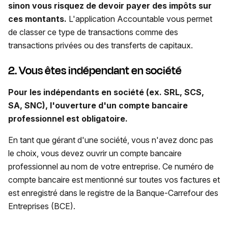
sinon vous risquez de devoir payer des impôts sur
ces montants.
L'application Accountable vous permet
de classer ce type de transactions comme des
transactions privées ou des transferts de capitaux.
2. Vous êtes indépendant en société
Pour les indépendants en société (ex. SRL, SCS,
SA, SNC), l'ouverture d'un compte bancaire
professionnel est obligatoire.
En tant que gérant d'une société, vous n'avez donc pas
le choix, vous devez ouvrir un compte bancaire
professionnel au nom de votre entreprise. Ce numéro de
compte bancaire est mentionné sur toutes vos factures et
est enregistré dans le registre de la Banque-Carrefour des
Entreprises (BCE).