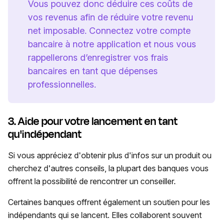
Vous pouvez donc déduire ces coûts de
vos revenus afin de réduire votre revenu
net imposable. Connectez votre compte
bancaire à notre application et nous vous
rappellerons d’enregistrer vos frais
bancaires en tant que dépenses
professionnelles.
3. Aide pour votre lancement en tant
qu'indépendant
Si vous appréciez d'obtenir plus d'infos sur un produit ou
cherchez d'autres conseils, la plupart des banques vous
offrent la possibilité de rencontrer un conseiller.
Certaines banques offrent également un
soutien pour les
indépendants qui se lancent. Elles collaborent souvent