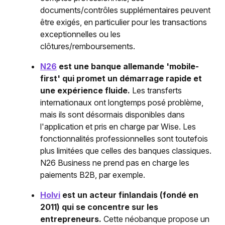
documents/contrôles supplémentaires peuvent
être exigés, en particulier pour les transactions
exceptionnelles ou les
clôtures/remboursements.
N26
est une banque allemande 'mobile-
first' qui promet un démarrage rapide et
une expérience fluide.
Les transferts
internationaux ont longtemps posé problème,
mais ils sont désormais disponibles dans
l'application et pris en charge par Wise. Les
fonctionnalités professionnelles sont toutefois
plus limitées que celles des banques classiques.
N26 Business ne prend pas en charge les
paiements B2B, par exemple.
Holvi
est un acteur finlandais (fondé en
2011) qui se concentre sur les
entrepreneurs.
Cette néobanque propose un