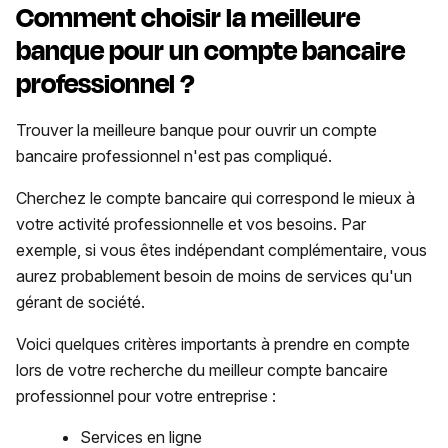
Comment choisir la meilleure
banque pour un compte bancaire
professionnel ?
Trouver la meilleure banque pour ouvrir un compte
bancaire professionnel n'est pas compliqué.
Cherchez le compte bancaire qui correspond le mieux à
votre activité professionnelle et vos besoins. Par
exemple, si vous êtes indépendant complémentaire, vous
aurez probablement besoin de moins de services qu'un
gérant de société.
Voici quelques critères importants à prendre en compte
lors de votre recherche du meilleur compte bancaire
professionnel pour votre entreprise :
Services en ligne