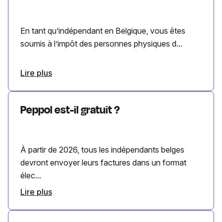
En tant qu’indépendant en Belgique, vous êtes
soumis à l’impôt des personnes physiques d...
Lire plus
Peppol est-il gratuit ?
À partir de 2026, tous les indépendants belges
devront envoyer leurs factures dans un format
élec...
Lire plus