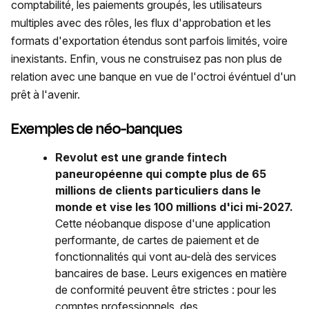
comptabilité, les paiements groupés, les utilisateurs
multiples avec des rôles, les flux d'approbation et les
formats d'exportation étendus sont parfois limités, voire
inexistants. Enfin, vous ne construisez pas non plus de
relation avec une banque en vue de l'octroi événtuel d'un
prêt à l'avenir.
Exemples de néo-banques
Revolut est une grande fintech
paneuropéenne qui compte plus de 65
millions de clients particuliers dans le
monde et vise les 100 millions d'ici mi-2027.
Cette néobanque dispose d'une application
performante, de cartes de paiement et de
fonctionnalités qui vont au-delà des services
bancaires de base. Leurs exigences en matière
de conformité peuvent être strictes : pour les
comptes professionnels, des