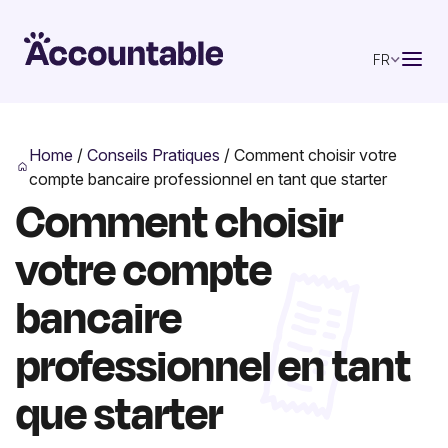
FR
Home
/
Conseils Pratiques
/
Comment choisir votre
compte bancaire professionnel en tant que starter
Comment choisir
votre compte
bancaire
professionnel en tant
que starter