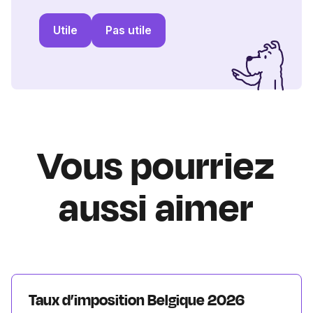
Utile
Pas utile
Vous pourriez
aussi aimer
Taux d’imposition Belgique 2026