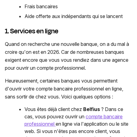
Frais bancaires
Aide offerte aux indépendants qui se lancent
1. Services en ligne
Quand on recherche une nouvelle banque, on a du mal à
croire qu'on est en 2026. Car de nombreuses banques
exigent encore que vous vous rendiez dans une agence
pour ouvrir un compte professionnel.
Heureusement, certaines banques vous permettent
d'ouvrir votre compte bancaire professionnel en ligne,
sans sortir de chez vous. Voici quelques options :
Vous êtes déjà client chez
Belfius
? Dans ce
cas, vous pouvez ouvrir un
compte bancaire
professionnel
en ligne via l'application ou le site
web. Si vous n'êtes pas encore client, vous