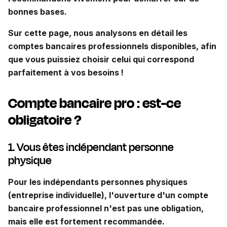
bonnes bases.
Sur cette page, nous analysons en détail les
comptes bancaires professionnels disponibles, afin
que vous puissiez choisir celui qui correspond
parfaitement à vos besoins !
Compte bancaire pro : est-ce
obligatoire ?
1. Vous êtes indépendant personne
physique
Pour les indépendants personnes physiques
(entreprise individuelle), l'ouverture d'un compte
bancaire professionnel n'est pas une obligation,
mais elle est fortement recommandée.