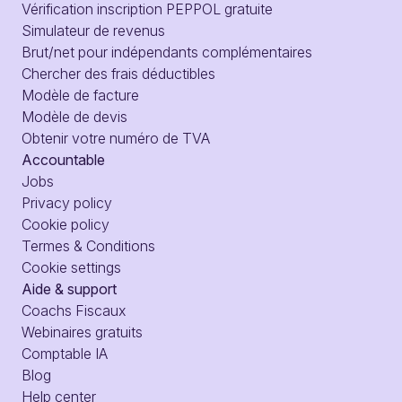
Vérification inscription PEPPOL gratuite
Simulateur de revenus
Brut/net pour indépendants complémentaires
Chercher des frais déductibles
Modèle de facture
Modèle de devis
Obtenir votre numéro de TVA
Accountable
Jobs
Privacy policy
Cookie policy
Termes & Conditions
Cookie settings
Aide & support
Coachs Fiscaux
Webinaires gratuits
Comptable IA
Blog
Help center