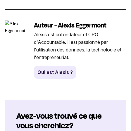
Auteur - Alexis Eggermont
Alexis est cofondateur et CPO
d'Accountable. Il est passionné par
l'utilisation des données, la technologie et
l'entrepreneuriat.
Qui est Alexis ?
Avez-vous trouvé ce que
vous cherchiez?