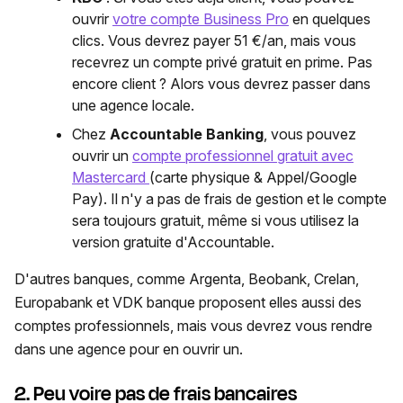
ouvrir
votre compte Business Pro
en quelques
clics. Vous devrez payer 51 €/an, mais vous
recevrez un compte privé gratuit en prime. Pas
encore client ? Alors vous devrez passer dans
une agence locale.
Chez
Accountable Banking
, vous pouvez
ouvrir un
compte professionnel gratuit avec
Mastercard
(carte physique & Appel/Google
Pay). Il n'y a pas de frais de gestion et le compte
sera toujours gratuit, même si vous utilisez la
version gratuite d'Accountable.
D'autres banques, comme Argenta, Beobank, Crelan,
Europabank et VDK banque proposent elles aussi des
comptes professionnels, mais vous devrez vous rendre
dans une agence pour en ouvrir un.
2. Peu voire pas de frais bancaires