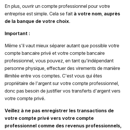
En plus, ouvrir un compte professionnel pour votre
entreprise est simple. Cela se fait
à votre nom
,
auprès
de la banque de votre choix
.
Important :
Même s'il vaut mieux séparer autant que possible votre
compte bancaire privé et votre compte bancaire
professionnel, vous pouvez, en tant qu'indépendant
personne physique, effectuer des virements de manière
illimitée entre vos comptes. C'est vous qui êtes
propriétaire de l'argent sur votre compte professionnel,
donc pas besoin de justifier vos transferts d'argent vers
votre compte privé.
Veillez à ne pas enregistrer les transactions de
votre compte privé vers votre compte
professionnel comme des revenus professionnels,