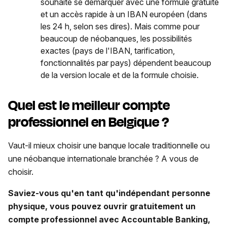
souhaite se démarquer avec une formule gratuite
et un accès rapide à un IBAN européen (dans
les 24 h, selon ses dires). Mais comme pour
beaucoup de néobanques, les possibilités
exactes (pays de l'IBAN, tarification,
fonctionnalités par pays) dépendent beaucoup
de la version locale et de la formule choisie.
Quel est le meilleur compte
professionnel en Belgique ?
Vaut-il mieux choisir une banque locale traditionnelle ou
une néobanque internationale branchée ? A vous de
choisir.
Saviez-vous qu'en tant qu'indépendant personne
physique, vous pouvez ouvrir gratuitement un
compte professionnel avec Accountable Banking,