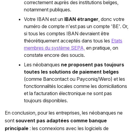
correctement auprès des institutions belges,
notamment publiques.
Votre IBAN est un
IBAN étranger
, donc votre
numéro de compte n'est pas un compte 'BE'. Or,
si tous les comptes IBAN devraient être
théorétiquement acceptés dans tous les
Etats
membres du système SEPA,
en pratique, on
constate encore des soucis.
Les néobanques
ne proposent pas toujours
toutes les solutions de paiement belges
(comme Bancontact ou Payconiq/Wero) et les
fonctionnalités locales comme les domiciliations
et la facturation électronique ne sont pas
toujours disponibles.
En conclusion, pour les entreprises, les néobanques ne
sont
souvent pas adaptées comme banque
principale
: les connexions avec les logiciels de