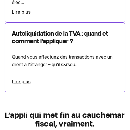
élec...
Lire plus
Autoliquidation de la TVA : quand et
comment l’appliquer ?
Quand vous effectuez des transactions avec un
client à l’étranger – qu’il s&rsqu...
Lire plus
L’appli qui met fin au cauchemar
fiscal, vraiment.