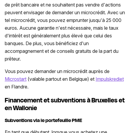
de prêt bancaire et ne souhaitent pas vendre d'actions
peuvent envisager de demander un microcrédit. Avec un
tel microcrédit, vous pouvez emprunter jusqu'à 25 000
euros. Aucune garantie n'est nécessaire, mais le taux
d'intérêt est généralement plus élevé que celui des
banques. De plus, vous bénéficiez d'un
accompagnement et de conseils gratuits de la part du
prêteur.
Vous pouvez demander un microcrédit auprès de
Microstart
(valable partout en Belgique) et
Impulskrediet
en Flandre.
Financement et subventions à Bruxelles et
en Wallonie
Subventions via le portefeuille PME
En tant que débutant, lorsque vous achetez une