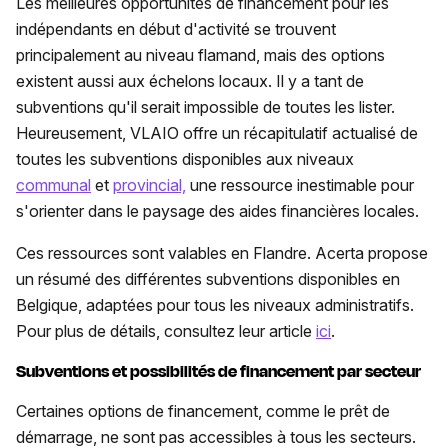
Les meilleures opportunités de financement pour les
indépendants en début d'activité se trouvent
principalement au niveau flamand, mais des options
existent aussi aux échelons locaux. Il y a tant de
subventions qu'il serait impossible de toutes les lister.
Heureusement, VLAIO offre un récapitulatif actualisé de
toutes les subventions disponibles aux niveaux
communal
et
provincial,
une ressource inestimable pour
s'orienter dans le paysage des aides financières locales.
Ces ressources sont valables en Flandre. Acerta propose
un résumé des différentes subventions disponibles en
Belgique, adaptées pour tous les niveaux administratifs.
Pour plus de détails, consultez leur article
ici
.
Subventions et possibilités de financement par secteur
Certaines options de financement, comme le prêt de
démarrage, ne sont pas accessibles à tous les secteurs.