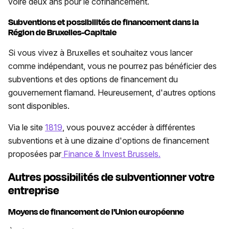
voire deux ans pour le cofinancement.
Subventions et possibilités de financement dans la
Région de Bruxelles-Capitale
Si vous vivez à Bruxelles et souhaitez vous lancer
comme indépendant, vous ne pourrez pas bénéficier des
subventions et des options de financement du
gouvernement flamand. Heureusement, d'autres options
sont disponibles.
Via le site
1819
, vous pouvez accéder à différentes
subventions et à une dizaine d'options de financement
proposées par
Finance & Invest Brussels.
Autres possibilités de subventionner votre
entreprise
Moyens de financement de l'Union européenne