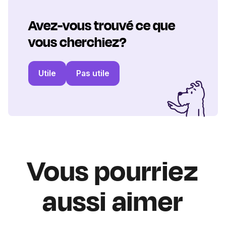
Avez-vous trouvé ce que
vous cherchiez?
Utile
Pas utile
Vous pourriez
aussi aimer