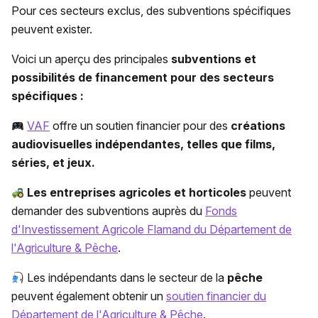
Pour ces secteurs exclus, des subventions spécifiques
peuvent exister.
Voici un aperçu des principales
subventions et
possibilités de financement pour des secteurs
spécifiques :
VAF
offre un soutien financier pour des
créations
audiovisuelles indépendantes, telles que films,
séries, et jeux.
Les entreprises agricoles et horticoles
peuvent
demander des subventions auprès du
Fonds
d'Investissement Agricole Flamand du Département de
l'Agriculture & Pêche
.
Les indépendants dans le secteur de la
pêche
peuvent également obtenir un
soutien financier du
Département de l'Agriculture & Pêche
.