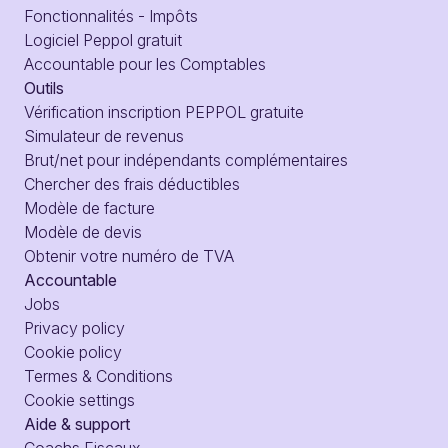
Fonctionnalités - Impôts
Logiciel Peppol gratuit
Accountable pour les Comptables
Outils
Vérification inscription PEPPOL gratuite
Simulateur de revenus
Brut/net pour indépendants complémentaires
Chercher des frais déductibles
Modèle de facture
Modèle de devis
Obtenir votre numéro de TVA
Accountable
Jobs
Privacy policy
Cookie policy
Termes & Conditions
Cookie settings
Aide & support