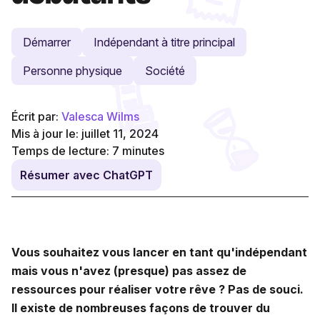
Démarrer
Indépendant à titre principal
Personne physique
Société
Écrit par:
Valesca Wilms
Mis à jour le: juillet 11, 2024
Temps de lecture:
7
minutes
Résumer avec ChatGPT
Vous souhaitez vous lancer en tant qu'indépendant
mais vous n'avez (presque) pas assez de
ressources pour réaliser votre rêve ? Pas de souci.
Il existe de nombreuses façons de trouver du