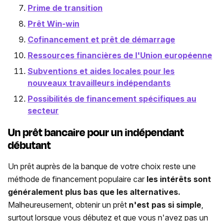
Prime de transition
Prêt Win-win
Cofinancement et prêt de démarrage
Ressources financières de l'Union européenne
Subventions et aides locales pour les
nouveaux travailleurs indépendants
Possibilités de financement spécifiques au
secteur
Un prêt bancaire pour un indépendant
débutant
Un prêt auprès de la banque de votre choix reste une
méthode de financement populaire car
les intérêts sont
généralement plus bas que les alternatives.
Malheureusement, obtenir un prêt
n'est pas si simple
,
surtout lorsque vous débutez et que vous n'avez pas un