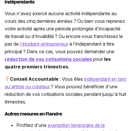
indépendants
Vous n'avez exercé aucune activité indépendante au
cours des cinq dernières années ? Ou bien vous reprenez
votre activité après une période prolongée d'incapacité
de travail ou d'invalidité ? Ou encore vous franchissez le
pas de
l'étudiant-entrepreneur
à l'indépendant à titre
principal ? Dans ce cas, vous pouvez demander une
réduction de vos cotisations sociales
pour
les
quatre premiers trimestres.
Conseil Accountable
: Vous êtes
indépendant en tant
qu'artiste ou créateur
? Vous pouvez bénéficier d'une
réduction de vos cotisations sociales pendant jusqu'à huit
trimestres.
Autres mesures en Flandre
Profitez d'une
exemption temporaire de la