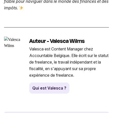
fiable pour naviguer dans le monde des finances et des
impôts.
Auteur - Valesca Wilms
Valesca est Content Manager chez
Accountable Belgique. Elle écrit sur le statut
de freelance, le travail indépendant et la
fiscalité, en s'appuyant sur sa propre
expérience de freelance.
Qui est Valesca ?