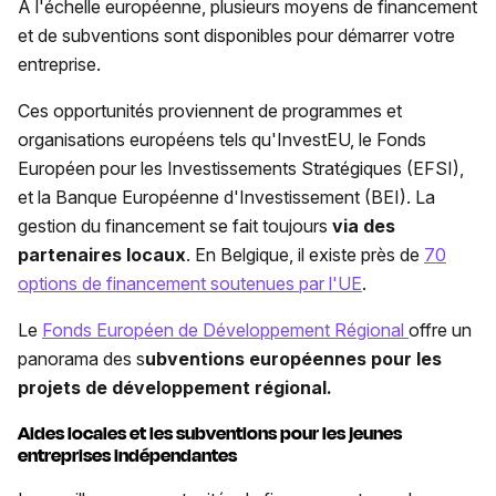
À l'échelle européenne, plusieurs moyens de financement
et de subventions sont disponibles pour démarrer votre
entreprise.
Ces opportunités proviennent de programmes et
organisations européens tels qu'InvestEU, le Fonds
Européen pour les Investissements Stratégiques (EFSI),
et la Banque Européenne d'Investissement (BEI). La
gestion du financement se fait toujours
via des
partenaires locaux
. En Belgique, il existe près de
70
options de financement soutenues par l'UE
.
Le
Fonds Européen de Développement Régional
offre un
panorama des s
ubventions européennes pour les
projets de développement régional.
Aides locales et les subventions pour les jeunes
entreprises indépendantes