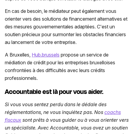
En cas de besoin, le médiateur peut également vous
orienter vers des solutions de financement alternatives et
des mesures gouvernementales adaptées. C'est un
soutien précieux pour surmonter les obstacles financiers
au lancement de votre entreprise.
A Bruxelles,
Hub.brussels
propose un service de
médiation de crédit pour les entreprises bruxelloises
confrontées à des difficultés avec leurs crédits
professionnels.
Accountable est là pour vous aider.
Si vous vous sentez perdu dans le dédale des
réglementations, ne vous inquiétez pas. Nos
coachs
fiscaux
sont prêts à vous guider ou à vous orienter vers
un spécialiste. Avec Accountable, vous avez un soutien