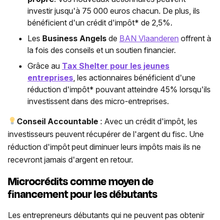
investir jusqu'à 75 000 euros chacun. De plus, ils
bénéficient d'un crédit d'impôt* de 2,5%.
Les
Business Angels
de
BAN Vlaanderen
offrent à
la fois des conseils et un soutien financier.
Grâce au
Tax Shelter pour les jeunes
entreprises
, les actionnaires bénéficient d'une
réduction d'impôt* pouvant atteindre 45% lorsqu'ils
investissent dans des micro-entreprises.
Conseil Accountable
: Avec un crédit d'impôt, les
investisseurs peuvent récupérer de l'argent du fisc. Une
réduction d'impôt peut diminuer leurs impôts mais ils ne
recevront jamais d'argent en retour.
Microcrédits comme moyen de
financement pour les débutants
Les entrepreneurs débutants qui ne peuvent pas obtenir