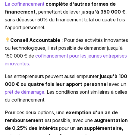
Le cofinancement
complète d'autres formes de
financement,
permettant de lever
jusqu'à 350 000 €
,
sans dépasser 50% du financement total ou quatre fois
l'apport personnel.
Conseil Accountable
: Pour des activités innovantes
ou technologiques, il est possible de demander jusqu'à
150 000 € de
cofinancement pour les jeunes entreprises
innovantes.
Les entrepreneurs peuvent aussi emprunter
jusqu'à 100
000 € ou quatre fois leur apport personnel
avec un
prêt de démarrage
. Les conditions sont similaires à celles
du cofinancement.
Pour ces deux options, une
exemption d'un an de
remboursement
est possible, avec une
augmentation
de 0,25% des intérêts
pour un
an supplémentaire,