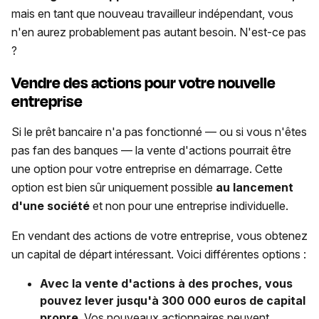
mais en tant que nouveau travailleur indépendant, vous
n'en aurez probablement pas autant besoin. N'est-ce pas
?
Vendre des actions pour votre nouvelle
entreprise
Si le prêt bancaire n'a pas fonctionné — ou si vous n'êtes
pas fan des banques — la vente d'actions pourrait être
une option pour votre entreprise en démarrage. Cette
option est bien sûr uniquement possible
au lancement
d'une société
et non pour une entreprise individuelle.
En vendant des actions de votre entreprise, vous obtenez
un capital de départ intéressant. Voici différentes options :
Avec la vente d'actions à des proches, vous
pouvez lever jusqu'à 300 000 euros de capital
propre
. Vos nouveaux actionnaires peuvent