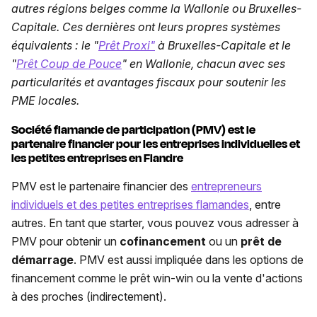
autres régions belges comme la Wallonie ou Bruxelles-
Capitale. Ces dernières ont leurs propres systèmes
équivalents : le "
Prêt Proxi"
à Bruxelles-Capitale et le
"
Prêt Coup de Pouce
" en Wallonie, chacun avec ses
particularités et avantages fiscaux pour soutenir les
PME locales.
Société flamande de participation (PMV) est le
partenaire financier pour les entreprises individuelles et
les petites entreprises en Flandre
PMV est le partenaire financier des
entrepreneurs
individuels et des petites entreprises flamandes
, entre
autres. En tant que starter, vous pouvez vous adresser à
PMV pour obtenir un
cofinancement
ou un
prêt de
démarrage
. PMV est aussi impliquée dans les options de
financement comme le prêt win-win ou la vente d'actions
à des proches (indirectement).