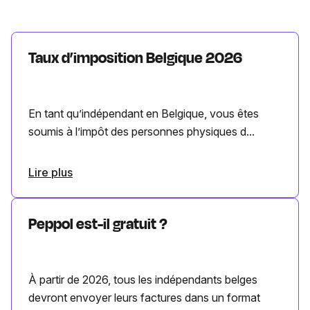
Taux d’imposition Belgique 2026
En tant qu’indépendant en Belgique, vous êtes
soumis à l’impôt des personnes physiques d...
Lire plus
Peppol est-il gratuit ?
À partir de 2026, tous les indépendants belges
devront envoyer leurs factures dans un format