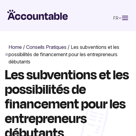
FR
Home
/
Conseils Pratiques
/
Les subventions et les
possibilités de financement pour les entrepreneurs
débutants
Les subventions et les
possibilités de
financement pour les
entrepreneurs
débutants