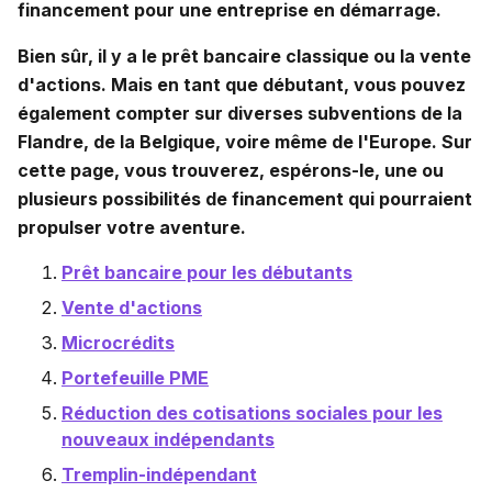
financement pour une entreprise en démarrage.
Bien sûr, il y a le prêt bancaire classique ou la vente
d'actions. Mais en tant que débutant, vous pouvez
également compter sur diverses subventions de la
Flandre, de la Belgique, voire même de l'Europe. Sur
cette page, vous trouverez, espérons-le, une ou
plusieurs possibilités de financement qui pourraient
propulser votre aventure.
Prêt bancaire pour les débutants
Vente d'actions
Microcrédits
Portefeuille PME
Réduction des cotisations sociales pour les
nouveaux indépendants
Tremplin-indépendant