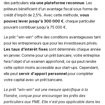
des particuliers
via une plateforme reconnue
. Les
prêteurs bénéficient d'un avantage fiscal sous forme de
crédit d'impôt de 2,5%. Avec cette méthode,
vous
pouvez lever jusqu'à 300 000 €
, chaque particulier
pouvant contribuer jusqu'à 75 000 €.
Le prêt "win-win" offre des conditions avantageuses tant
pour les entrepreneurs que pour les investisseurs privés.
Les taux d'intérêt fixes
sont déterminés chaque année
en janvier. Comme pour un prêt bancaire, votre entreprise
fera l'objet d'un examen approfondi, ce qui peut rendre
cette option moins accessible aux start-ups. Cependant,
elle peut
servir d'apport personnel
pour compléter
votre capital avec un prêt bancaire.
Le prêt "win-win" est une mesure spécifique à la
Flandre, conçue pour encourager les prêts des
particuliers aux PME. Elle n'est pas applicable dans les