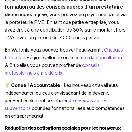
formation ou des conseils auprès d'un prestataire
de services agréé
, vous pouvez en payer une partie via
le portefeuille PME. En tant que petite entreprise, vous
avez droit à une contribution de 30% sur le montant hors
TVA, avec un plafond de 7 500 euros par an.
En Wallonie vous pouvez trouver l'équivalent :
Chèques-
formation
Région wallonne ou la
prime à la consultation.
A Bruxelles vous pouvez profiter de
conseils
professionnels à moitié prix.
Conseil Accountable
: Les nouveaux travailleurs
indépendants, ou ceux envisageant de le devenir,
peuvent également bénéficier
de diverses autres
subventions
pour des formations liées aux compétences
en entrepreneuriat.
Réduction des cotisations sociales pour les nouveaux