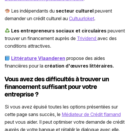
Les indépendants du
secteur culturel
peuvent
demander un crédit culturel au
Cultuurloket
.
Les entrepreneurs sociaux et circulaires
peuvent
trouver un financement auprès de
Trividend
avec des
conditions attractives.
Littérature Vlaanderen
propose des aides
financières pour la
création d'œuvres littéraires.
Vous avez des difficultés à trouver un
financement suffisant pour votre
entreprise ?
Si vous avez épuisé toutes les options présentées sur
cette page sans succès, le
Médiateur de Crédit flamand
peut vous aider. Il peut optimiser votre demande de crédit
auprès de votre banque et rétablir le dialogue avec elle.