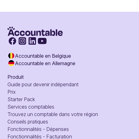
Accountable en Belgique
Accountable en Allemagne
Produit
Guide pour devenir indépendant
Prix
Starter Pack
Services comptables
Trouvez un comptable dans votre région
Conseils pratiques
Fonctionnalités - Dépenses
Fonctionnalités - Facturation