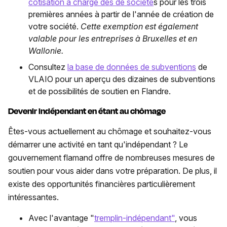
cotisation à charge des de société
s pour les trois
premières années à partir de l'année de création de
votre société.
Cette exemption est également
valable pour les entreprises à Bruxelles et en
Wallonie.
Consultez
la base de données de subventions
de
VLAIO pour un aperçu des dizaines de subventions
et de possibilités de soutien en Flandre.
Devenir indépendant en étant au chômage
Êtes-vous actuellement au chômage et souhaitez-vous
démarrer une activité en tant qu'indépendant ? Le
gouvernement flamand offre de nombreuses mesures de
soutien pour vous aider dans votre préparation. De plus, il
existe des opportunités financières particulièrement
intéressantes.
Avec l'avantage "
tremplin-indépendant"
, vous