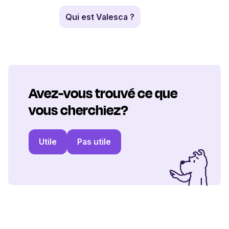
Qui est Valesca ?
Avez-vous trouvé ce que
vous cherchiez?
Utile
Pas utile