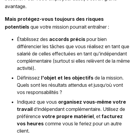
avantage.
Mais protégez-vous toujours des risques
potentiels
que votre mission pourrait entraîner :
Établissez des
accords précis
pour bien
différencier les tâches que vous réalisez en tant que
salarié de celles effectuées en tant qu'indépendant
complémentaire (surtout si elles relèvent de la même
activité).
Définissez
l'objet et les objectifs
de la mission.
Quels sont les résultats attendus et jusqu’où vont
vos responsabilités ?
Indiquez que vous
organisez vous-même votre
travail
d’indépendant complémentaire. Utilisez de
préférence
votre propre matériel
, et
facturez
vos heures
comme vous le feriez pour un autre
client.