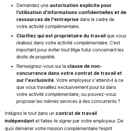
Demandez une
autorisation explicite
pour
l’utilisation d’informations confidentielles et de
ressources de l'entreprise
dans le cadre de
votre activité complémentaire.
Clarifiez qui est propriétaire du travail
que vous
réalisez dans votre activité complémentaire. C’est
important pour éviter tout litige futur concernant les
droits de propriété.
Renseignez-vous sur la
clause de non-
concurrence dans votre contrat de travail et
sur l'exclusivité
. Votre employeur s'attend-il à ce
que vous travailliez exclusivement pour lui dans
votre activité complémentaire, ou pouvez-vous
proposer les mêmes services à des concurrents ?
Intégrez le tout dans un
contrat de travail
indépendant
et faites-le signer par votre employeur. De
quoi démarrer votre mission complémentaire l’esprit