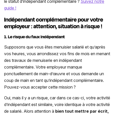
le statut d’indépendant complémentaire ?
Suivez notre
guide !
Indépendant complémentaire pour votre
employeur : attention, situation à risque !
1. Le risque du faux indépendant
Supposons que vous êtes menuisier salarié et qu’après
vos heures, vous arrondissez vos fins de mois en menant
des travaux de menuiserie en indépendant
complémentaire. Votre employeur manque
ponctuellement de main-d’œuvre et vous demande un
coup de main en tant qu’indépendant complémentaire.
Pouvez-vous accepter cette mission ?
Oui, mais il y a un risque, car dans ce cas-ci, votre activité
d’indépendant est similaire, voire identique à votre activité
de salarié. Alors attention à
bien tout mettre par écrit,