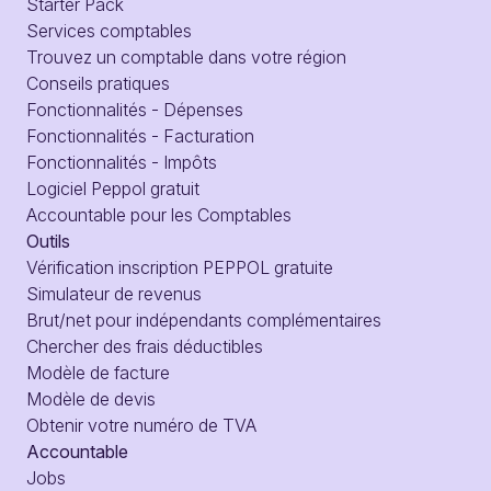
Starter Pack
Services comptables
Trouvez un comptable dans votre région
Conseils pratiques
Fonctionnalités - Dépenses
Fonctionnalités - Facturation
Fonctionnalités - Impôts
Logiciel Peppol gratuit
Accountable pour les Comptables
Outils
Vérification inscription PEPPOL gratuite
Simulateur de revenus
Brut/net pour indépendants complémentaires
Chercher des frais déductibles
Modèle de facture
Modèle de devis
Obtenir votre numéro de TVA
Accountable
Jobs