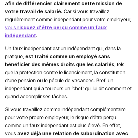
afin de différencier clairement cette mission de
votre travail de salarié.
Car si vous travaillez
régulièrement comme indépendant pour votre employeur,
vous
risquez d'être perçu comme un faux
indépendant
.
Un faux indépendant est un indépendant qui, dans la
pratique,
est traité comme un employé sans
bénéficier des mêmes droits que les salariés
, tels
que la protection contre le licenciement, la constitution
d’une pension ou le pécule de vacances. Bref, un
indépendant qui a toujours un ‘chef’ qui lui dit comment et
quand accomplir ses tâches.
Si vous travaillez comme indépendant complémentaire
pour votre propre employeur, le risque d’être perçu
comme un faux indépendant est plus élevé. En effet,
vous
avez déjà une relation de subordination avec