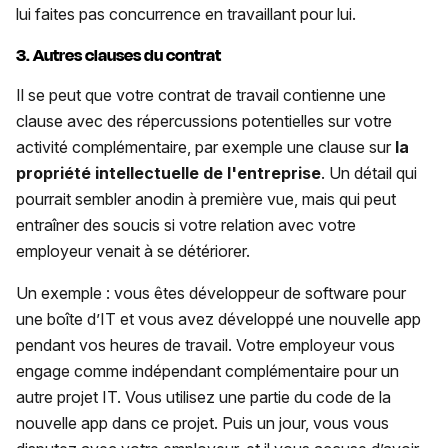
lui faites pas concurrence en travaillant pour lui.
3. Autres clauses du contrat
Il se peut que votre contrat de travail contienne une
clause avec des répercussions potentielles sur votre
activité complémentaire, par exemple une clause sur
la
propriété intellectuelle de l'entreprise
. Un détail qui
pourrait sembler anodin à première vue, mais qui peut
entraîner des soucis si votre relation avec votre
employeur venait à se détériorer.
Un exemple : vous êtes développeur de software pour
une boîte d’IT et vous avez développé une nouvelle app
pendant vos heures de travail. Votre employeur vous
engage comme indépendant complémentaire pour un
autre projet IT. Vous utilisez une partie du code de la
nouvelle app dans ce projet. Puis un jour, vous vous