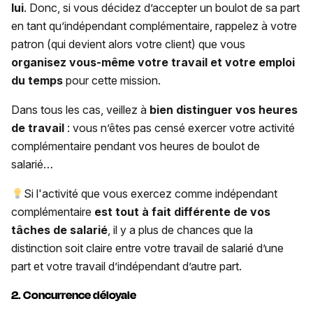
lui
. Donc, si vous décidez d’accepter un boulot de sa part
en tant qu’indépendant complémentaire, rappelez à votre
patron (qui devient alors votre client) que vous
organisez
vous-même votre travail et votre emploi
du temps
pour cette mission.
Dans tous les cas, veillez à
bien distinguer vos heures
de travail
: vous n’êtes pas censé exercer votre activité
complémentaire pendant vos heures de boulot de
salarié…
Si l'activité que vous exercez comme indépendant
complémentaire
est tout à fait différente de vos
tâches de salarié
, il y a plus de chances que la
distinction soit claire entre votre travail de salarié d’une
part et votre travail d’indépendant d’autre part.
2. Concurrence déloyale