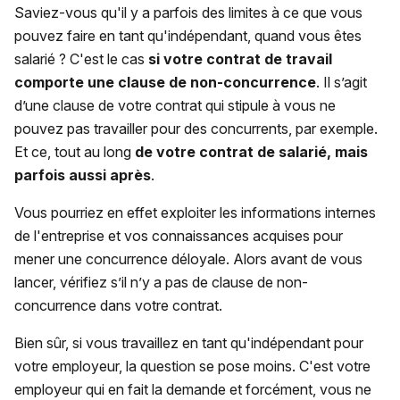
Saviez-vous qu'il y a parfois des limites à ce que vous
pouvez faire en tant qu'indépendant, quand vous êtes
salarié ? C'est le cas
si votre contrat de travail
comporte une clause de non-concurrence
. Il s’agit
d’une clause de votre contrat qui stipule à vous ne
pouvez pas travailler pour des concurrents, par exemple.
Et ce, tout au long
de votre contrat de salarié, mais
parfois aussi après
.
Vous pourriez en effet exploiter les informations internes
de l'entreprise et vos connaissances acquises pour
mener une concurrence déloyale. Alors avant de vous
lancer, vérifiez s’il n’y a pas de clause de non-
concurrence dans votre contrat.
Bien sûr, si vous travaillez en tant qu'indépendant pour
votre employeur, la question se pose moins. C'est votre
employeur qui en fait la demande et forcément, vous ne