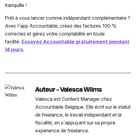
tranquille !
Prêt à vous lancer comme indépendant complémentaire ?
Avec l'app Accountable, créez des factures 100 %
correctes et gérez votre comptabilité en toute
facilité.
Essayez Accountable gratuitement pendant
14 jours
.
Auteur - Valesca Wilms
Valesca est Content Manager chez
Accountable Belgique. Elle écrit sur le statut
de freelance, le travail indépendant et la
fiscalité, en s'appuyant sur sa propre
expérience de freelance.