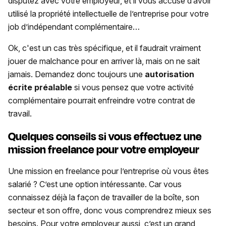
disputez avec votre employeur, et il vous accuse d’avoir
utilisé la propriété intellectuelle de l’entreprise pour votre
job d’indépendant complémentaire…
Ok, c'est un cas très spécifique, et il faudrait vraiment
jouer de malchance pour en arriver là, mais on ne sait
jamais. Demandez donc toujours une
autorisation
écrite
préalable
si vous pensez que votre activité
complémentaire pourrait enfreindre votre contrat de
travail.
Quelques conseils si vous effectuez une
mission freelance pour votre employeur
Une mission en freelance pour l’entreprise où vous êtes
salarié ? C’est une option intéressante. Car vous
connaissez déjà la façon de travailler de la boîte, son
secteur et son offre, donc vous comprendrez mieux ses
besoins. Pour votre employeur aussi, c’est un grand