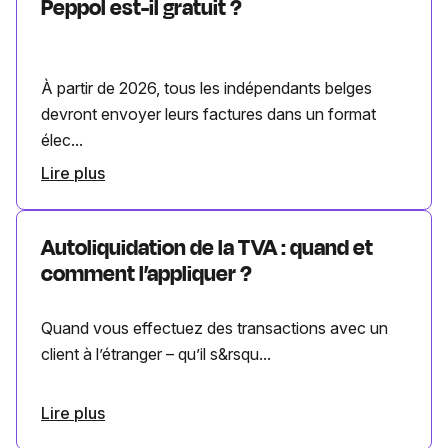
Peppol est-il gratuit ?
À partir de 2026, tous les indépendants belges
devront envoyer leurs factures dans un format
élec...
Lire plus
Autoliquidation de la TVA : quand et
comment l’appliquer ?
Quand vous effectuez des transactions avec un
client à l’étranger – qu’il s&rsqu...
Lire plus