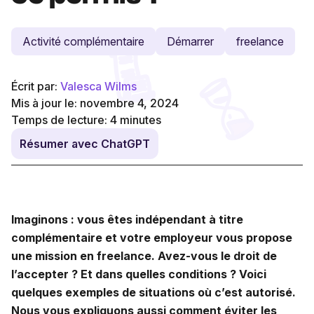
Activité complémentaire
Démarrer
freelance
Écrit par:
Valesca Wilms
Mis à jour le: novembre 4, 2024
Temps de lecture:
4
minutes
Résumer avec ChatGPT
Imaginons : vous êtes indépendant à titre
complémentaire et votre employeur vous propose
une mission en freelance. Avez-vous le droit de
l’accepter ? Et dans quelles conditions ? Voici
quelques exemples de situations où c’est autorisé.
Nous vous expliquons aussi comment éviter les