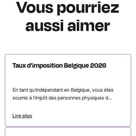
Vous pourriez
aussi aimer
Taux d’imposition Belgique 2026
En tant qu’indépendant en Belgique, vous êtes
soumis à l’impôt des personnes physiques d...
Lire plus