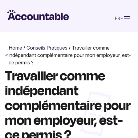
FR
Home
/
Conseils Pratiques
/
Travailler comme
indépendant complémentaire pour mon employeur, est-
ce permis ?
Travailler comme
indépendant
complémentaire pour
mon employeur, est-
ce permis ?