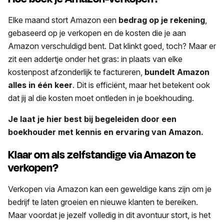
Elke maand stort Amazon een
bedrag op je rekening
,
gebaseerd op je verkopen en de kosten die je aan
Amazon verschuldigd bent. Dat klinkt goed, toch? Maar er
zit een addertje onder het gras: in plaats van elke
kostenpost afzonderlijk te factureren,
bundelt Amazon
alles in één keer
. Dit is efficiënt, maar het betekent ook
dat jij al die kosten moet ontleden in je boekhouding.
Je laat je hier best bij begeleiden door een
boekhouder met kennis en ervaring van Amazon.
Klaar om als zelfstandige via Amazon te
verkopen?
Verkopen via Amazon kan een geweldige kans zijn om je
bedrijf te laten groeien en nieuwe klanten te bereiken.
Maar voordat je jezelf volledig in dit avontuur stort, is het