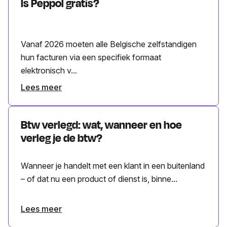
Is Peppol gratis?
Vanaf 2026 moeten alle Belgische zelfstandigen
hun facturen via een specifiek formaat
elektronisch v...
Lees meer
Btw verlegd: wat, wanneer en hoe
verleg je de btw?
Wanneer je handelt met een klant in een buitenland
– of dat nu een product of dienst is, binne...
Lees meer