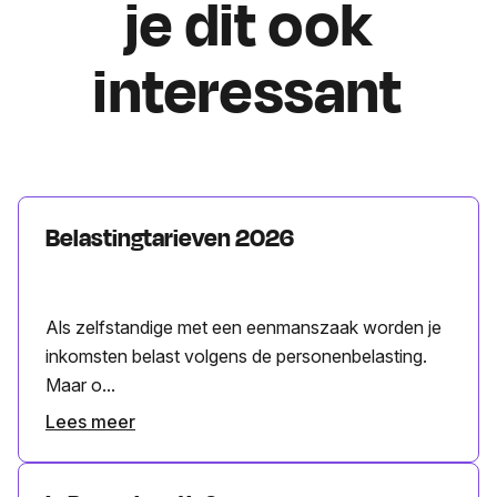
je dit ook
interessant
Belastingtarieven 2026
Als zelfstandige met een eenmanszaak worden je
inkomsten belast volgens de personenbelasting.
Maar o...
Lees meer