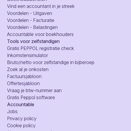
Vind een accountant in je streek
Voordelen - Uitgaven
Voordelen - Facturatie
Voordelen - Belastingen
Accountable voor boekhouders
Tools voor zelfstandigen
Gratis PEPPOL registratie check
Inkomstensimulator
Bruto/netto voor zelfstandige in bijberoep
Zoek al je onkosten
Factuursjabloon
Offertesjabloon
Vraag je btw-nummer aan
Gratis Peppol software
Accountable
Jobs
Privacy policy
Cookie policy