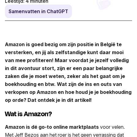
Leestijd:
4
minuten
Samenvatten in ChatGPT
Amazon is goed bezig om zijn positie in België te
versterken, en jij als zelfstandige kunt daar mooi
van mee profiteren! Maar voordat je jezelf volledig
in dit avontuur stort, zijn er een paar belangrijke
zaken die je moet weten, zeker als het gaat om je
boekhouding en btw. Wat zijn de ins en outs van
verkopen op Amazon en hoe houd je je boekhouding
op orde? Dat ontdek je in dit artikel!
Wat is Amazon?
Amazon is dé go-to online marktplaats
voor velen.
Met Jeff Bezos aan het roer is het geen verrassing dat