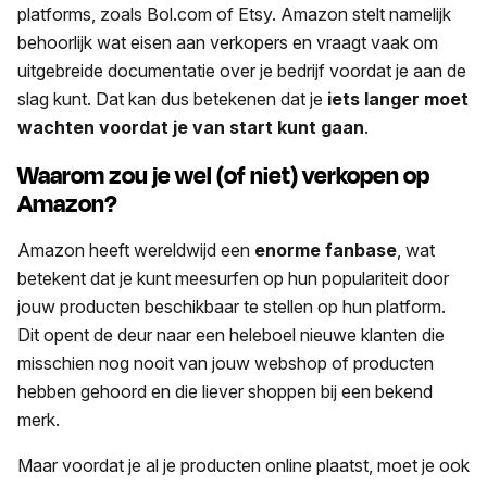
platforms, zoals Bol.com of Etsy. Amazon stelt namelijk
behoorlijk wat eisen aan verkopers en vraagt vaak om
uitgebreide documentatie over je bedrijf voordat je aan de
slag kunt. Dat kan dus betekenen dat je
iets langer moet
wachten voordat je van start kunt gaan
.
Waarom zou je wel (of niet) verkopen op
Amazon?
Amazon heeft wereldwijd een
enorme fanbase
, wat
betekent dat je kunt meesurfen op hun populariteit door
jouw producten beschikbaar te stellen op hun platform.
Dit opent de deur naar een heleboel nieuwe klanten die
misschien nog nooit van jouw webshop of producten
hebben gehoord en die liever shoppen bij een bekend
merk.
Maar voordat je al je producten online plaatst, moet je ook