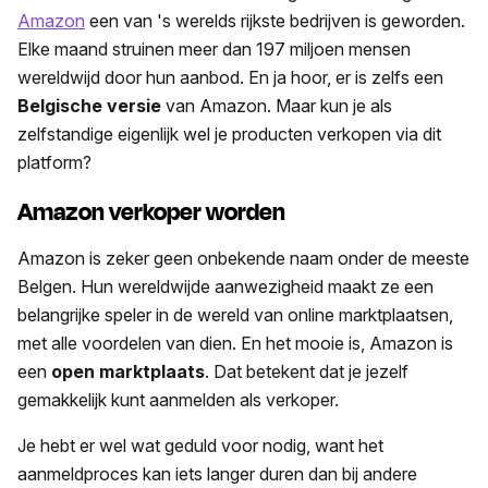
Amazon
een van 's werelds rijkste bedrijven is geworden.
Elke maand struinen meer dan 197 miljoen mensen
wereldwijd door hun aanbod. En ja hoor, er is zelfs een
Belgische versie
van Amazon. Maar kun je als
zelfstandige eigenlijk wel je producten verkopen via dit
platform?
Amazon verkoper worden
Amazon is zeker geen onbekende naam onder de meeste
Belgen. Hun wereldwijde aanwezigheid maakt ze een
belangrijke speler in de wereld van online marktplaatsen,
met alle voordelen van dien. En het mooie is, Amazon is
een
open marktplaats
. Dat betekent dat je jezelf
gemakkelijk kunt aanmelden als verkoper.
Je hebt er wel wat geduld voor nodig, want het
aanmeldproces kan iets langer duren dan bij andere