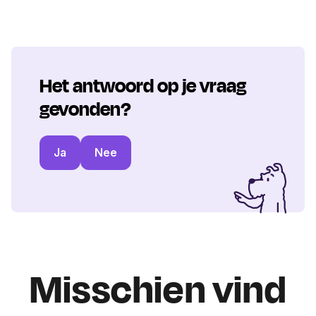
Het antwoord op je vraag
gevonden?
Ja
Nee
Misschien vind