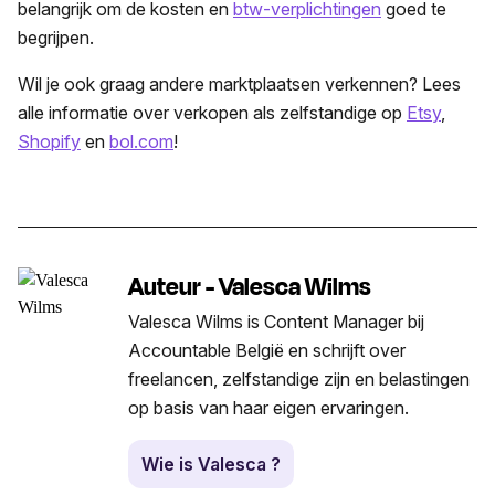
belangrijk om de kosten en
btw-verplichtingen
goed te
begrijpen.
Wil je ook graag andere marktplaatsen verkennen? Lees
alle informatie over verkopen als zelfstandige op
Etsy
,
Shopify
en
bol.com
!
Auteur - Valesca Wilms
Valesca Wilms is Content Manager bij
Accountable België en schrijft over
freelancen, zelfstandige zijn en belastingen
op basis van haar eigen ervaringen.
Wie is Valesca ?