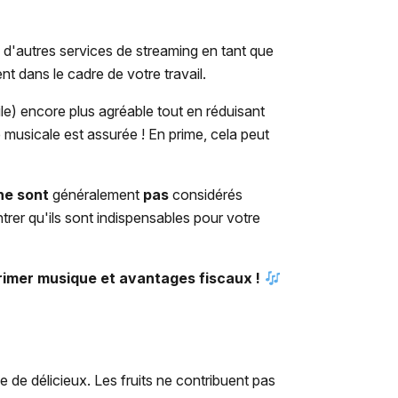
'autres services de streaming en tant que
ent dans le cadre de votre travail.
le) encore plus agréable tout en réduisant
 musicale est assurée ! En prime, cela peut
ne sont
généralement
pas
considérés
rer qu'ils sont indispensables pour votre
 rimer musique et avantages fiscaux !
e de délicieux. Les fruits ne contribuent pas