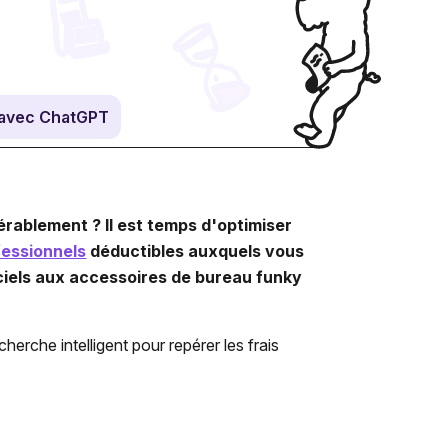
avec ChatGPT
érablement ? Il est temps d'optimiser
fessionnels
déductibles auxquels vous
iels aux accessoires de bureau funky
cherche intelligent pour repérer les frais