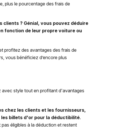
re, plus le pourcentage des frais de
s clients ? Génial, vous pouvez déduire
 en fonction de leur propre voiture ou
t profitez des avantages des frais de
rs, vous bénéficiez d’encore plus
ez avec style tout en profitant d'avantages
es chez les clients et les fournisseurs,
les billets d'or pour la déductibilité
.
pas éligibles à la déduction et restent