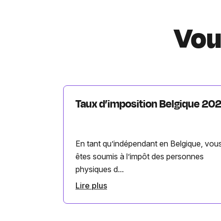
Vou
Taux d’imposition Belgique 20
En tant qu’indépendant en Belgique, vou
êtes soumis à l’impôt des personnes
physiques d...
Lire plus