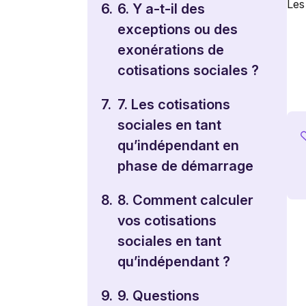
Les
6.
6. Y a-t-il des
exceptions ou des
exonérations de
cotisations sociales ?
7.
7. Les cotisations
sociales en tant
qu’indépendant en
phase de démarrage
8.
8. Comment calculer
vos cotisations
sociales en tant
qu’indépendant ?
9.
9. Questions