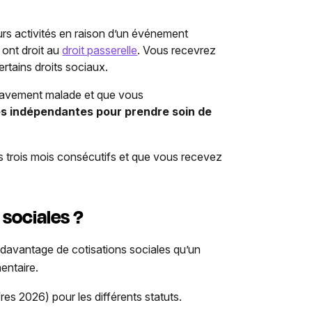
eurs activités en raison d’un événement
, ont droit au
droit passerelle
. Vous recevrez
rtains droits sociaux.
gravement malade et que vous
és indépendantes pour prendre soin de
 trois mois consécutifs et que vous recevez
 sociales ?
 davantage de cotisations sociales qu’un
entaire.
res 2026) pour les différents statuts.