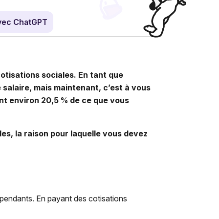
vec ChatGPT
otisations sociales. En tant que
 salaire, mais maintenant, c’est à vous
tent environ 20,5 % de ce que vous
les, la raison pour laquelle vous devez
dépendants. En payant des cotisations