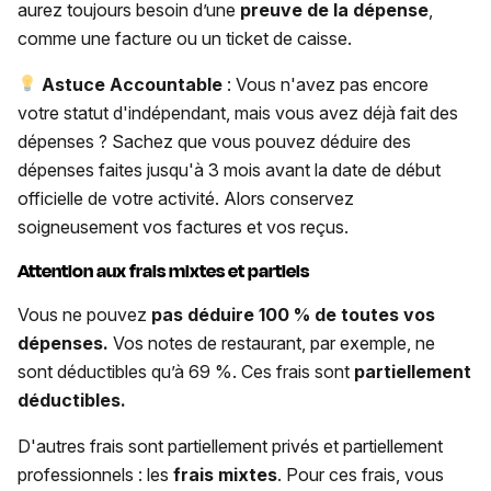
aurez toujours besoin d’une
preuve de la dépense
,
comme une facture ou un ticket de caisse.
Astuce Accountable
: Vous n'avez pas encore
votre statut d'indépendant, mais vous avez déjà fait des
dépenses ? Sachez que vous pouvez déduire des
dépenses faites jusqu'à 3 mois avant la date de début
officielle de votre activité. Alors conservez
soigneusement vos factures et vos reçus.
Attention aux frais mixtes et partiels
Vous ne pouvez
pas
déduire 100 % de toutes vos
dépenses.
Vos notes de restaurant, par exemple, ne
sont déductibles qu’à 69 %. Ces frais sont
partiellement
déductibles.
D'autres frais sont partiellement privés et partiellement
professionnels : les
frais mixtes
. Pour ces frais, vous