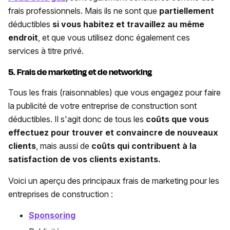
frais professionnels. Mais ils ne sont que
partiellement
déductibles
si vous habitez et travaillez au même
endroit
, et que vous utilisez donc également ces
services à titre privé.
5. Frais de marketing et de networking
Tous les frais (raisonnables) que vous engagez pour faire
la publicité de votre entreprise de construction sont
déductibles. Il s'agit donc de tous les
coûts que vous
effectuez pour trouver et convaincre de nouveaux
clients
, mais aussi de
coûts qui contribuent à la
satisfaction de vos clients existants.
Voici un aperçu des principaux frais de marketing pour les
entreprises de construction :
Sponsoring