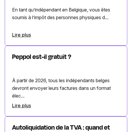
En tant qu’indépendant en Belgique, vous êtes
soumis à l’impôt des personnes physiques d...
Lire plus
Peppol est-il gratuit ?
À partir de 2026, tous les indépendants belges
devront envoyer leurs factures dans un format
élec...
Lire plus
Autoliquidation de la TVA : quand et