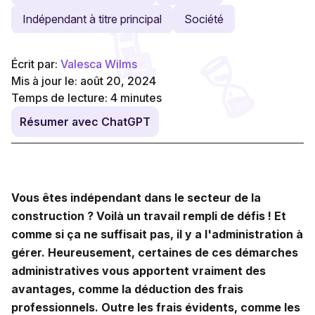
Indépendant à titre principal
Société
Écrit par:
Valesca Wilms
Mis à jour le: août 20, 2024
Temps de lecture:
4
minutes
Résumer avec ChatGPT
Vous êtes indépendant dans le secteur de la
construction ? Voilà un travail rempli de défis ! Et
comme si ça ne suffisait pas, il y a l'administration à
gérer. Heureusement, certaines de ces démarches
administratives vous apportent vraiment des
avantages, comme la déduction des frais
professionnels. Outre les frais évidents, comme les