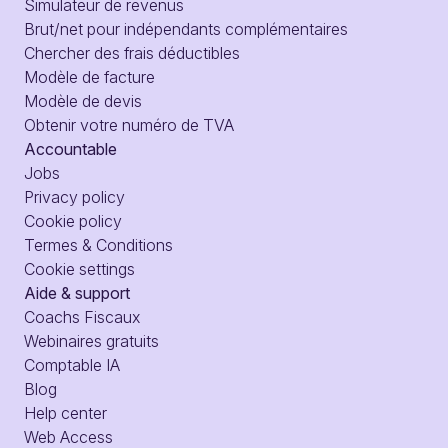
Simulateur de revenus
Brut/net pour indépendants complémentaires
Chercher des frais déductibles
Modèle de facture
Modèle de devis
Obtenir votre numéro de TVA
Accountable
Jobs
Privacy policy
Cookie policy
Termes & Conditions
Cookie settings
Aide & support
Coachs Fiscaux
Webinaires gratuits
Comptable IA
Blog
Help center
Web Access