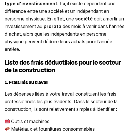
type d'investissement.
Ici, il existe cependant une
différence entre une société et un indépendant en
personne physique. En effet, une
société
doit amortir un
investissement au
prorata
des mois à venir dans l'année
d'achat, alors que les indépendants en personne
physique peuvent déduire leurs achats pour l’année
entière.
Liste des frais déductibles pour le secteur
de la construction
1. Frais liés au travail
Les dépenses liées à votre travail constituent les frais
professionnels les plus évidents. Dans le secteur de la
construction, ils sont relativement simples à identifier :
Outils et machines
Matériaux et fournitures consommables