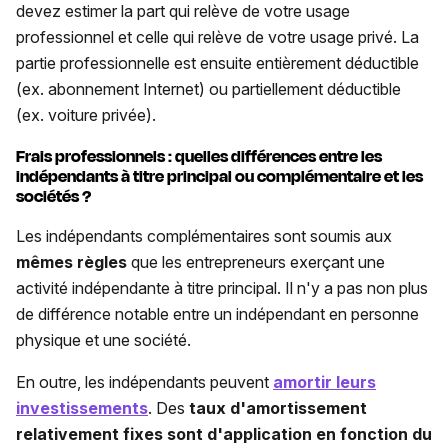
devez estimer la part qui relève de votre usage
professionnel et celle qui relève de votre usage privé. La
partie professionnelle est ensuite entièrement déductible
(ex. abonnement Internet) ou partiellement déductible
(ex. voiture privée).
Frais professionnels : quelles différences entre les
indépendants à titre principal ou complémentaire et les
sociétés ?
Les indépendants complémentaires sont soumis aux
mêmes règles
que les entrepreneurs exerçant une
activité indépendante à titre principal. Il n'y a pas non plus
de différence notable entre un indépendant en personne
physique et une société.
En outre, les indépendants peuvent
amortir leurs
investissements
. Des
taux d'amortissement
relativement fixes sont d'application en fonction du