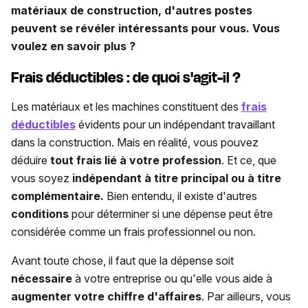
matériaux de construction, d'autres postes
peuvent se révéler intéressants pour vous. Vous
voulez en savoir plus ?
Frais déductibles : de quoi s'agit-il ?
Les matériaux et les machines constituent des
frais
déductibles
évidents pour un indépendant travaillant
dans la construction. Mais en réalité, vous pouvez
déduire
tout frais lié à votre profession
. Et ce, que
vous soyez
indépendant à titre principal ou à titre
complémentaire.
Bien entendu, il existe d'autres
conditions
pour déterminer si une dépense peut être
considérée comme un frais professionnel ou non.
Avant toute chose, il faut que la dépense soit
nécessaire
à votre entreprise ou qu'elle vous aide à
augmenter votre chiffre d'affaires
. Par ailleurs, vous