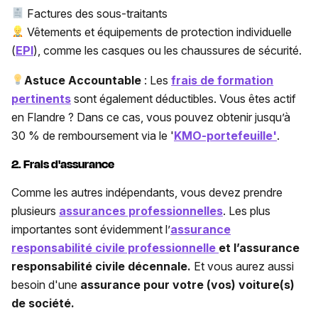
Factures des sous-traitants
Vêtements et équipements de protection individuelle
(
EPI
), comme les casques ou les chaussures de sécurité.
Astuce Accountable
: Les
frais de formation
pertinents
sont également déductibles. Vous êtes actif
en Flandre ? Dans ce cas, vous pouvez obtenir jusqu’à
30 % de remboursement via le '
KMO-portefeuille'
.
2. Frais d'assurance
Comme les autres indépendants, vous devez prendre
plusieurs
assurances professionnelles
. Les plus
importantes sont évidemment l’
assurance
responsabilité civile professionnelle
et l’assurance
responsabilité civile décennale.
Et vous aurez aussi
besoin d'une
assurance pour votre (vos) voiture(s)
de société.