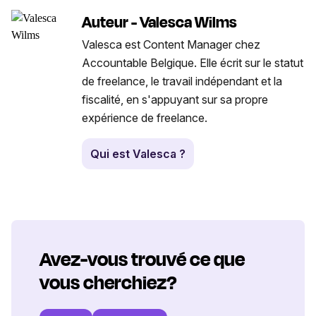
Auteur - Valesca Wilms
Valesca est Content Manager chez
Accountable Belgique. Elle écrit sur le statut
de freelance, le travail indépendant et la
fiscalité, en s'appuyant sur sa propre
expérience de freelance.
Qui est Valesca ?
Avez-vous trouvé ce que
vous cherchiez?