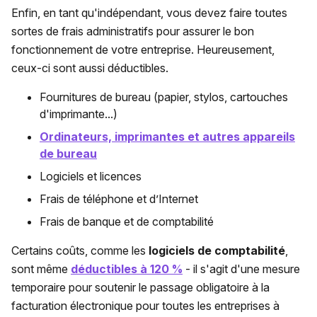
Enfin, en tant qu'indépendant, vous devez faire toutes
sortes de frais administratifs pour assurer le bon
fonctionnement de votre entreprise. Heureusement,
ceux-ci sont aussi déductibles.
Fournitures de bureau (papier, stylos, cartouches
d'imprimante...)
Ordinateurs, imprimantes et autres appareils
de bureau
Logiciels et licences
Frais de téléphone et d’Internet
Frais de banque et de comptabilité
Certains coûts, comme les
logiciels de comptabilité
,
sont même
déductibles à 120 %
- il s'agit d'une mesure
temporaire pour soutenir le passage obligatoire à la
facturation électronique pour toutes les entreprises à