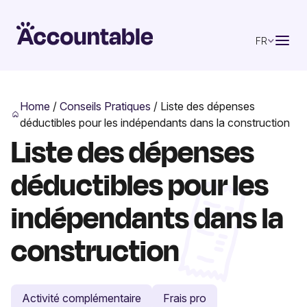
FR
Home
/
Conseils Pratiques
/
Liste des dépenses
déductibles pour les indépendants dans la construction
Liste des dépenses
déductibles pour les
indépendants dans la
construction
Activité complémentaire
Frais pro