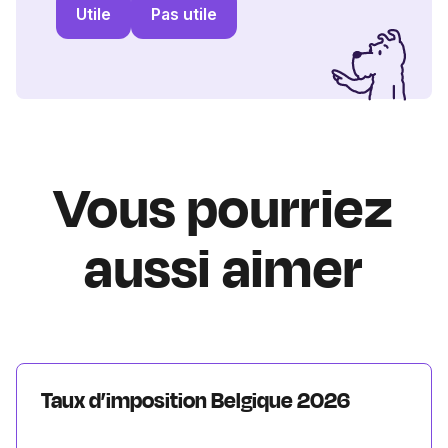
Utile
Pas utile
Vous pourriez
aussi aimer
Taux d’imposition Belgique 2026