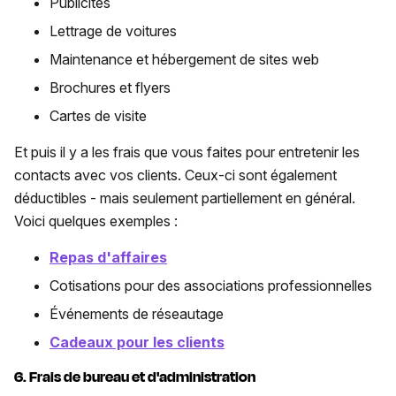
Publicités
Lettrage de voitures
Maintenance et hébergement de sites web
Brochures et flyers
Cartes de visite
Et puis il y a les frais que vous faites pour entretenir les
contacts avec vos clients. Ceux-ci sont également
déductibles - mais seulement partiellement en général.
Voici quelques exemples :
Repas d'affaires
Cotisations pour des associations professionnelles
Événements de réseautage
Cadeaux pour les clients
6. Frais de bureau et d'administration