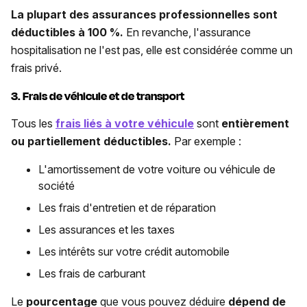
La plupart des assurances professionnelles sont
déductibles à 100 %.
En revanche, l'assurance
hospitalisation ne l'est pas, elle est considérée comme un
frais privé.
3. Frais de véhicule et de transport
Tous les
frais liés à votre véhicule
sont
entièrement
ou partiellement déductibles.
Par exemple :
L'amortissement de votre voiture ou véhicule de
société
Les frais d'entretien et de réparation
Les assurances et les taxes
Les intérêts sur votre crédit automobile
Les frais de carburant
Le
pourcentage
que vous pouvez déduire
dépend de