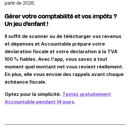
partir de 2026.
Gérer votre comptabilité et vos impôts ?
Un jeu d’enfant !
Il suffit de scanner ou de télécharger vos revenus
et dépenses et Accountable prépare votre
déclaration fiscale et votre déclaration à la TVA
100 % fiables. Avec l'app, vous savez à tout
moment quel montant net vous revient réellement.
En plus, elle vous envoie des rappels avant chaque
échéance fiscale.
Optez pour la simplicité.
Testez gratuitement
Accountable pendant 14 jours
.