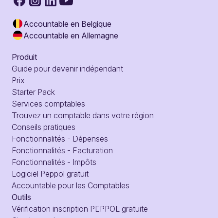
Accountable en Belgique
Accountable en Allemagne
Produit
Guide pour devenir indépendant
Prix
Starter Pack
Services comptables
Trouvez un comptable dans votre région
Conseils pratiques
Fonctionnalités - Dépenses
Fonctionnalités - Facturation
Fonctionnalités - Impôts
Logiciel Peppol gratuit
Accountable pour les Comptables
Outils
Vérification inscription PEPPOL gratuite