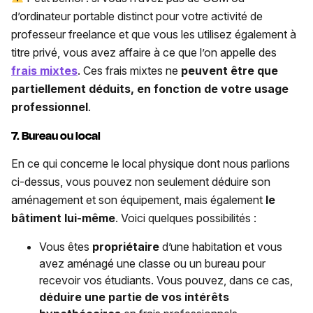
d’ordinateur portable distinct pour votre activité de
professeur freelance et que vous les utilisez également à
titre privé, vous avez affaire à ce que l’on appelle des
frais mixtes
. Ces frais mixtes ne
peuvent être que
partiellement déduits, en fonction de votre usage
professionnel
.
7. Bureau ou local
En ce qui concerne le local physique dont nous parlions
ci-dessus, vous pouvez non seulement déduire son
aménagement et son équipement, mais également
le
bâtiment lui-même
. Voici quelques possibilités :
Vous êtes
propriétaire
d’une habitation et vous
avez aménagé une classe ou un bureau pour
recevoir vos étudiants. Vous pouvez, dans ce cas,
déduire une partie de vos intérêts