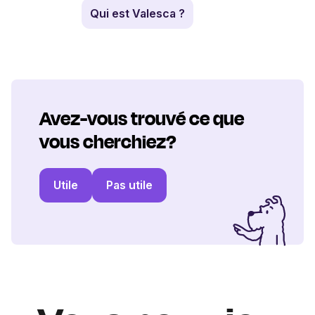
Qui est Valesca ?
Avez-vous trouvé ce que
vous cherchiez?
Utile
Pas utile