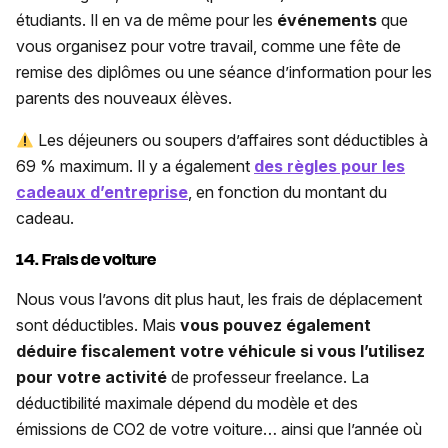
étudiants. Il en va de même pour les
événements
que
vous organisez pour votre travail, comme une fête de
remise des diplômes ou une séance d’information pour les
parents des nouveaux élèves.
Les déjeuners ou soupers d’affaires sont déductibles à
69 % maximum. Il y a également
des règles pour les
cadeaux d’entreprise
, en fonction du montant du
cadeau.
14. Frais de voiture
Nous vous l’avons dit plus haut, les frais de déplacement
sont déductibles. Mais
vous pouvez également
déduire fiscalement votre véhicule si vous l’utilisez
pour votre activité
de professeur freelance. La
déductibilité maximale dépend du modèle et des
émissions de CO2 de votre voiture… ainsi que l’année où