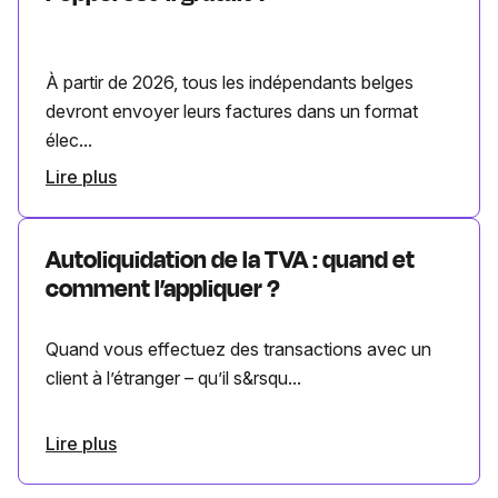
À partir de 2026, tous les indépendants belges
devront envoyer leurs factures dans un format
élec...
Lire plus
Autoliquidation de la TVA : quand et
comment l’appliquer ?
Quand vous effectuez des transactions avec un
client à l’étranger – qu’il s&rsqu...
Lire plus