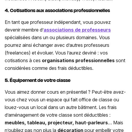
4. Cotisations aux associations professionnelles
En tant que professeur indépendant, vous pouvez
devenir membre d’
associations de professeurs
spécialisées dans un ou plusieurs domaines. Vous
pourrez ainsi échanger avec d’autres professeurs
(freelances) et évoluer. Vous l’aurez deviné : vos
cotisations à ces
organisations professionnelles
sont
considérées comme des frais déductibles.
5. Équipement de votre classe
Vous aimez donner cours en présentiel ? Peut-être avez-
vous chez vous un espace qui fait office de classe ou
louez-vous un local dans un autre bâtiment. Les frais
d’aménagement de votre classe sont déductibles :
meubles, tableau, projecteur, haut-parleurs
… Mais
n’oubliez pas non plus la
décoration
pour embellir votre