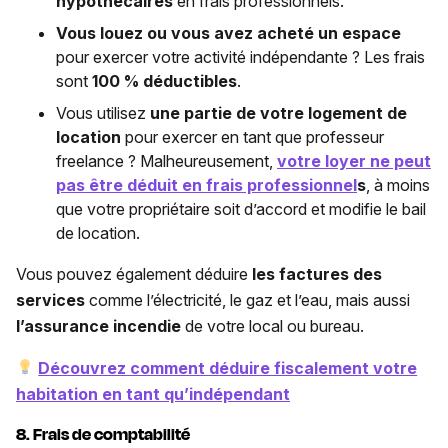
hypothécaires
en frais professionnels.
Vous louez ou vous avez acheté un espace
pour exercer votre activité indépendante ? Les frais
sont
100 % déductibles
.
Vous utilisez
une partie de votre logement de
location
pour exercer en tant que professeur
freelance ? Malheureusement,
votre loyer ne peut
pas être déduit en frais professionnel
s
, à moins
que votre propriétaire soit d’accord et modifie le bail
de location.
Vous pouvez également déduire
les factures des
services
comme l’électricité, le gaz et l’eau, mais aussi
l’assurance incendie
de votre local ou bureau.
Découvrez comment déduire fiscalement votre
habitation en tant qu’indépendant
8. Frais de comptabilité