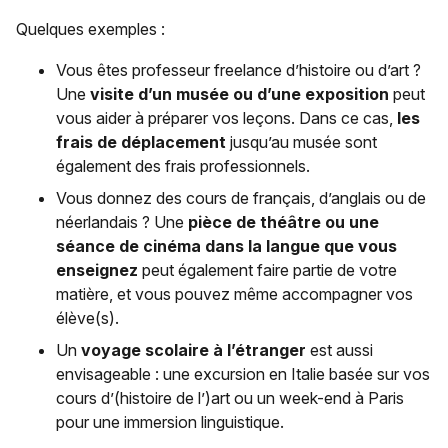
Quelques exemples :
Vous êtes professeur freelance d’histoire ou d’art ?
Une
visite d’un musée ou d’une exposition
peut
vous aider à préparer vos leçons. Dans ce cas,
les
frais de déplacement
jusqu’au musée sont
également des frais professionnels.
Vous donnez des cours de français, d’anglais ou de
néerlandais ? Une
pièce de théâtre ou une
séance de cinéma dans la langue que vous
enseignez
peut également faire partie de votre
matière, et vous pouvez même accompagner vos
élève(s).
Un
voyage scolaire à l’étranger
est aussi
envisageable : une excursion en Italie basée sur vos
cours d’(histoire de l’)art ou un week-end à Paris
pour une immersion linguistique.