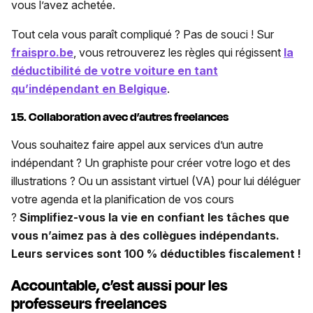
vous l’avez achetée.
Tout cela vous paraît compliqué ? Pas de souci ! Sur
fraispro.be
, vous retrouverez les règles qui régissent
la
déductibilité de votre voiture en tant
qu’indépendant en Belgique
.
15. Collaboration avec d’autres freelances
Vous souhaitez faire appel aux services d’un autre
indépendant ? Un graphiste pour créer votre logo et des
illustrations ? Ou un assistant virtuel (VA) pour lui déléguer
votre agenda et la planification de vos cours
?
Simplifiez-vous la vie en confiant les tâches que
vous n’aimez pas à des collègues indépendants.
Leurs services sont 100 % déductibles fiscalement !
Accountable, c’est aussi pour les
professeurs freelances