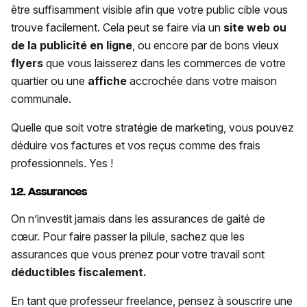
être suffisamment visible afin que votre public cible vous
trouve facilement. Cela peut se faire via un
site web ou
de la publicité en ligne
, ou encore par de bons vieux
flyers
que vous laisserez dans les commerces de votre
quartier ou une
affiche
accrochée dans votre maison
communale.
Quelle que soit votre stratégie de marketing, vous pouvez
déduire vos factures et vos reçus comme des frais
professionnels. Yes !
12. Assurances
On n’investit jamais dans les assurances de gaité de
cœur. Pour faire passer la pilule, sachez que les
assurances que vous prenez pour votre travail sont
déductibles fiscalement.
En tant que professeur freelance, pensez à souscrire une