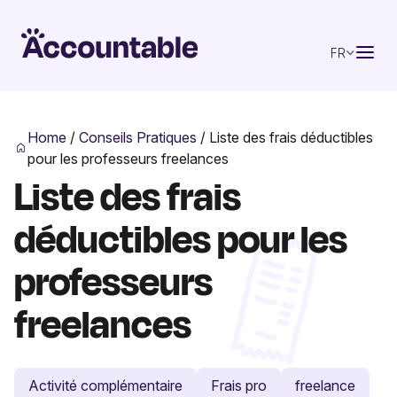
FR
Home
/
Conseils Pratiques
/
Liste des frais déductibles
pour les professeurs freelances
Liste des frais
déductibles pour les
professeurs
freelances
Activité complémentaire
Frais pro
freelance