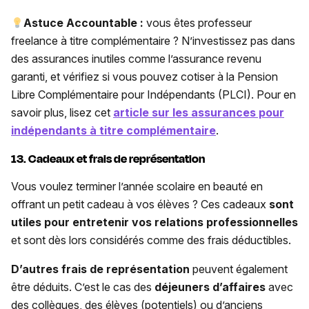
Astuce Accountable :
vous êtes professeur
freelance à titre complémentaire ? N’investissez pas dans
des assurances inutiles comme l’assurance revenu
garanti, et vérifiez si vous pouvez cotiser à la Pension
Libre Complémentaire pour Indépendants (PLCI). Pour en
savoir plus, lisez cet
article sur les assurances pour
indépendants à titre complémentaire
.
13. Cadeaux et frais de représentation
Vous voulez terminer l’année scolaire en beauté en
offrant un petit cadeau à vos élèves ? Ces cadeaux
sont
utiles pour entretenir vos relations professionnelles
et sont dès lors considérés comme des frais déductibles.
D’autres frais de représentation
peuvent également
être déduits. C’est le cas des
déjeuners d’affaires
avec
des collègues, des élèves (potentiels) ou d’anciens