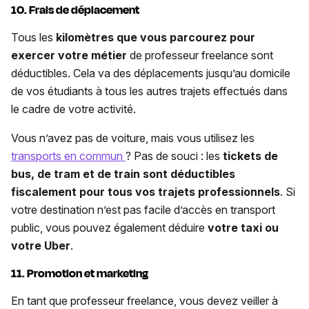
10. Frais de déplacement
Tous les
kilomètres que vous parcourez pour
exercer votre métier
de professeur freelance sont
déductibles. Cela va des déplacements jusqu’au domicile
de vos étudiants à tous les autres trajets effectués dans
le cadre de votre activité.
Vous n’avez pas de voiture, mais vous utilisez les
transports en commun
? Pas de souci : les
tickets de
bus, de tram et de train sont déductibles
fiscalement pour tous vos trajets professionnels
. Si
votre destination n’est pas facile d’accès en transport
public, vous pouvez également déduire
votre taxi ou
votre Uber
.
11. Promotion et marketing
En tant que professeur freelance, vous devez veiller à