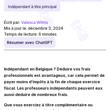
Indépendant à titre principal
Écrit par:
Valesca Wilms
Mis à jour le: décembre 3, 2024
Temps de lecture:
6
minutes
Résumer avec ChatGPT
Indépendant en Belgique ? Déduire vos frais
professionnels est avantageux, car cela permet de
payer moins d’impôts à la fin de chaque exercice
fiscal. Les professeurs indépendants peuvent eux
aussi déduire de nombreux frais.
Que vous exerciez à titre complémentaire ou