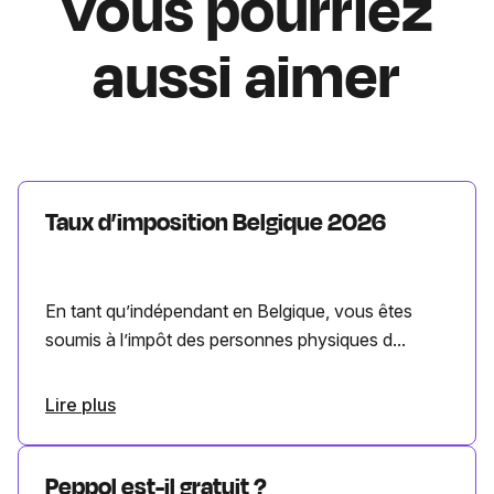
Vous pourriez
aussi aimer
Taux d’imposition Belgique 2026
En tant qu’indépendant en Belgique, vous êtes
soumis à l’impôt des personnes physiques d...
Lire plus
Peppol est-il gratuit ?