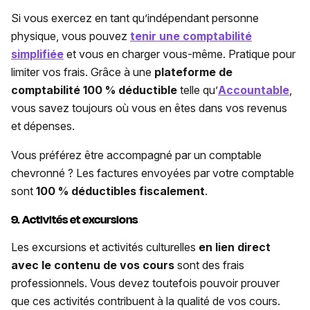
Si vous exercez en tant qu’indépendant personne
physique, vous pouvez
tenir une comptabilité
simplifiée
et vous en charger vous-même. Pratique pour
limiter vos frais. Grâce à une
plateforme de
comptabilité 100 % déductible
telle qu’
Accountable
,
vous savez toujours où vous en êtes dans vos revenus
et dépenses.
Vous préférez être accompagné par un comptable
chevronné ? Les factures envoyées par votre comptable
sont
100 % déductibles fiscalement
.
9. Activités et excursions
Les excursions et activités culturelles
en lien direct
avec le contenu de vos cours
sont des frais
professionnels. Vous devez toutefois pouvoir prouver
que ces activités contribuent à la qualité de vos cours.