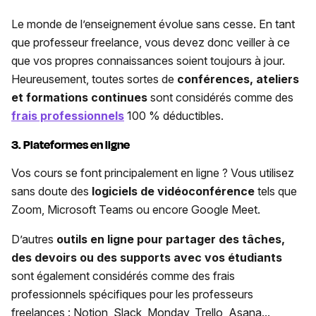
Le monde de l’enseignement évolue sans cesse. En tant
que professeur freelance, vous devez donc veiller à ce
que vos propres connaissances soient toujours à jour.
Heureusement, toutes sortes de
conférences, ateliers
et formations continues
sont considérés comme des
frais professionnels
100 % déductibles.
3. Plateformes en ligne
Vos cours se font principalement en ligne ? Vous utilisez
sans doute des
logiciels de vidéoconférence
tels que
Zoom, Microsoft Teams ou encore Google Meet.
D’autres
outils en ligne pour partager des tâches,
des devoirs ou des supports avec vos étudiants
sont également considérés comme des frais
professionnels spécifiques pour les professeurs
freelances : Notion, Slack, Monday, Trello, Asana...