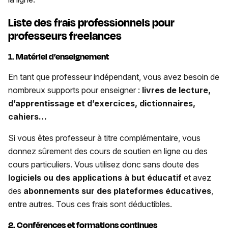
Liste des frais professionnels pour
professeurs freelances
1. Matériel d’enseignement
En tant que professeur indépendant, vous avez besoin de
nombreux supports pour enseigner :
livres de lecture,
d’apprentissage et d’exercices, dictionnaires,
cahiers…
Si vous êtes professeur à titre complémentaire, vous
donnez sûrement des cours de soutien en ligne ou des
cours particuliers. Vous utilisez donc sans doute des
logiciels ou des applications à but éducatif
et avez
des
abonnements sur des plateformes éducatives
,
entre autres. Tous ces frais sont déductibles.
2. Conférences et formations continues