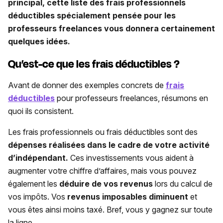
principal, cette liste des frais professionnels
déductibles spécialement pensée pour les
professeurs freelances vous donnera certainement
quelques idées.
Qu’est-ce que les frais déductibles ?
Avant de donner des exemples concrets de
frais
déductibles
pour professeurs freelances, résumons en
quoi ils consistent.
Les frais professionnels ou frais déductibles sont des
dépenses réalisées dans le cadre de votre activité
d’indépendant.
Ces investissements vous aident à
augmenter votre chiffre d’affaires, mais vous pouvez
également les
déduire de vos revenus
lors du calcul de
vos impôts. Vos
revenus imposables diminuent
et
vous êtes ainsi moins taxé. Bref, vous y gagnez sur toute
la ligne.