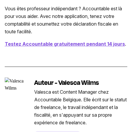
Vous êtes professeur indépendant ? Accountable est là
pour vous aider. Avec notre application, tenez votre
comptabilité et soumettez votre déclaration fiscale en
toute facilité.
Testez Accountable gratuitement pendant 14 jours
.
Auteur - Valesca Wilms
Valesca est Content Manager chez
Accountable Belgique. Elle écrit sur le statut
de freelance, le travail indépendant et la
fiscalité, en s'appuyant sur sa propre
expérience de freelance.