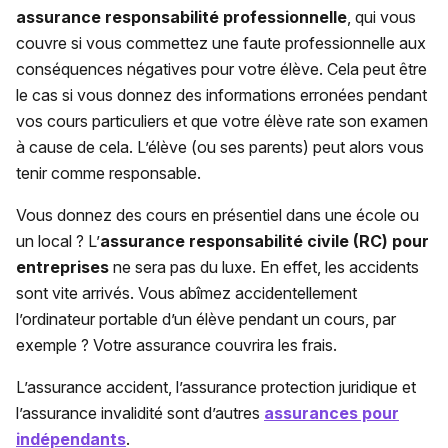
assurance responsabilité professionnelle
, qui vous
couvre si vous commettez une faute professionnelle aux
conséquences négatives pour votre élève. Cela peut être
le cas si vous donnez des informations erronées pendant
vos cours particuliers et que votre élève rate son examen
à cause de cela. L’élève (ou ses parents) peut alors vous
tenir comme responsable.
Vous donnez des cours en présentiel dans une école ou
un local ? L’
assurance responsabilité civile (RC) pour
entreprises
ne sera pas du luxe. En effet, les accidents
sont vite arrivés. Vous abîmez accidentellement
l’ordinateur portable d’un élève pendant un cours, par
exemple ? Votre assurance couvrira les frais.
L’assurance accident, l’assurance protection juridique et
l’assurance invalidité sont d’autres
assurances pour
indépendants
.