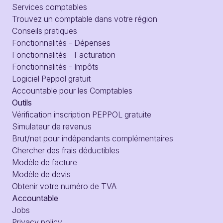
Services comptables
Trouvez un comptable dans votre région
Conseils pratiques
Fonctionnalités - Dépenses
Fonctionnalités - Facturation
Fonctionnalités - Impôts
Logiciel Peppol gratuit
Accountable pour les Comptables
Outils
Vérification inscription PEPPOL gratuite
Simulateur de revenus
Brut/net pour indépendants complémentaires
Chercher des frais déductibles
Modèle de facture
Modèle de devis
Obtenir votre numéro de TVA
Accountable
Jobs
Privacy policy