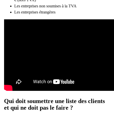
Les entreprises non soumises à la TVA
Les entreprises étrangères
Qui doit soumettre une liste des clients
et qui ne doit pas le faire ?