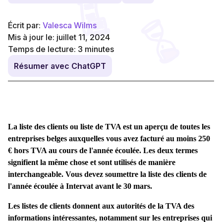
Écrit par:
Valesca Wilms
Mis à jour le: juillet 11, 2024
Temps de lecture:
3
minutes
Résumer avec ChatGPT
La liste des clients ou liste de TVA est un aperçu de toutes les
entreprises belges auxquelles vous avez facturé au moins 250
€ hors TVA au cours de l'année écoulée. Les deux termes
signifient la même chose et sont utilisés de manière
interchangeable. Vous devez soumettre la liste des clients de
l'année écoulée à Intervat avant le 30 mars.
Les listes de clients donnent aux autorités de la TVA des
informations intéressantes, notamment sur les entreprises qui