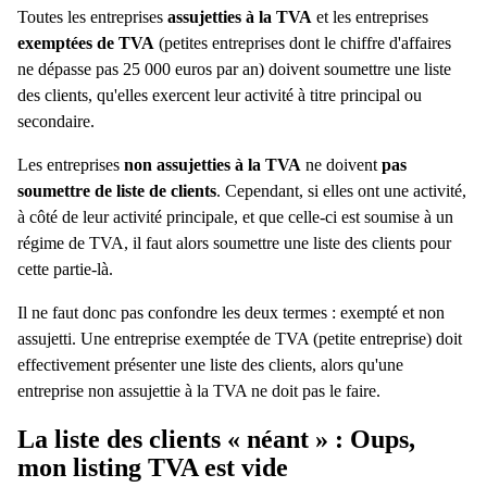
Toutes les entreprises
assujetties à la TVA
et les entreprises
exemptées de TVA
(petites entreprises dont le chiffre d'affaires
ne dépasse pas 25 000 euros par an) doivent soumettre une liste
des clients, qu'elles exercent leur activité à titre principal ou
secondaire.
Les entreprises
non assujetties à la TVA
ne doivent
pas
soumettre de liste de clients
. Cependant, si elles ont une activité,
à côté de leur activité principale, et que celle-ci est soumise à un
régime de TVA, il faut alors soumettre une liste des clients pour
cette partie-là.
Il ne faut donc pas confondre les deux termes : exempté et non
assujetti. Une entreprise exemptée de TVA (petite entreprise) doit
effectivement présenter une liste des clients, alors qu'une
entreprise non assujettie à la TVA ne doit pas le faire.
La liste des clients « néant » : Oups,
mon listing TVA est vide