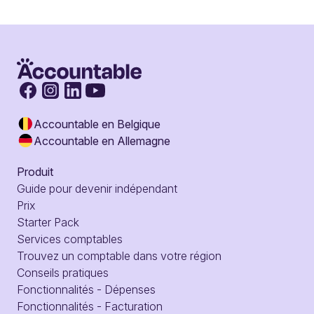
Accountable en Belgique
Accountable en Allemagne
Produit
Guide pour devenir indépendant
Prix
Starter Pack
Services comptables
Trouvez un comptable dans votre région
Conseils pratiques
Fonctionnalités - Dépenses
Fonctionnalités - Facturation