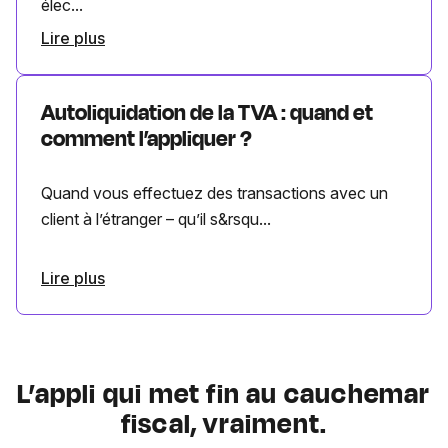
élec...
Lire plus
Autoliquidation de la TVA : quand et
comment l’appliquer ?
Quand vous effectuez des transactions avec un
client à l’étranger – qu’il s&rsqu...
Lire plus
L’appli qui met fin au cauchemar
fiscal, vraiment.