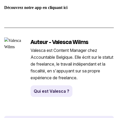
Découvrez notre app en cliquant ici
Auteur - Valesca Wilms
Valesca est Content Manager chez
Accountable Belgique. Elle écrit sur le statut
de freelance, le travail indépendant et la
fiscalité, en s'appuyant sur sa propre
expérience de freelance.
Qui est Valesca ?