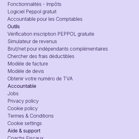
Fonctionnalités - Impôts
Logiciel Peppol gratuit
Accountable pour les Comptables
Outils
Vérification inscription PEPPOL gratuite
Simulateur de revenus
Brut/net pour indépendants complémentaires
Chercher des frais déductibles
Modèle de facture
Modèle de devis
Obtenir votre numéro de TVA
Accountable
Jobs
Privacy policy
Cookie policy
Termes & Conditions
Cookie settings
Aide & support
Coachs Fiscaux