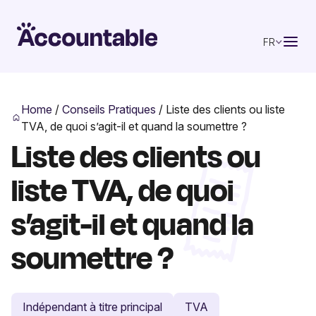
FR
Home
/
Conseils Pratiques
/
Liste des clients ou liste
TVA, de quoi s’agit-il et quand la soumettre ?
Liste des clients ou
liste TVA, de quoi
s’agit-il et quand la
soumettre ?
Indépendant à titre principal
TVA