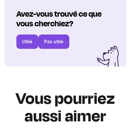
Avez-vous trouvé ce que
vous cherchiez?
Utile
Pas utile
Vous pourriez
aussi aimer