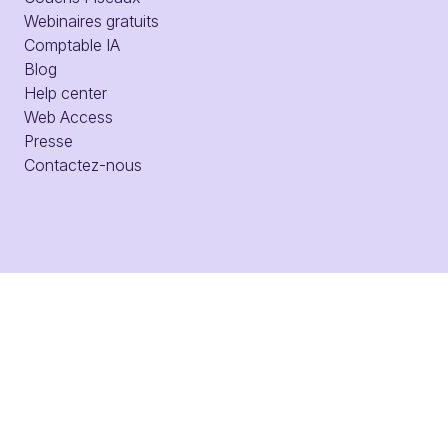
Webinaires gratuits
Comptable IA
Blog
Help center
Web Access
Presse
Contactez-nous