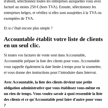
d'abord, sélectionnez toutes les entreprises auxquelles vous avez
facturé au moins 250 € (hors TVA). Ensuite, sélectionnez les
entreprises belges, et vérifiez si elles sont assujetties à la TVA ou
exemptées de TVA.
Et si c’était encore plus simple ?
Accountable établit votre liste de clients
en un seul clic.
Si toutes vos factures de vente sont dans Accountable,
Accountable prépare la liste des clients pour vous. Accountable
vous rappelle également la date limite à temps pour la soumettre,
et vous donne des instructions pour l’introduire dans Intervat.
Avec Accountable, la liste des clients devient une petite
obligation administrative que vous établissez vous-même en
un rien de temps. Vous voulez savoir à quoi ressemble la liste
des clients et ce qu'Accountable peut faire d'autre pour vous
?