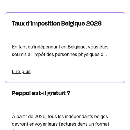
Taux d’imposition Belgique 2026
En tant qu’indépendant en Belgique, vous êtes
soumis à l’impôt des personnes physiques d...
Lire plus
Peppol est-il gratuit ?
À partir de 2026, tous les indépendants belges
devront envoyer leurs factures dans un format