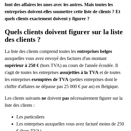
font des affaires les unes avec les autres. Mais toutes les
entreprises doivent-elles soumettre cette liste de clients ? Et
quels clients exactement doivent y figurer ?
Quels clients doivent figurer sur la liste
des clients ?
La liste des clients comprend toutes les
entreprises
belges
auxquelles vous avez envoyé des factures d'un montant
supérieur à 250 €
(hors TVA) au cours de l'année écoulée. Il
s'agit de toutes les entreprises
assujetties à la TVA
et de toutes
les entreprises
exemptées de TVA
(petites entreprises dont le
chiffre d'affaires ne dépasse pas 25 000 € par an) en Belgique.
Les clients suivants
ne
doivent
pas
nécessairement figurer sur la
liste des clients :
Les particuliers
Les entreprises auxquelles vous avez facturé moins de 250
€ (hors TVA)