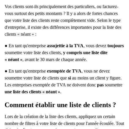
Vos clients sont-ils principalement des particuliers, ou facturez-
vous surtout des petits montants ? Il y a alors de fortes chances
que votre liste des clients reste complètement vide. Selon le type
d'entreprise, il existe des différences importantes pour la liste des
clients « néant » :
● En tant qu'entreprise
assujettie à la TVA
, vous devez
toujours
soumettre votre liste des clients,
y compris une liste dite
« néant »
, avant le 30 mars de chaque année.
● En tant qu'entreprise
exemptée de TVA
, vous ne devez
soumettre votre liste de clients que
si
au moins un client y figure.
Les entreprises exemptée de TVA ne doivent donc
pas
soumettre
une liste des clients « néant »
.
Comment établir une liste de clients ?
Lors de la création de la liste des clients, appliquez un certain
nombre de filtres à votre liste de clients pour l'année écoulée. Tout