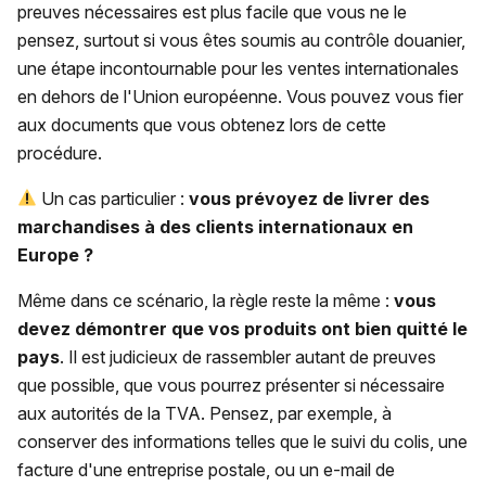
preuves nécessaires est plus facile que vous ne le
pensez, surtout si vous êtes soumis au contrôle douanier,
une étape incontournable pour les ventes internationales
en dehors de l'Union européenne. Vous pouvez vous fier
aux documents que vous obtenez lors de cette
procédure.
Un cas particulier :
vous prévoyez de livrer des
marchandises à des clients internationaux en
Europe ?
Même dans ce scénario, la règle reste la même :
vous
devez démontrer que vos produits ont bien quitté le
pays
. Il est judicieux de rassembler autant de preuves
que possible, que vous pourrez présenter si nécessaire
aux autorités de la TVA. Pensez, par exemple, à
conserver des informations telles que le suivi du colis, une
facture d'une entreprise postale, ou un e-mail de