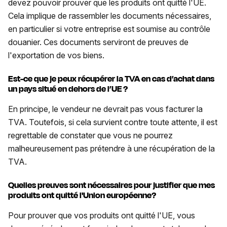
devez pouvoir prouver que les produits ont quitté l'UE.
Cela implique de rassembler les documents nécessaires,
en particulier si votre entreprise est soumise au contrôle
douanier. Ces documents serviront de preuves de
l'exportation de vos biens.
Est-ce que je peux récupérer la TVA en cas d’achat dans
un pays situé en dehors de l’UE ?
​​En principe, le vendeur ne devrait pas vous facturer la
TVA. Toutefois, si cela survient contre toute attente, il est
regrettable de constater que vous ne pourrez
malheureusement pas prétendre à une récupération de la
TVA.
Quelles preuves sont nécessaires pour justifier que mes
produits ont quitté l'Union européenne?
Pour prouver que vos produits ont quitté l'UE, vous