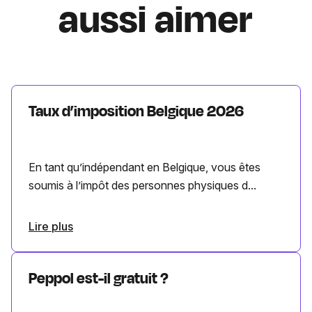
aussi aimer
Taux d’imposition Belgique 2026
En tant qu’indépendant en Belgique, vous êtes
soumis à l’impôt des personnes physiques d...
Lire plus
Peppol est-il gratuit ?