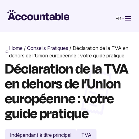
FR
Home
/
Conseils Pratiques
/
Déclaration de la TVA en
dehors de l’Union européenne : votre guide pratique
Déclaration de la TVA
en dehors de l’Union
européenne : votre
guide pratique
Indépendant à titre principal
TVA