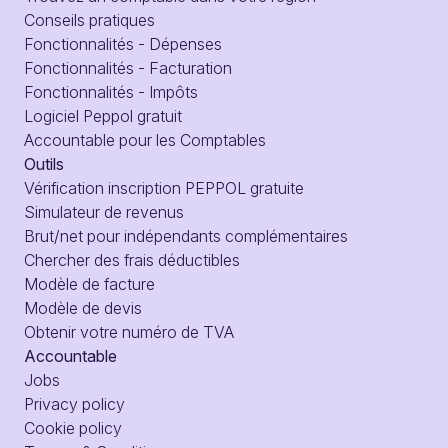
Conseils pratiques
Fonctionnalités - Dépenses
Fonctionnalités - Facturation
Fonctionnalités - Impôts
Logiciel Peppol gratuit
Accountable pour les Comptables
Outils
Vérification inscription PEPPOL gratuite
Simulateur de revenus
Brut/net pour indépendants complémentaires
Chercher des frais déductibles
Modèle de facture
Modèle de devis
Obtenir votre numéro de TVA
Accountable
Jobs
Privacy policy
Cookie policy