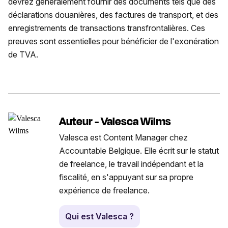
devrez généralement fournir des documents tels que des
déclarations douanières, des factures de transport, et des
enregistrements de transactions transfrontalières. Ces
preuves sont essentielles pour bénéficier de l'exonération
de TVA.
Auteur - Valesca Wilms
Valesca est Content Manager chez
Accountable Belgique. Elle écrit sur le statut
de freelance, le travail indépendant et la
fiscalité, en s'appuyant sur sa propre
expérience de freelance.
Qui est Valesca ?