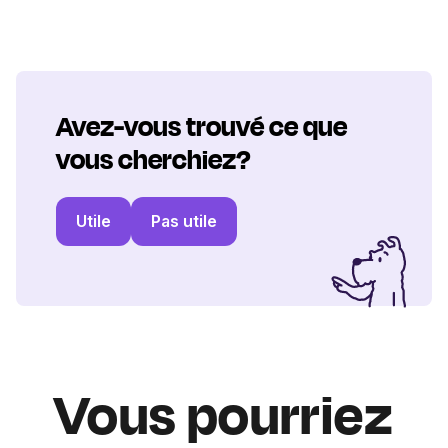
Avez-vous trouvé ce que
vous cherchiez?
Utile
Pas utile
Vous pourriez