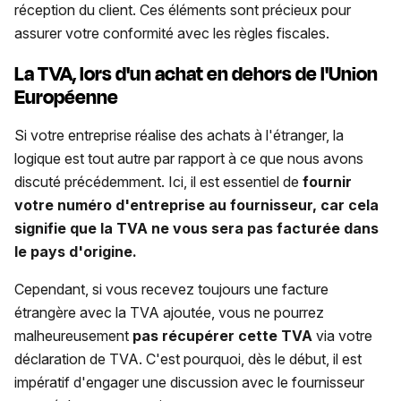
réception du client. Ces éléments sont précieux pour
assurer votre conformité avec les règles fiscales.
La TVA, lors d'un achat en dehors de l'Union
Européenne
Si votre entreprise réalise des achats à l'étranger, la
logique est tout autre par rapport à ce que nous avons
discuté précédemment. Ici, il est essentiel de
fournir
votre numéro d'entreprise au fournisseur, car cela
signifie que la TVA ne vous sera pas facturée dans
le pays d'origine.
Cependant, si vous recevez toujours une facture
étrangère avec la TVA ajoutée, vous ne pourrez
malheureusement
pas récupérer cette TVA
via votre
déclaration de TVA. C'est pourquoi, dès le début, il est
impératif d'engager une discussion avec le fournisseur