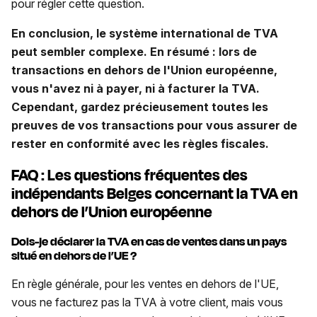
pour régler cette question.
En conclusion, le système international de TVA
peut sembler complexe. En résumé : lors de
transactions en dehors de l'Union européenne,
vous n'avez ni à payer, ni à facturer la TVA.
Cependant, gardez précieusement toutes les
preuves de vos transactions pour vous assurer de
rester en conformité avec les règles fiscales.
FAQ : Les questions fréquentes des
indépendants Belges concernant la TVA en
dehors de l’Union européenne
Dois-je déclarer la TVA en cas de ventes dans un pays
situé en dehors de l’UE ?
En règle générale, pour les ventes en dehors de l'UE,
vous ne facturez pas la TVA à votre client, mais vous