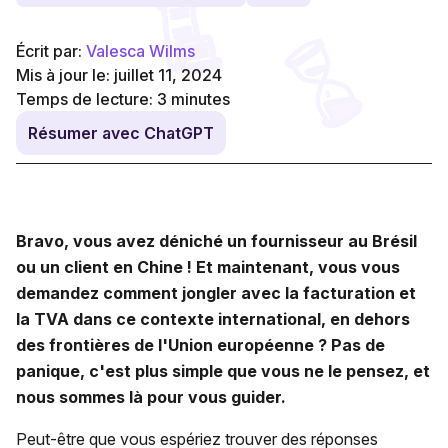
Écrit par:
Valesca Wilms
Mis à jour le: juillet 11, 2024
Temps de lecture:
3
minutes
Résumer avec ChatGPT
Bravo, vous avez déniché un fournisseur au Brésil
ou un client en Chine ! Et maintenant, vous vous
demandez comment jongler avec la facturation et
la TVA dans ce contexte international, en dehors
des frontières de l'Union européenne ? Pas de
panique, c'est plus simple que vous ne le pensez, et
nous sommes là pour vous guider.
Peut-être que vous espériez trouver des réponses