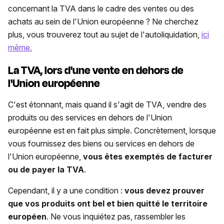
concernant la TVA dans le cadre des ventes ou des
achats au sein de l'Union européenne ? Ne cherchez
plus, vous trouverez tout au sujet de l'autoliquidation,
ici
même.
La TVA, lors d'une vente en dehors de
l'Union européenne
C'est étonnant, mais quand il s'agit de TVA, vendre des
produits ou des services en dehors de l'Union
européenne est en fait plus simple. Concrètement, lorsque
vous fournissez des biens ou services en dehors de
l'Union européenne,
vous êtes exemptés de facturer
ou de payer la TVA
.
Cependant, il y a une condition :
vous devez prouver
que vos produits ont bel et bien quitté le territoire
européen
. Ne vous inquiétez pas, rassembler les