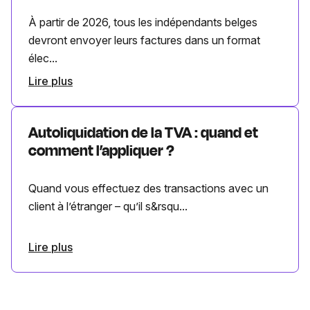
À partir de 2026, tous les indépendants belges
devront envoyer leurs factures dans un format
élec...
Lire plus
Autoliquidation de la TVA : quand et
comment l’appliquer ?
Quand vous effectuez des transactions avec un
client à l’étranger – qu’il s&rsqu...
Lire plus