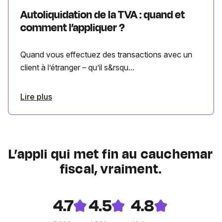
Autoliquidation de la TVA : quand et
comment l’appliquer ?
Quand vous effectuez des transactions avec un
client à l’étranger – qu’il s&rsqu...
Lire plus
L’appli qui met fin au cauchemar
fiscal, vraiment.
4.7
4.5
4.8