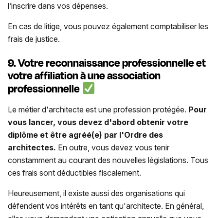
l’inscrire dans vos dépenses.
En cas de litige, vous pouvez également comptabiliser les
frais de justice.
9. Votre reconnaissance professionnelle et
votre affiliation à une association
professionnelle
Le métier d'architecte est une profession protégée.
Pour
vous lancer, vous devez d'abord obtenir votre
diplôme et être agréé(e) par l'Ordre des
architectes.
En outre, vous devez vous tenir
constamment au courant des nouvelles législations. Tous
ces frais sont déductibles fiscalement.
Heureusement, il existe aussi des organisations qui
défendent vos intérêts en tant qu'architecte. En général,