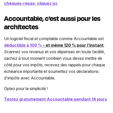
chèques-repas, cliquez ici
.
Accountable, c’est aussi pour les
architectes
Un logiciel fiscal et comptable comme Accountable est
déductible à 100 %
- et même 120 % pour l’instant
.
Scannez vos revenus et vos dépenses en toute facilité,
sachez à tout moment combien vous devez mettre de
côté pour vos impôts, recevez des rappels pour chaque
échéance importante et soumettez vos déclarations
d'impôts avec Accountable.
Optez pour la simplicité !
Testez gratuitement Accountable pendant 14 jours