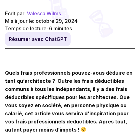
Écrit par:
Valesca Wilms
Mis à jour le: octobre 29, 2024
Temps de lecture:
6
minutes
Résumer avec ChatGPT
Quels frais professionnels pouvez-vous déduire en
tant qu’architecte ? Outre les frais déductibles
communs à tous les indépendants, il y a des frais
déductibles spécifiques pour les architectes. Que
vous soyez en société, en personne physique ou
salarié, cet article vous servira d'inspiration pour
vos frais professionnels déductibles. Après tout,
autant payer moins d’impôts !