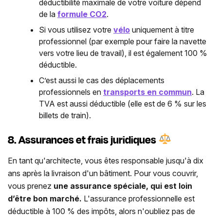
déductibilité maximale de votre voiture dépend
de la
formule CO2
.
Si vous utilisez votre
vélo
uniquement à titre
professionnel (par exemple pour faire la navette
vers votre lieu de travail), il est également 100 %
déductible.
C’est aussi le cas des déplacements
professionnels en
transports en commun
. La
TVA est aussi déductible (elle est de 6 % sur les
billets de train).
8. Assurances et frais juridiques
En tant qu'architecte, vous êtes responsable jusqu'à dix
ans après la livraison d'un bâtiment. Pour vous couvrir,
vous prenez
une assurance spéciale, qui est loin
d’être bon marché.
L'assurance professionnelle est
déductible à 100 % des impôts, alors n'oubliez pas de