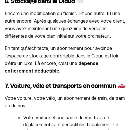
6. Stockage dans le Cloud
Encore une modification du fichier. Et une autre. Et une
autre encore. Après quelques échanges avec votre client,
vous avez maintenant une quinzaine de versions
différentes de votre plan initial sur votre ordinateur…
En tant qu'architecte, un abonnement pour avoir de
l’espace de stockage confortable dans le Cloud est loin
d’être un luxe. Là encore, c’est une
dépense
entièrement déductible
.
7. Voiture, vélo et transports en commun
Votre voiture, votre vélo, un abonnement de train, de tram
ou de bus...
Votre voiture et une partie de vos frais de
déplacement sont déductibles fiscalement. La