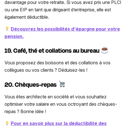
davantage pour votre retraite. Si vous avez pris une PLCI
ou une EIP en tant que dirigeant d’entreprise, elle est
également déductible.
Découvrez les possibilités d'épargne pour votre
pension.
19. Café, thé et collations au bureau
Vous proposez des boissons et des collations à vos
collègues ou vos clients ? Déduisez-les !
20. Chèques-repas
Vous êtes architecte en société et vous souhaitez
optimiser votre salaire en vous octroyant des chèques-
repas ? Bonne idée !
Pour en savoir plus sur la déductibilité des