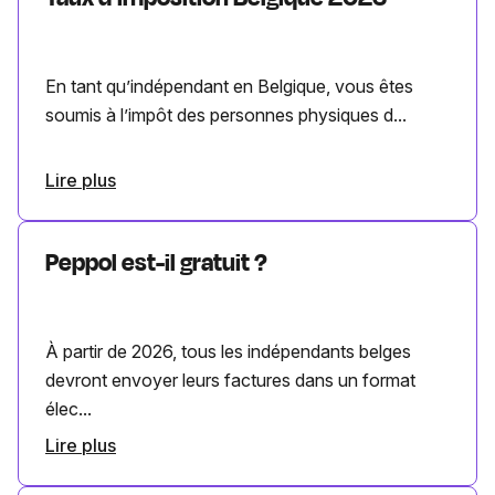
En tant qu’indépendant en Belgique, vous êtes
soumis à l’impôt des personnes physiques d...
Lire plus
Peppol est-il gratuit ?
À partir de 2026, tous les indépendants belges
devront envoyer leurs factures dans un format
élec...
Lire plus