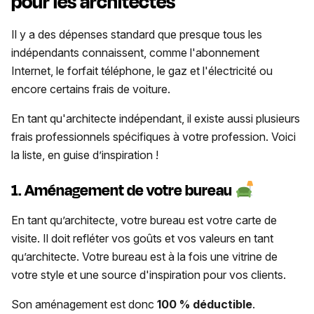
pour les architectes
Il y a des dépenses standard que presque tous les
indépendants connaissent, comme l'abonnement
Internet, le forfait téléphone, le gaz et l'électricité ou
encore certains frais de voiture.
En tant qu'architecte indépendant, il existe aussi plusieurs
frais professionnels spécifiques à votre profession. Voici
la liste, en guise d’inspiration !
1. Aménagement de votre bureau
En tant qu’architecte, votre bureau est votre carte de
visite. Il doit refléter vos goûts et vos valeurs en tant
qu’architecte. Votre bureau est à la fois une vitrine de
votre style et une source d'inspiration pour vos clients.
Son aménagement est donc
100 % déductible
.