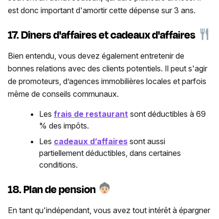
est donc important d'amortir cette dépense sur 3 ans.
17. Dîners d'affaires et cadeaux d'affaires
Bien entendu, vous devez également entretenir de
bonnes relations avec des clients potentiels. Il peut s'agir
de promoteurs, d’agences immobilières locales et parfois
même de conseils communaux.
Les
frais de restaurant
sont déductibles à 69
% des impôts.
Les
cadeaux d’affaires
sont aussi
partiellement déductibles, dans certaines
conditions.
18. Plan de pension
En tant qu'indépendant, vous avez tout intérêt à épargner