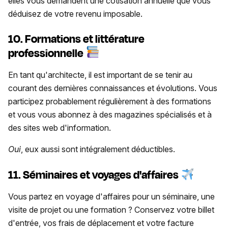
elles vous demandent une cotisation annuelle que vous
déduisez de votre revenu imposable.
10. Formations et littérature
professionnelle
En tant qu'architecte, il est important de se tenir au
courant des dernières connaissances et évolutions. Vous
participez probablement régulièrement à des formations
et vous vous abonnez à des magazines spécialisés et à
des sites web d'information.
Oui
, eux aussi sont intégralement déductibles.
11. Séminaires et voyages d'affaires
Vous partez en voyage d'affaires pour un séminaire, une
visite de projet ou une formation ? Conservez votre billet
d'entrée, vos frais de déplacement et votre facture