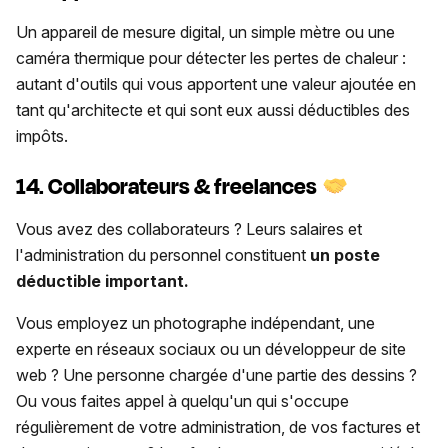
Un appareil de mesure digital, un simple mètre ou une
caméra thermique pour détecter les pertes de chaleur :
autant d'outils qui vous apportent une valeur ajoutée en
tant qu'architecte et qui sont eux aussi déductibles des
impôts.
14. Collaborateurs & freelances
Vous avez des collaborateurs ? Leurs salaires et
l'administration du personnel constituent
un poste
déductible important.
Vous employez un photographe indépendant, une
experte en réseaux sociaux ou un développeur de site
web ? Une personne chargée d'une partie des dessins ?
Ou vous faites appel à quelqu'un qui s'occupe
régulièrement de votre administration, de vos factures et