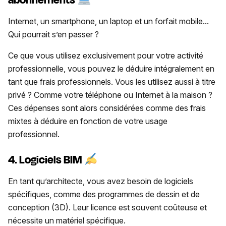
Internet, un smartphone, un laptop et un forfait mobile...
Qui pourrait s’en passer ?
Ce que vous utilisez exclusivement pour votre activité
professionnelle, vous pouvez le déduire intégralement en
tant que frais professionnels. Vous les utilisez aussi à titre
privé ? Comme votre téléphone ou Internet à la maison ?
Ces dépenses sont alors considérées comme des frais
mixtes à déduire en fonction de votre usage
professionnel.
4. Logiciels BIM
En tant qu’architecte, vous avez besoin de logiciels
spécifiques, comme des programmes de dessin et de
conception (3D). Leur licence est souvent coûteuse et
nécessite un matériel spécifique.