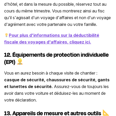
d'hôtel, et dans la mesure du possible, réservez tout au
cours du même trimestre. Vous montrerez ainsi au fisc
qu'il s'agissait d'un voyage d'affaires et non d'un voyage
d'agrément avec votre partenaire ou votre famille.
Pour plus d'informations sur la déductibilité
fiscale des voyages d'affaires, cliquez ici.
12. Équipements de protection individuelle
(EPI)
Vous en aurez besoin à chaque visite de chantier :
casque de sécurité, chaussures de sécurité, gants
et lunettes de sécurité.
Assurez-vous de toujours les
avoir dans votre voiture et déduisez-les au moment de
votre déclaration.
13. Appareils de mesure et autres outils