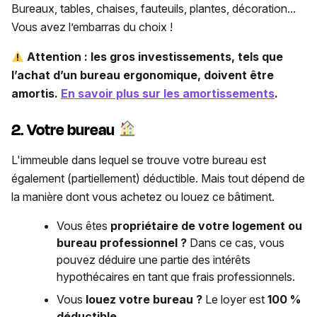
Bureaux, tables, chaises, fauteuils, plantes, décoration...
Vous avez l’embarras du choix !
Attention : les gros investissements, tels que
l’achat d’un bureau ergonomique, doivent être
amortis.
En savoir plus sur les amortissements
.
2. Votre bureau
L'immeuble dans lequel se trouve votre bureau est
également (partiellement) déductible. Mais tout dépend de
la manière dont vous achetez ou louez ce bâtiment.
Vous êtes
propriétaire de votre logement ou
bureau professionnel ?
Dans ce cas, vous
pouvez déduire une partie des intérêts
hypothécaires en tant que frais professionnels.
Vous
louez votre bureau ?
Le loyer est
100 %
déductible
.