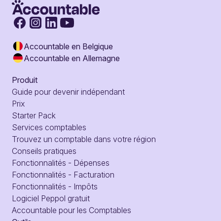
Accountable en Belgique
Accountable en Allemagne
Produit
Guide pour devenir indépendant
Prix
Starter Pack
Services comptables
Trouvez un comptable dans votre région
Conseils pratiques
Fonctionnalités - Dépenses
Fonctionnalités - Facturation
Fonctionnalités - Impôts
Logiciel Peppol gratuit
Accountable pour les Comptables