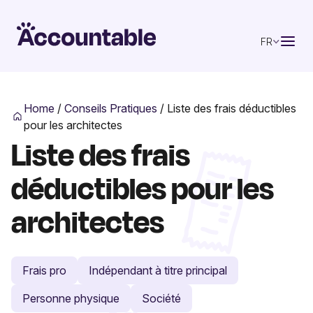
FR
Home
/
Conseils Pratiques
/
Liste des frais déductibles
pour les architectes
Liste des frais
déductibles pour les
architectes
Frais pro
Indépendant à titre principal
Personne physique
Société