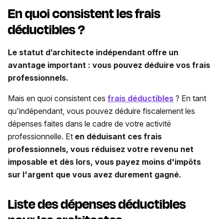
En quoi consistent les frais
déductibles ?
Le statut d’architecte indépendant offre un
avantage important : vous pouvez déduire vos frais
professionnels.
Mais en quoi consistent ces
frais déductibles
? En tant
qu'indépendant, vous pouvez déduire fiscalement les
dépenses faites dans le cadre de votre activité
professionnelle. Et
en déduisant ces frais
professionnels, vous réduisez votre revenu net
imposable et dès lors, vous payez moins d'impôts
sur l'argent que vous avez durement gagné.
Liste des dépenses déductibles