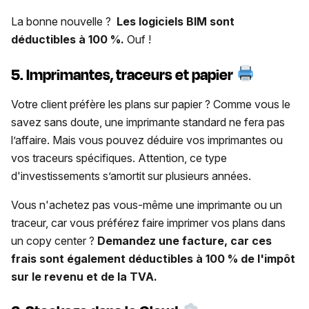
La bonne nouvelle ?
Les logiciels BIM sont
déductibles à 100 %.
Ouf !
5. Imprimantes, traceurs et papier
Votre client préfère les plans sur papier ? Comme vous le
savez sans doute, une imprimante standard ne fera pas
l’affaire. Mais vous pouvez déduire vos imprimantes ou
vos traceurs spécifiques. Attention, ce type
d'investissements s’amortit sur plusieurs années.
Vous n'achetez pas vous-même une imprimante ou un
traceur, car vous préférez faire imprimer vos plans dans
un copy center ?
Demandez une facture, car ces
frais sont également déductibles à 100 % de l'impôt
sur le revenu et de la TVA.