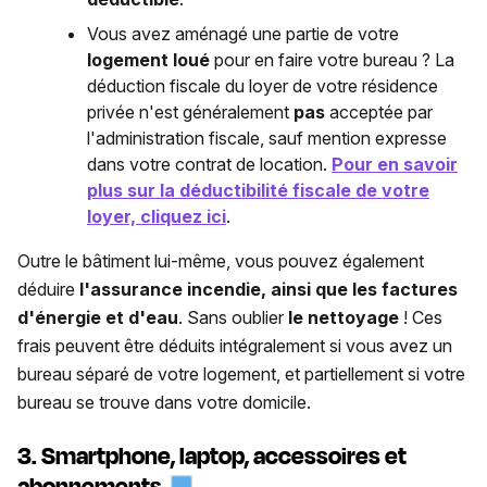
Vous avez aménagé une partie de votre
logement loué
pour en faire votre bureau ? La
déduction fiscale du loyer de votre résidence
privée n'est généralement
pas
acceptée par
l'administration fiscale, sauf mention expresse
dans votre contrat de location.
Pour en savoir
plus sur la déductibilité fiscale de votre
loyer, cliquez ici
.
Outre le bâtiment lui-même, vous pouvez également
déduire
l'assurance incendie, ainsi que les factures
d'énergie et d'eau
. Sans oublier
le nettoyage
! Ces
frais peuvent être déduits intégralement si vous avez un
bureau séparé de votre logement, et partiellement si votre
bureau se trouve dans votre domicile.
3. Smartphone, laptop, accessoires et
abonnements