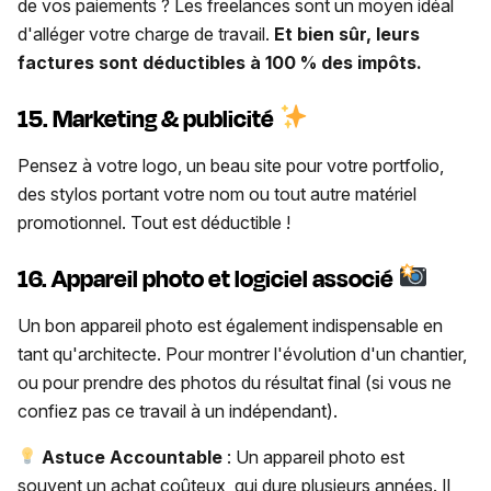
de vos paiements ? Les freelances sont un moyen idéal
d'alléger votre charge de travail.
Et bien sûr, leurs
factures sont déductibles à 100 % des impôts.
15. Marketing & publicité
Pensez à votre logo, un beau site pour votre portfolio,
des stylos portant votre nom ou tout autre matériel
promotionnel. Tout est déductible !
16. Appareil photo et logiciel associé
Un bon appareil photo est également indispensable en
tant qu'architecte. Pour montrer l'évolution d'un chantier,
ou pour prendre des photos du résultat final (si vous ne
confiez pas ce travail à un indépendant).
Astuce Accountable
: Un appareil photo est
souvent un achat coûteux, qui dure plusieurs années. Il