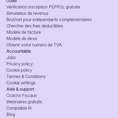
Outils
Vérification inscription PEPPOL gratuite
Simulateur de revenus
Brut/net pour indépendants complémentaires
Chercher des frais déductibles
Modèle de facture
Modèle de devis
Obtenir votre numéro de TVA
Accountable
Jobs
Privacy policy
Cookie policy
Termes & Conditions
Cookie settings
Aide & support
Coachs Fiscaux
Webinaires gratuits
Comptable IA
Blog