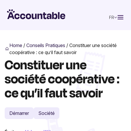
FR
Home
/
Conseils Pratiques
/
Constituer une société
coopérative : ce qu’il faut savoir
Constituer une
société coopérative :
ce qu’il faut savoir
Démarrer
Société