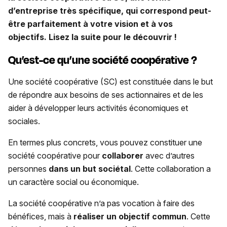
d’entreprise très spécifique, qui correspond peut-
être parfaitement à votre vision et à vos
objectifs. Lisez la suite pour le découvrir !
Qu’est-ce qu’une société coopérative ?
Une société coopérative (SC) est constituée dans le but
de répondre aux besoins de ses actionnaires et de les
aider à développer leurs activités économiques et
sociales.
En termes plus concrets, vous pouvez constituer une
société coopérative pour
collaborer
avec d’autres
personnes
dans un but sociétal
. Cette collaboration a
un caractère social ou économique.
La société coopérative n’a pas vocation à faire des
bénéfices, mais à
réaliser un objectif commun
. Cette