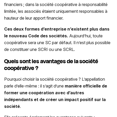
financiers ; dans la société coopérative à responsabilité
limitée, les associés étaient uniquement responsables à
hauteur de leur apport financier.
Ces deux formes d’entreprise n’existent plus dans
le nouveau Code des sociétés.
Aujourd’hui, toute
coopérative sera une SC par défaut. Il n’est plus possible
de constituer une SCRI ou une SCRL.
Quels sont les avantages de la société
coopérative ?
Pourquoi choisir la société coopérative ? L’appellation
parle d’elle-même : il s’agit d’une
manière officielle de
former une coopération avec d’autres
indépendants et de créer un impact positif sur la
société
.