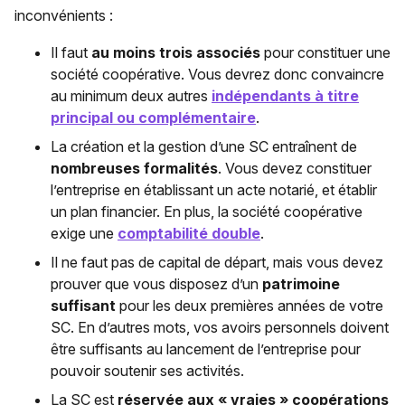
inconvénients :
Il faut
au moins trois associés
pour constituer une
société coopérative. Vous devrez donc convaincre
au minimum deux autres
indépendants à titre
principal ou complémentaire
.
La création et la gestion d’une SC entraînent de
nombreuses formalités
. Vous devez constituer
l’entreprise en établissant un acte notarié, et établir
un plan financier. En plus, la société coopérative
exige une
comptabilité double
.
Il ne faut pas de capital de départ, mais vous devez
prouver que vous disposez d’un
patrimoine
suffisant
pour les deux premières années de votre
SC. En d’autres mots, vos avoirs personnels doivent
être suffisants au lancement de l’entreprise pour
pouvoir soutenir ses activités.
La SC est
réservée aux « vraies » coopérations