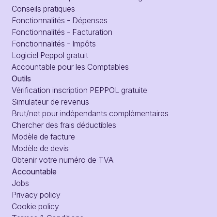
Conseils pratiques
Fonctionnalités - Dépenses
Fonctionnalités - Facturation
Fonctionnalités - Impôts
Logiciel Peppol gratuit
Accountable pour les Comptables
Outils
Vérification inscription PEPPOL gratuite
Simulateur de revenus
Brut/net pour indépendants complémentaires
Chercher des frais déductibles
Modèle de facture
Modèle de devis
Obtenir votre numéro de TVA
Accountable
Jobs
Privacy policy
Cookie policy