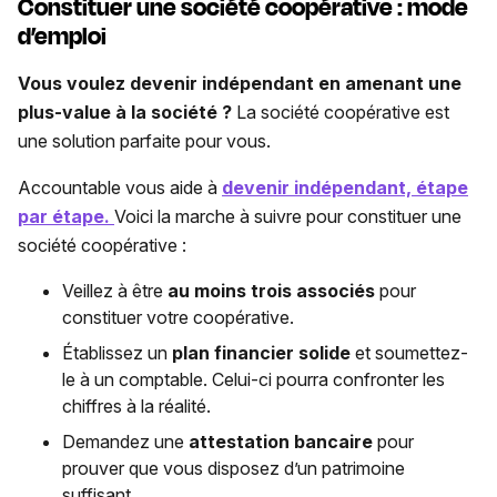
Constituer une société coopérative : mode
d’emploi
Vous voulez devenir indépendant en amenant une
plus-value à la société ?
La société coopérative est
une solution parfaite pour vous.
Accountable vous aide à
devenir indépendant, étape
par étape.
Voici la marche à suivre pour constituer une
société coopérative :
Veillez à être
au moins trois associés
pour
constituer votre coopérative.
Établissez un
plan financier solide
et soumettez-
le à un comptable. Celui-ci pourra confronter les
chiffres à la réalité.
Demandez une
attestation bancaire
pour
prouver que vous disposez d’un patrimoine
suffisant.