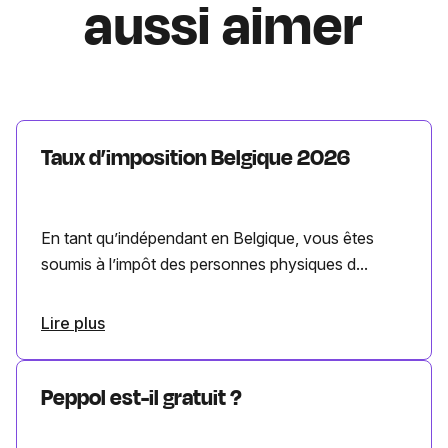
aussi aimer
Taux d’imposition Belgique 2026
En tant qu’indépendant en Belgique, vous êtes
soumis à l’impôt des personnes physiques d...
Lire plus
Peppol est-il gratuit ?