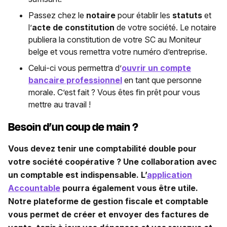
Passez chez le
notaire
pour établir les
statuts
et
l’
acte de constitution
de votre société. Le notaire
publiera la constitution de votre SC au Moniteur
belge et vous remettra votre numéro d’entreprise.
Celui-ci vous permettra d’
ouvrir un compte
bancaire professionnel
en tant que personne
morale. C’est fait ? Vous êtes fin prêt pour vous
mettre au travail !
Besoin d’un coup de main ?
Vous devez tenir une comptabilité double pour
votre société coopérative ? Une collaboration avec
un comptable est indispensable. L’
application
Accountable
pourra également vous être utile.
Notre plateforme de gestion fiscale et comptable
vous permet de créer et envoyer des factures de