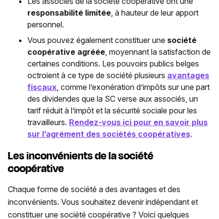
Les associés de la société coopérative ont une
responsabilité limitée
, à hauteur de leur apport
personnel.
Vous pouvez également constituer une
société
coopérative agréée
, moyennant la satisfaction de
certaines conditions. Les pouvoirs publics belges
octroient à ce type de société plusieurs
avantages
fiscaux
, comme l’exonération d’impôts sur une part
des dividendes que la SC verse aux associés, un
tarif réduit à l’impôt et la sécurité sociale pour les
travailleurs.
Rendez-vous ici pour en savoir plus
sur l’agrément des sociétés coopératives
.
Les inconvénients de la société
coopérative
Chaque forme de société a des avantages et des
inconvénients. Vous souhaitez devenir indépendant et
constituer une société coopérative ? Voici quelques