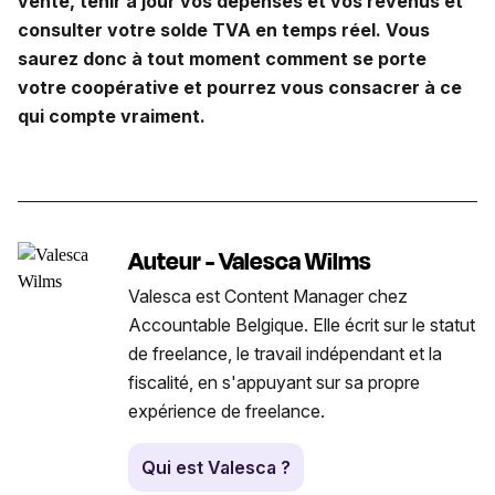
vente, tenir à jour vos dépenses et vos revenus et
consulter votre solde TVA en temps réel. Vous
saurez donc à tout moment comment se porte
votre coopérative et pourrez vous consacrer à ce
qui compte vraiment.
Auteur - Valesca Wilms
Valesca est Content Manager chez
Accountable Belgique. Elle écrit sur le statut
de freelance, le travail indépendant et la
fiscalité, en s'appuyant sur sa propre
expérience de freelance.
Qui est Valesca ?