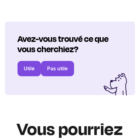
Avez-vous trouvé ce que
vous cherchiez?
Utile
Pas utile
Vous pourriez