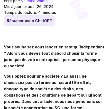
Écrit par:
Valesca Wilms
Mis à jour le: août 26, 2024
Temps de lecture:
4
minutes
Résumer avec ChatGPT
Vous souhaitez vous lancer en tant qu’indépendant
? Alors vous devez tout d’abord choisir la forme
juridique de votre entreprise : personne physique
ou société.
Vous optez pour une société ? Là aussi, ne
choisissez pas sa forme au hasard ! En effet,
chaque type de société a des droits, des
obligations et des conditions de départ qui lui sont
propres. Dans cet article, nous nous penchons sur
la société coopérative ou SC, une forme