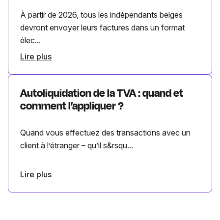
À partir de 2026, tous les indépendants belges
devront envoyer leurs factures dans un format
élec...
Lire plus
Autoliquidation de la TVA : quand et
comment l’appliquer ?
Quand vous effectuez des transactions avec un
client à l’étranger – qu’il s&rsqu...
Lire plus