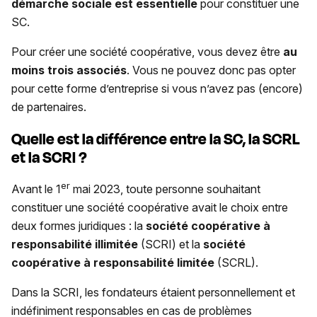
démarche sociale est essentielle
pour constituer une
SC.
Pour créer une société coopérative, vous devez être
au
moins trois associés
. Vous ne pouvez donc pas opter
pour cette forme d’entreprise si vous n’avez pas (encore)
de partenaires.
Quelle est la différence entre la SC, la SCRL
et la SCRI ?
er
Avant le 1
mai 2023, toute personne souhaitant
constituer une société coopérative avait le choix entre
deux formes juridiques : la
société coopérative à
responsabilité illimitée
(SCRI) et la
société
coopérative à responsabilité limitée
(SCRL).
Dans la SCRI, les fondateurs étaient personnellement et
indéfiniment responsables en cas de problèmes