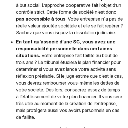
à but social. L’approche coopérative fait l’objet d’un
contrôle strict. Cette forme de société n’est donc
pas accessible à tous
. Votre entreprise n'a pas de
réelle valeur ajoutée sociétale et elle se fait repérer ?
Sachez que vous risquez la dissolution judiciaire.
En tant qu’associé d’une SC, vous avez une
responsabilité personnelle dans certaines
situations.
Votre entreprise fait faillite au bout de
trois ans ? Le tribunal étudiera le plan financier pour
déterminer si vous avez lancé votre activité sans
réflexion préalable. Si le juge estime que c’est le cas,
vous devrez rembourser vous-même les dettes de
votre société. Dès lors, consacrez assez de temps
à l’établissement de votre plan financier. Il vous sera
très utile au moment de la création de l’entreprise,
mais protégera aussi vos avoirs personnels en cas
de faillite.