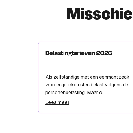
Misschien
Belastingtarieven 2026
Als zelfstandige met een eenmanszaak
worden je inkomsten belast volgens de
personenbelasting. Maar o...
Lees meer