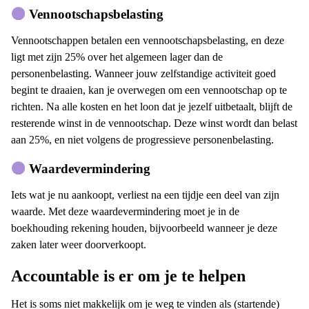
Vennootschapsbelasting
Vennootschappen betalen een vennootschapsbelasting, en deze
ligt met zijn 25% over het algemeen lager dan de
personenbelasting. Wanneer jouw zelfstandige activiteit goed
begint te draaien, kan je overwegen om een vennootschap op te
richten. Na alle kosten en het loon dat je jezelf uitbetaalt, blijft de
resterende winst in de vennootschap. Deze winst wordt dan belast
aan 25%, en niet volgens de progressieve personenbelasting.
Waardevermindering
Iets wat je nu aankoopt, verliest na een tijdje een deel van zijn
waarde. Met deze waardevermindering moet je in de
boekhouding rekening houden, bijvoorbeeld wanneer je deze
zaken later weer doorverkoopt.
Accountable is er om je te helpen
Het is soms niet makkelijk om je weg te vinden als (startende)