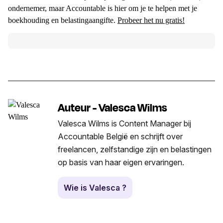
ondernemer, maar Accountable is hier om je te helpen met je
boekhouding en belastingaangifte.
Probeer het nu gratis!
Auteur - Valesca Wilms
Valesca Wilms is Content Manager bij
Accountable België en schrijft over
freelancen, zelfstandige zijn en belastingen
op basis van haar eigen ervaringen.
Wie is Valesca ?