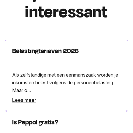
interessant
Belastingtarieven 2026
Als zelfstandige met een eenmanszaak worden je
inkomsten belast volgens de personenbelasting.
Maar o...
Lees meer
Is Peppol gratis?