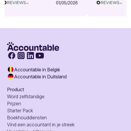
01/05/2026
Accountable in België
Accountable in Duitsland
Product
Word zelfstandige
Prijzen
Starter Pack
Boekhouddiensten
Vind een accountant in je streek