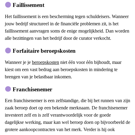
Faillissement
Het faillissement is een bescherming tegen schuldeisers. Wanneer
jouw bedrijf structureel in de financiële problemen zit, is het
faillissement aanvragen soms de enige mogelijkheid. Dan worden
alle bezittingen van het bedrijf door de curator verkocht.
Forfaitaire beroepskosten
Wanneer je je
beroepskosten
niet één voor één bijhoudt, maar
kiest om een vast bedrag aan beroepskosten in mindering te
brengen van je belastbaar inkomen.
Franchisenemer
Een franchisenemer is een zelfstandige, die bij het runnen van zijn
zaak beroep doet op een bekende merknaam. De franchisenemer
investeert zelf en is zelf verantwoordelijk voor de goede
dagelijkse werking, maar kan wel beroep doen op bijvoorbeeld de
grotere aankoopcontracten van het merk. Verder is hij ook