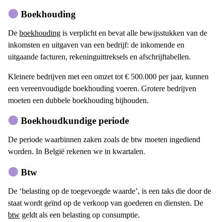
Boekhouding
De
boekhouding
is verplicht en bevat alle bewijsstukken van de
inkomsten en uitgaven van een bedrijf: de inkomende en
uitgaande facturen, rekeninguittreksels en afschrijftabellen.
Kleinere bedrijven met een omzet tot € 500.000 per jaar, kunnen
een vereenvoudigde boekhouding voeren. Grotere bedrijven
moeten een dubbele boekhouding bijhouden.
Boekhoudkundige periode
De periode waarbinnen zaken zoals de btw moeten ingediend
worden. In België rekenen we in kwartalen.
Btw
De ‘belasting op de toegevoegde waarde’, is een taks die door de
staat wordt geïnd op de verkoop van goederen en diensten. De
btw
geldt als een belasting op consumptie.