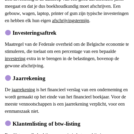
meegaat en dat je dus boekhoudkundig moet afschrijven. Een
gebouw, wagen, laptop, printer of gsm zijn typische investeringen
en hebben elk hun eigen
afschrijvingstermijn
.
Investeringsaftrek
Maatregel van de Federale overheid om de Belgische economie te
stimuleren, die toelaat om een percentage van een bepaalde
investering
extra in te brengen in de belastingen, bovenop de
gewone afschrijving.
Jaarrekening
De
jaarrekening
is het financieel verslag van een onderneming en
wordt gemaakt op het einde van het financieel boekjaar. Voor de
meeste vennootschappen is een jaarrekening verplicht, voor een
eenmanszaak niet.
Klantenlisting of btw-listing