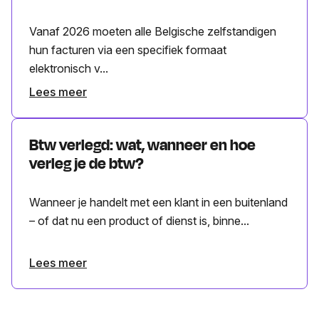
Vanaf 2026 moeten alle Belgische zelfstandigen
hun facturen via een specifiek formaat
elektronisch v...
Lees meer
Btw verlegd: wat, wanneer en hoe
verleg je de btw?
Wanneer je handelt met een klant in een buitenland
– of dat nu een product of dienst is, binne...
Lees meer