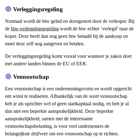
Verleggingsregeling
Normaal wordt de btw geïnd en doorgestort door de verkoper. Bij
de
btw-verleggingsregeling
wordt de btw echter ‘verlegd’ naar de
koper. Deze heeft dan nog geen btw betaald bij de aankoop en
moet deze zelf nog aangeven en betalen.
De verleggingsregeling komt vooral voor wanneer je zaken doet
met andere landen binnen de EU of EER.
Vennootschap
Een vennootschap is een ondernemingsvorm en wordt opgericht
om winst te realiseren. Afhankelijk van de soort vennootschap
heb je als oprichter wel of geen startkapitaal nodig, en heb je al
dan niet een beperkte aansprakelijkheid. Deze beperkte
aansprakelijkheid, samen met de interessante
vennootschapsbelasting, is voor veel ondernemers de
belangrijkste drijfveer om een vennootschap op te richten.