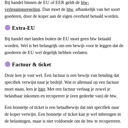
Bij handel binnen de EU of EER geldt de
btw-
verleggingsregeling
. Dan moet de
btw
, afhankelijk van het soort
goederen, door de koper aan de eigen overheid betaald worden.
Extra-EU
Bij handel met landen buiten de EU moet geen btw betaald
worden. Wel is het belangrijk om een bewijs voor te leggen dat de
goederen de EU wel degelijk hebben verlaten.
Factuur & ticket
Deze ken je vast wel. Een factuur is een bewijs van betaling dat
specifiek verwijst naar je bedrijf. Wat er allemaal op een factuur
moet staan, lees je
hier
. Met een factuur verlaag je zowel je
belastbaar inkomen en recupereer je (een gedeelte van) de btw.
Een bonnetje of ticket is een betaalbewijs dat niet specifiek naar
de koper verwijst. Een bonnetje of ticket kan je wel inbrengen in
de belastingen, maar is niet voldoende om de btw te recupereren.