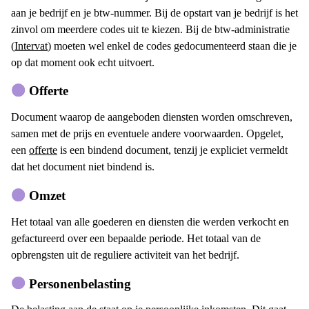
aan je bedrijf en je btw-nummer. Bij de opstart van je bedrijf is het
zinvol om meerdere codes uit te kiezen. Bij de btw-administratie
(
Intervat
) moeten wel enkel de codes gedocumenteerd staan die je
op dat moment ook echt uitvoert.
Offerte
Document waarop de aangeboden diensten worden omschreven,
samen met de prijs en eventuele andere voorwaarden. Opgelet,
een
offerte
is een bindend document, tenzij je expliciet vermeldt
dat het document niet bindend is.
Omzet
Het totaal van alle goederen en diensten die werden verkocht en
gefactureerd over een bepaalde periode. Het totaal van de
opbrengsten uit de reguliere activiteit van het bedrijf.
Personenbelasting