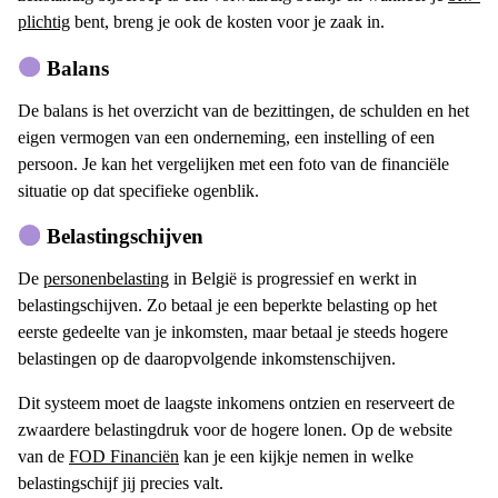
plichtig
bent, breng je ook de kosten voor je zaak in.
Balans
De balans is het overzicht van de bezittingen, de schulden en het
eigen vermogen van een onderneming, een instelling of een
persoon. Je kan het vergelijken met een foto van de financiële
situatie op dat specifieke ogenblik.
Belastingschijven
De
personenbelasting
in België is progressief en werkt in
belastingschijven. Zo betaal je een beperkte belasting op het
eerste gedeelte van je inkomsten, maar betaal je steeds hogere
belastingen op de daaropvolgende inkomstenschijven.
Dit systeem moet de laagste inkomens ontzien en reserveert de
zwaardere belastingdruk voor de hogere lonen. Op de website
van de
FOD Financiën
kan je een kijkje nemen in welke
belastingschijf jij precies valt.