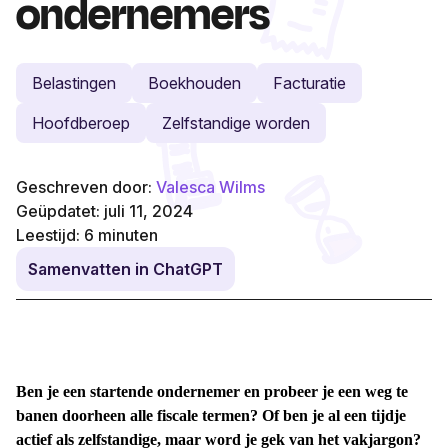
ondernemers
Belastingen
Boekhouden
Facturatie
Hoofdberoep
Zelfstandige worden
Geschreven door:
Valesca Wilms
Geüpdatet: juli 11, 2024
Leestijd:
6
minuten
Samenvatten in ChatGPT
Ben je een startende ondernemer en probeer je een weg te
banen doorheen alle fiscale termen? Of ben je al een tijdje
actief als zelfstandige, maar word je gek van het vakjargon?