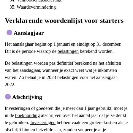
Waardevermindering
Verklarende woordenlijst voor starters
Aanslagjaar
Het aanslagjaar begint op 1 januari en eindigt op 31 december.
Dit is de periode waarop de
belastingen
berekend worden.
De belastingen worden pas definitief berekend na het afsluiten
van het aanslagjaar, wanneer je exact weet wat je inkomsten
waren. Zo betaal je in 2023 belastingen voor het aanslagjaar
2022.
Afschrijving
Investeringen of goederen die je meer dan 1 jaar gebruikt, moet je
in de
boekhouding
afschrijven over het aantal jaar dat je ze denkt
te gebruiken.
Investeringen
hebben vaak een grotere kost en als je
afschrijft binnen hetzelfde jaar, zouden soupeer je al je