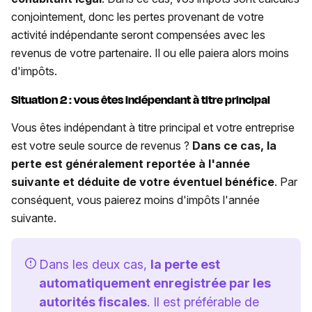
conjointement, donc les pertes provenant de votre
activité indépendante seront compensées avec les
revenus de votre partenaire. Il ou elle paiera alors moins
d'impôts.
Situation 2 : vous êtes indépendant à titre principal
Vous êtes indépendant à titre principal et votre entreprise
est votre seule source de revenus ?
Dans ce cas, la
perte est généralement reportée à l'année
suivante et déduite de votre éventuel bénéfice
. Par
conséquent, vous paierez moins d'impôts l'année
suivante.
Dans les deux cas,
la perte est
automatiquement enregistrée par les
autorités fiscales
. Il est préférable de