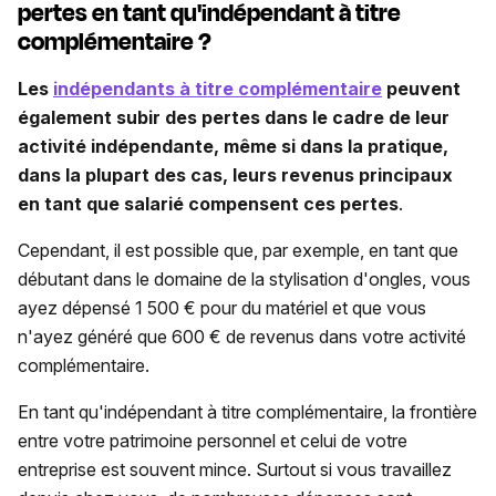
pertes en tant qu'indépendant à titre
complémentaire ?
Les
indépendants à titre complémentaire
peuvent
également subir des pertes dans le cadre de leur
activité indépendante, même si dans la pratique,
dans la plupart des cas, leurs revenus principaux
en tant que salarié compensent ces pertes
.
Cependant, il est possible que, par exemple, en tant que
débutant dans le domaine de la stylisation d'ongles, vous
ayez dépensé 1 500 € pour du matériel et que vous
n'ayez généré que 600 € de revenus dans votre activité
complémentaire.
En tant qu'indépendant à titre complémentaire, la frontière
entre votre patrimoine personnel et celui de votre
entreprise est souvent mince. Surtout si vous travaillez