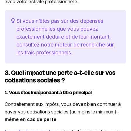
avec votre activité professionnelle.
Si vous n’êtes pas sûr des dépenses
professionnelles que vous pouvez
exactement déduire et de leur montant,
consultez notre
moteur de recherche sur
les frais professionnels
.
3. Quel impact une perte a-t-elle sur vos
cotisations sociales ?
1. Vous êtes indépendant à titre principal
Contrairement aux impôts, vous devez bien continuer à
payer vos cotisations sociales (au moins le minimum),
même en cas de perte
.