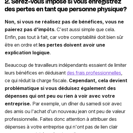
2. Serez-vous imposé si vous enregistrez
des pertes en tant que personne physique?
Non, si vous ne réalisez pas de bénéfices, vous ne
paierez pas d'impôts
. C'est aussi simple que cela.
Enfin, pas tout à fait, car votre comptabilité doit bien sûr
être en ordre et
les pertes doivent avoir une
explication logique
.
Beaucoup de travailleurs indépendants essaient de limiter
leurs bénéfices en déduisant
des frais professionnelles
,
ce qui réduit la charge fiscale.
Cependant, cela devient
problématique si vous déduisez également des
dépenses qui ont peu ou rien à voir avec votre
entreprise.
Par exemple, un dîner du samedi soir avec
des amis ou l'achat d'un nouveau jean ont peu de valeur
professionnelle. Faites donc attention à attribuer des
dépenses à votre entreprise qui n'ont pas de lien clair