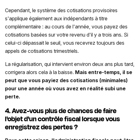
Cependant, le système des cotisations provisoires
s'applique également aux indépendants à titre
complémentaire : au cours de l'année, vous payez des
cotisations basées sur votre revenu d'il y a trois ans. Si
celui-ci dépassait le seuil, vous recevrez toujours des
appels de cotisations trimestriels.
La régularisation, qui intervient environ deux ans plus tard,
corrigera alors cela à la baisse.
Mais entre-temps, il se
peut que vous payiez des cotisations (minimales)
pour une année où vous avez en réalité subi une
perte.
4. Avez-vous plus de chances de faire
l'objet d'un contrôle fiscal lorsque vous
enregistrez des pertes ?