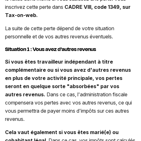
inscrivez cette perte dans
CADRE VIII, code 1349,
sur
Tax-on-web.
La suite de cette perte dépend de votre situation
personnelle et de vos autres revenus éventuels.
Situation 1 : Vous avez d'autres revenus
Si vous êtes travailleur indépendant à titre
complémentaire ou si vous avez d'autres revenus
en plus de votre activité principale, vos pertes
seront en quelque sorte "absorbées" par vos
autres revenus.
Dans ce cas, l'administration fiscale
compensera vos pertes avec vos autres revenus, ce qui
vous permettra de payer moins d'impôts sur ces autres
revenus.
Cela vaut également si vous êtes marié(e) ou
cohabitant légal
. Dans ce cas, vos impôts sont calculés