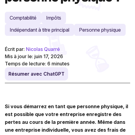
Comptabilité
Impôts
Indépendant à titre principal
Personne physique
Écrit par:
Nicolas Quarré
Mis à jour le: juin 17, 2026
Temps de lecture:
6
minutes
Résumer avec ChatGPT
Si vous démarrez en tant que personne physique, il
est possible que votre entreprise enregistre des
pertes au cours de la première année. Même dans
une entreprise individuelle, vous avez des frais de