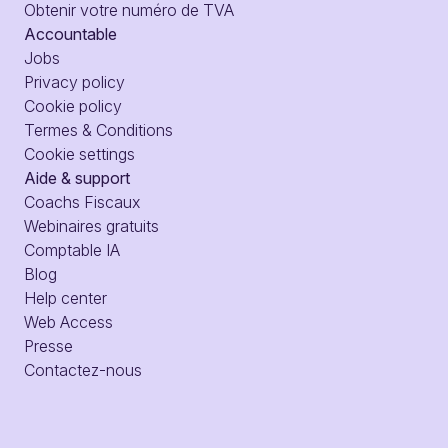
Obtenir votre numéro de TVA
Accountable
Jobs
Privacy policy
Cookie policy
Termes & Conditions
Cookie settings
Aide & support
Coachs Fiscaux
Webinaires gratuits
Comptable IA
Blog
Help center
Web Access
Presse
Contactez-nous