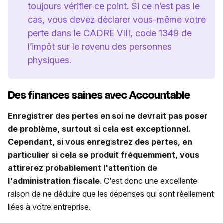
toujours vérifier ce point. Si ce n’est pas le
cas, vous devez déclarer vous-même votre
perte dans le CADRE VIII, code 1349 de
l’impôt sur le revenu des personnes
physiques.
Des finances saines avec Accountable
Enregistrer des pertes en soi ne devrait pas poser
de problème, surtout si cela est exceptionnel.
Cependant, si vous enregistrez des pertes, en
particulier si cela se produit fréquemment, vous
attirerez probablement l'attention de
l'administration fiscale
. C'est donc une excellente
raison de ne déduire que les dépenses qui sont réellement
liées à votre entreprise.