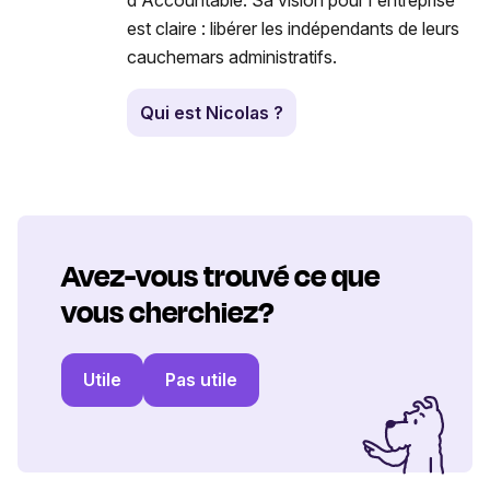
est claire : libérer les indépendants de leurs
cauchemars administratifs.
Qui est Nicolas ?
Avez-vous trouvé ce que
vous cherchiez?
Utile
Pas utile