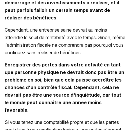
démarrage et des investissements à réaliser, et il
peut parfois falloir un certain temps avant de
réaliser des bénéfices.
Cependant, une entreprise saine devrait au moins
atteindre le seuil de rentabilité avec le temps. Sinon, même
l'administration fiscale ne comprendra pas pourquoi vous
continuez sans réaliser de bénéfices.
Enregistrer des pertes dans votre activité en tant
que personne physique ne devrait donc pas être un
problème en soi, bien que cela puisse accroître les
chances d'un contrôle fiscal. Cependant, cela ne
devrait pas être une source d'inquiétude, car tout
le monde peut connaître une année moins
favorable
.
Si vous tenez une comptabilité propre et que les pertes
sont dues à une explication logique, vos pertes n'auront