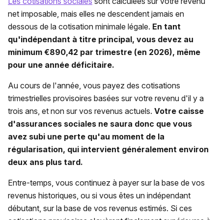
Les cotisations sociales
sont calculées sur votre revenu
net imposable, mais elles ne descendent jamais en
dessous de la cotisation minimale légale.
En tant
qu'indépendant à titre principal, vous devez au
minimum €890,42 par trimestre (en 2026), même
pour une année déficitaire.
Au cours de l'année, vous payez des cotisations
trimestrielles provisoires basées sur votre revenu d'il y a
trois ans, et non sur vos revenus actuels.
Votre caisse
d'assurances sociales ne saura donc que vous
avez subi une perte qu'au moment de la
régularisation, qui intervient généralement environ
deux ans plus tard.
Entre-temps, vous continuez à payer sur la base de vos
revenus historiques, ou si vous êtes un indépendant
débutant, sur la base de vos revenus estimés. Si ces