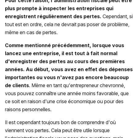
Pour cette raison, l'administration fiscale peut être
plus prompte à inspecter les entreprises qui
enregistrent régulièrement des pertes.
Cependant, si
tout est en ordre, cela ne devrait pas poser de problème,
même en cas de pertes.
Comme mentionné précédemment, lorsque vous
lancez une entreprise, il est tout à fait normal
d'enregistrer des pertes au cours des premières
années.
Au début, vous avez en effet des dépenses
importantes ou vous n'avez pas encore beaucoup
de clients
. Même en tant qu'entrepreneur chevronné,
vous pouvez connaître une année moins favorable, que
ce soit en raison d'une crise économique ou pour des
raisons personnelles.
Il est cependant toujours bon de comprendre d'où
viennent vos pertes. Cela peut être utile lorsque