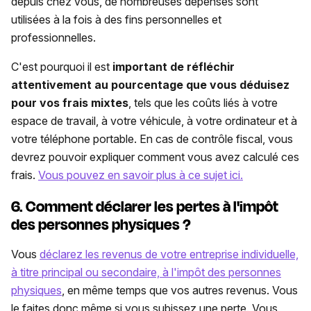
depuis chez vous, de nombreuses dépenses sont
utilisées à la fois à des fins personnelles et
professionnelles.
C'est pourquoi il est
important de réfléchir
attentivement au pourcentage que vous déduisez
pour vos frais mixtes
, tels que les coûts liés à votre
espace de travail, à votre véhicule, à votre ordinateur et à
votre téléphone portable. En cas de contrôle fiscal, vous
devrez pouvoir expliquer comment vous avez calculé ces
frais.
Vous pouvez en savoir plus à ce sujet ici.
6.
Comment déclarer les pertes à l'impôt
des personnes physiques ?
Vous
déclarez les revenus de votre entreprise individuelle,
à titre principal ou secondaire, à l'impôt des personnes
physiques
, en même temps que vos autres revenus. Vous
le faites donc même si vous subissez une perte. Vous