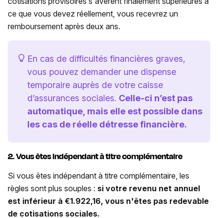
cotisations provisoires s'avèrent finalement supérieures à
ce que vous devez réellement, vous recevrez un
remboursement après deux ans.
En cas de difficultés financières graves,
vous pouvez demander une dispense
temporaire auprès de votre caisse
d’assurances sociales.
Celle-ci n’est pas
automatique, mais elle est possible dans
les cas de réelle détresse financière.
2. Vous êtes indépendant à titre complémentaire
Si vous êtes indépendant à titre complémentaire, les
règles sont plus souples :
si votre revenu net annuel
est inférieur à €1.922,16, vous n'êtes pas redevable
de cotisations sociales.