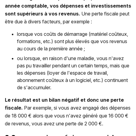
année comptable, vos dépenses et investissements
sont supérieurs à vos revenus.
Une perte fiscale peut
être due à divers facteurs, par exemple :
lorsque vos coûts de démarrage (matériel coûteux,
formations, etc.) sont plus élevés que vos revenus
au cours de la première année ;
ou lorsque, en raison d'une maladie, vous n'avez
pas pu travailler pendant un certain temps, mais que
les dépenses (loyer de l'espace de travail,
abonnement coûteux à un logiciel, etc.) continuent
de s'accumuler.
Le résultat est un bilan négatif et donc une perte
fiscale.
Par exemple, si vous avez engagé des dépenses
de 18 000 € alors que vous n'avez généré que 16 000 €
de revenus, vous avez une perte de 2 000 €.