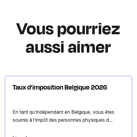
Vous pourriez
aussi aimer
Taux d’imposition Belgique 2026
En tant qu’indépendant en Belgique, vous êtes
soumis à l’impôt des personnes physiques d...