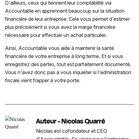
D'ailleurs, ceux qui tiennent leur comptabilité via
Accountable en apprennent beaucoup sur la situation
financière de leur entreprise. Cela vous permet d'estimer
plus précisément si vous avez la marge financière
nécessaire pour effectuer un achat particulier.
Ainsi, Accountable vous aide à maintenir la santé
financière de votre entreprise à long terme. Et si vous
enregistrez des pertes, tout est parfaitement documenté.
Vous n'avez donc pas à vous inquiéter si l'administration
fiscale vient frapper à votre porte.
Auteur - Nicolas Quarré
Nicolas est cofondateur et CEO
d'Accountable. Sa vision pour l'entreprise