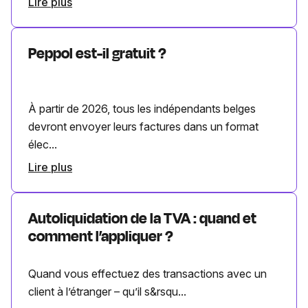
Lire plus
Peppol est-il gratuit ?
À partir de 2026, tous les indépendants belges
devront envoyer leurs factures dans un format
élec...
Lire plus
Autoliquidation de la TVA : quand et
comment l’appliquer ?
Quand vous effectuez des transactions avec un
client à l’étranger – qu’il s&rsqu...