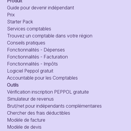
Produit
Guide pour devenir indépendant
Prix
Starter Pack
Services comptables
Trouvez un comptable dans votre région
Conseils pratiques
Fonctionnalités - Dépenses
Fonctionnalités - Facturation
Fonctionnalités - Impôts
Logiciel Peppol gratuit
Accountable pour les Comptables
Outils
Vérification inscription PEPPOL gratuite
Simulateur de revenus
Brut/net pour indépendants complémentaires
Chercher des frais déductibles
Modèle de facture
Modèle de devis