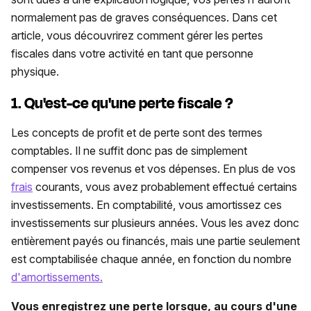
normalement pas de graves conséquences. Dans cet
article, vous découvrirez comment gérer les pertes
fiscales dans votre activité en tant que personne
physique.
1. Qu'est-ce qu'une perte fiscale ?
Les concepts de profit et de perte sont des termes
comptables. Il ne suffit donc pas de simplement
compenser vos revenus et vos dépenses. En plus de vos
frais
courants, vous avez probablement effectué certains
investissements. En comptabilité, vous amortissez ces
investissements sur plusieurs années. Vous les avez donc
entièrement payés ou financés, mais une partie seulement
est comptabilisée chaque année, en fonction du nombre
d'amortissements.
Vous enregistrez une perte lorsque, au cours d'une