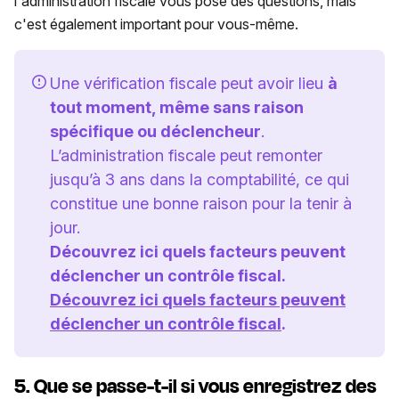
l'administration fiscale vous pose des questions, mais
c'est également important pour vous-même.
Une vérification fiscale peut avoir lieu
à
tout moment, même sans raison
spécifique ou déclencheur
.
L’administration fiscale peut remonter
jusqu’à 3 ans dans la comptabilité, ce qui
constitue une bonne raison pour la tenir à
jour.
Découvrez ici quels facteurs peuvent
déclencher un contrôle fiscal.
Découvrez ici quels facteurs peuvent
déclencher un contrôle fiscal
.
5.
Que se passe-t-il si vous enregistrez des